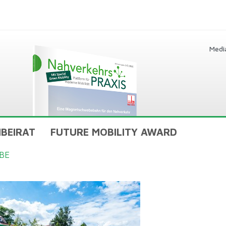
Medi
BEIRAT
FUTURE MOBILITY AWARD
BE