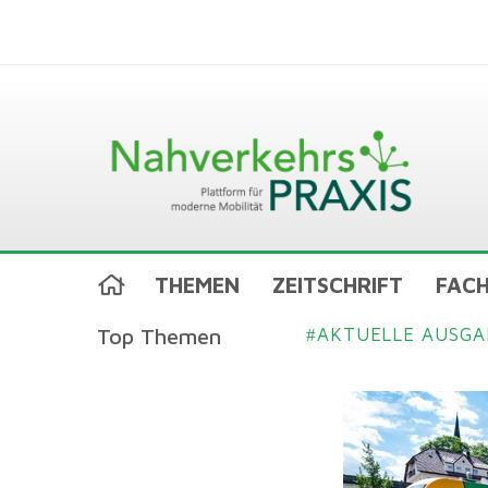
THEMEN
ZEITSCHRIFT
FACH
Top Themen
AKTUELLE AUSGA
#