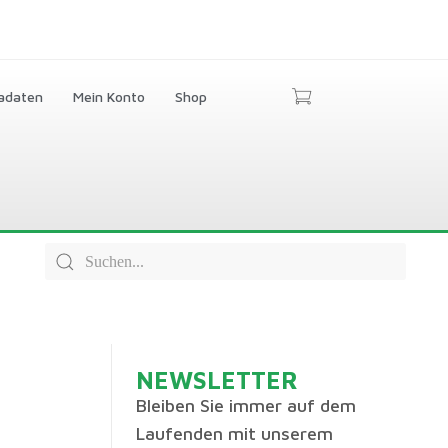
adaten
Mein Konto
Shop
NEWSLETTER
Bleiben Sie immer auf dem
Laufenden mit unserem