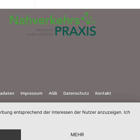
iadaten
Impressum
AGB
Datenschutz
Kontakt
Werbung entsprechend der Interessen der Nutzer anzuzeigen. Ich
MEHR