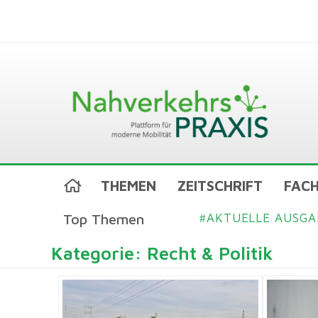
THEMEN
ZEITSCHRIFT
FACH
Top Themen
AKTUELLE AUSGA
#
Kategorie: Recht & Politik