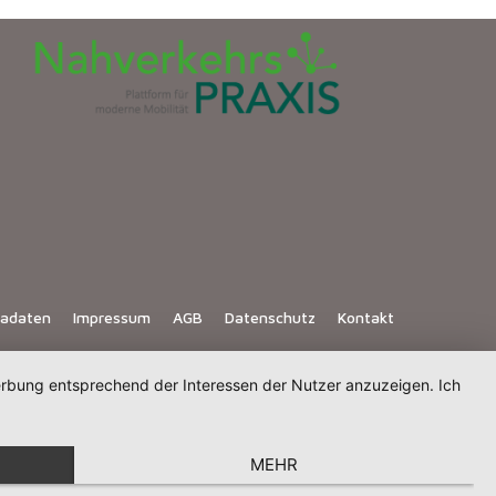
iadaten
Impressum
AGB
Datenschutz
Kontakt
Werbung entsprechend der Interessen der Nutzer anzuzeigen. Ich
MEHR