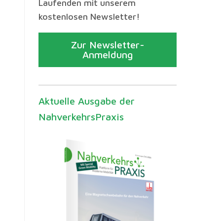
Laufenden mit unserem
kostenlosen Newsletter!
Zur Newsletter-
Anmeldung
Aktuelle Ausgabe der
NahverkehrsPraxis