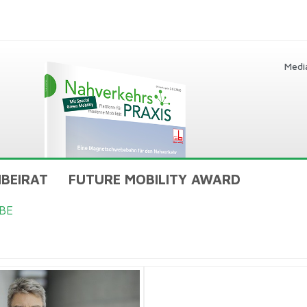
Medi
BEIRAT
FUTURE MOBILITY AWARD
BE