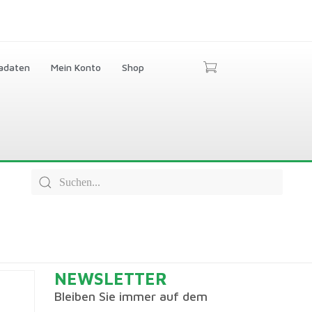
adaten
Mein Konto
Shop
NEWSLETTER
Bleiben Sie immer auf dem