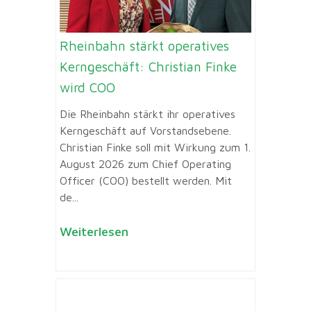
Rheinbahn stärkt operatives
Kerngeschäft: Christian Finke
wird COO
Die Rheinbahn stärkt ihr operatives
Kerngeschäft auf Vorstandsebene.
Christian Finke soll mit Wirkung zum 1.
August 2026 zum Chief Operating
Officer (COO) bestellt werden. Mit
de...
Weiterlesen