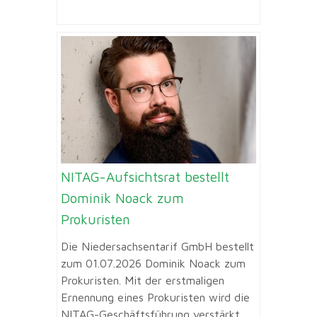
NITAG-Aufsichtsrat bestellt
Dominik Noack zum
Prokuristen
Die Niedersachsentarif GmbH bestellt
zum 01.07.2026 Dominik Noack zum
Prokuristen. Mit der erstmaligen
Ernennung eines Prokuristen wird die
NITAG-Geschäftsführung verstärkt,