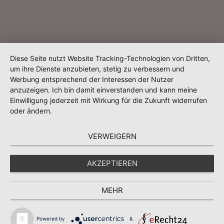
Diese Seite nutzt Website Tracking-Technologien von Dritten,
um ihre Dienste anzubieten, stetig zu verbessern und
Werbung entsprechend der Interessen der Nutzer
anzuzeigen. Ich bin damit einverstanden und kann meine
Einwilligung jederzeit mit Wirkung für die Zukunft widerrufen
oder ändern.
VERWEIGERN
AKZEPTIEREN
MEHR
Powered by
&