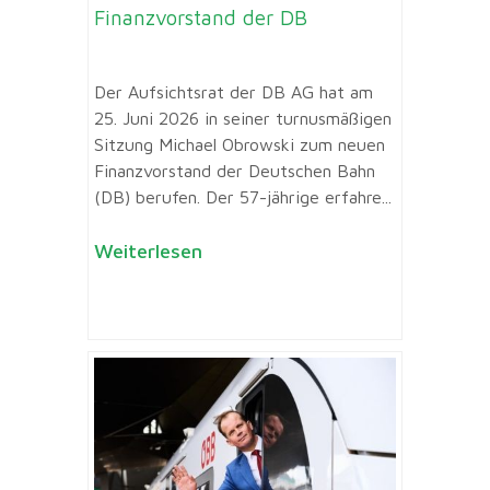
Finanzvorstand der DB
Der Aufsichtsrat der DB AG hat am
25. Juni 2026 in seiner turnusmäßigen
Sitzung Michael Obrowski zum neuen
Finanzvorstand der Deutschen Bahn
(DB) berufen. Der 57-jährige erfahre...
Weiterlesen