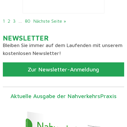
1
2
3
…
80
Nächste Seite »
NEWSLETTER
Bleiben Sie immer auf dem Laufenden mit unserem
kostenlosen Newsletter!
Zur Newsletter-Anmeldung
Aktuelle Ausgabe der NahverkehrsPraxis