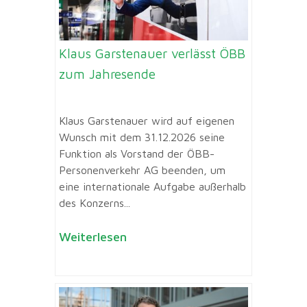
Klaus Garstenauer verlässt ÖBB
zum Jahresende
Klaus Garstenauer wird auf eigenen
Wunsch mit dem 31.12.2026 seine
Funktion als Vorstand der ÖBB-
Personenverkehr AG beenden, um
eine internationale Aufgabe außerhalb
des Konzerns...
Weiterlesen