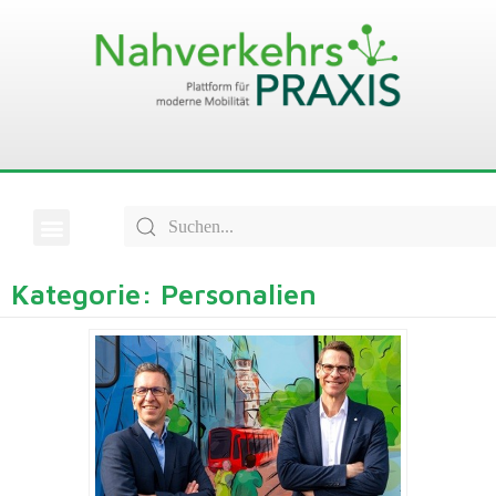
Kategorie: Personalien