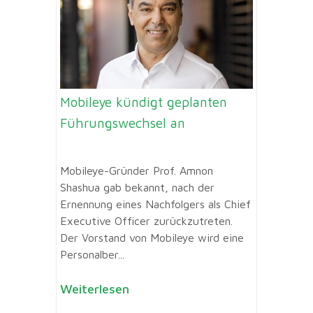
Mobileye kündigt geplanten
Führungswechsel an
Mobileye-Gründer Prof. Amnon
Shashua gab bekannt, nach der
Ernennung eines Nachfolgers als Chief
Executive Officer zurückzutreten.
Der Vorstand von Mobileye wird eine
Personalber...
Weiterlesen