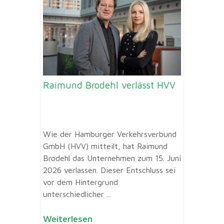
Raimund Brodehl verlässt HVV
Wie der Hamburger Verkehrsverbund
GmbH (HVV) mitteilt, hat Raimund
Brodehl das Unternehmen zum 15. Juni
2026 verlassen. Dieser Entschluss sei
vor dem Hintergrund
unterschiedlicher ...
Weiterlesen