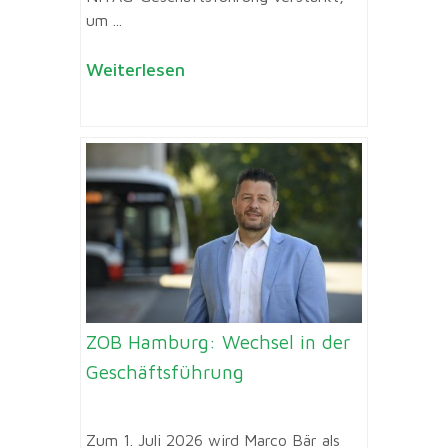
um ...
Weiterlesen
ZOB Hamburg: Wechsel in der
Geschäftsführung
Zum 1. Juli 2026 wird Marco Bär als