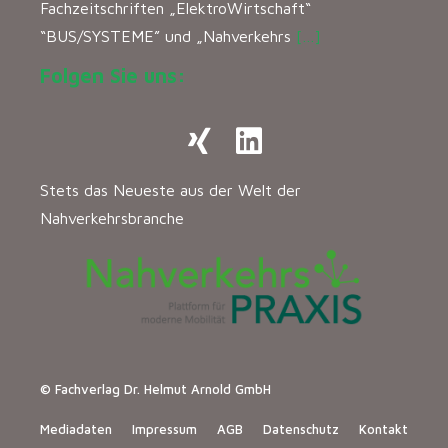
Fachzeitschriften „ElektroWirtschaft“
“BUS/SYSTEME” und „Nahverkehrs
[…]
Folgen Sie uns:
Stets das Neueste aus der Welt der
Nahverkehrsbranche
© Fachverlag Dr. Helmut Arnold GmbH
Mediadaten
Impressum
AGB
Datenschutz
Kontakt