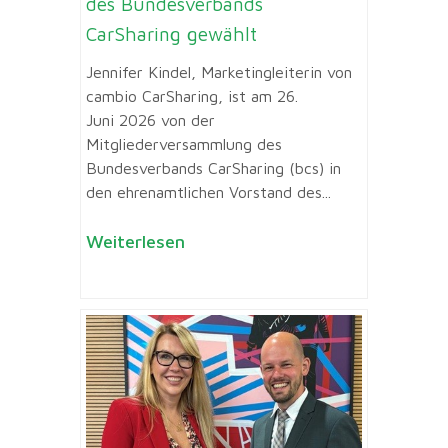
des Bundesverbands
CarSharing gewählt
Jennifer Kindel, Marketingleiterin von
cambio CarSharing, ist am 26.
Juni 2026 von der
Mitgliederversammlung des
Bundesverbands CarSharing (bcs) in
den ehrenamtlichen Vorstand des...
Weiterlesen