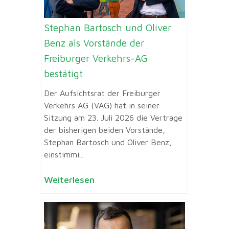
Stephan Bartosch und Oliver
Benz als Vorstände der
Freiburger Verkehrs-AG
bestätigt
Der Aufsichtsrat der Freiburger
Verkehrs AG (VAG) hat in seiner
Sitzung am 23. Juli 2026 die Verträge
der bisherigen beiden Vorstände,
Stephan Bartosch und Oliver Benz,
einstimmi...
Weiterlesen