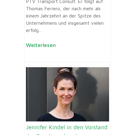
PTV Transport Consult. Er folgt auf
Thomas Ferrero, der nach mehr als
einem Jahrzehnt an der Spitze des
Unternehmens und insgesamt vielen
erfolg...
Weiterlesen
Jennifer Kindel in den Vorstand