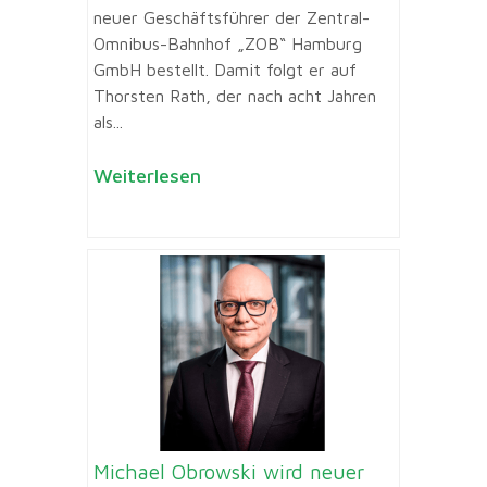
neuer Geschäftsführer der Zentral-
Omnibus-Bahnhof „ZOB“ Hamburg
GmbH bestellt. Damit folgt er auf
Thorsten Rath, der nach acht Jahren
als...
Weiterlesen
Michael Obrowski wird neuer