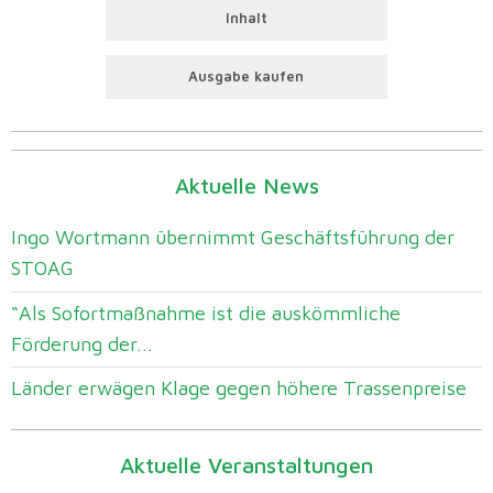
Inhalt
Ausgabe kaufen
Aktuelle News
Ingo Wortmann übernimmt Geschäftsführung der
STOAG
“Als Sofortmaßnahme ist die auskömmliche
Förderung der...
Länder erwägen Klage gegen höhere Trassenpreise
Aktuelle Veranstaltungen