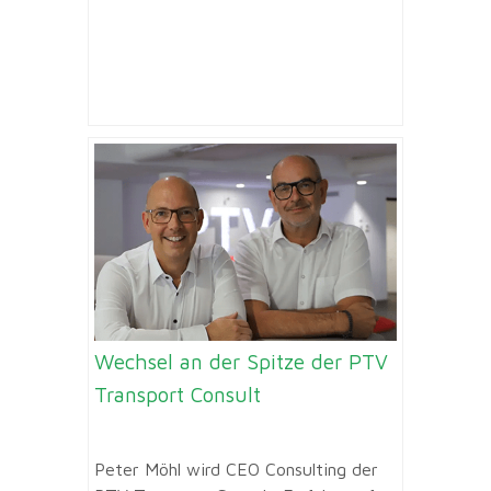
Wechsel an der Spitze der PTV
Transport Consult
Peter Möhl wird CEO Consulting der