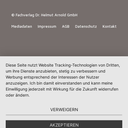
© Fachverlag Dr. Helmut Arnold GmbH
Mediadaten
Impressum
AGB
Datenschutz
Kontakt
Diese Seite nutzt Website Tracking-Technologien von Dritten,
um ihre Dienste anzubieten, stetig zu verbessern und
Werbung entsprechend der Interessen der Nutzer
anzuzeigen. Ich bin damit einverstanden und kann meine
Einwilligung jederzeit mit Wirkung für die Zukunft widerrufen
oder ändern.
VERWEIGERN
AKZEPTIEREN