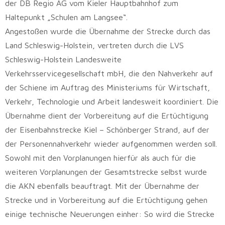
der DB Regio AG vom Kieler Hauptbahnhof zum
Haltepunkt „Schulen am Langsee“.
Angestoßen wurde die Übernahme der Strecke durch das
Land Schleswig-Holstein, vertreten durch die LVS
Schleswig-Holstein Landesweite
Verkehrsservicegesellschaft mbH, die den Nahverkehr auf
der Schiene im Auftrag des Ministeriums für Wirtschaft,
Verkehr, Technologie und Arbeit landesweit koordiniert. Die
Übernahme dient der Vorbereitung auf die Ertüchtigung
der Eisenbahnstrecke Kiel – Schönberger Strand, auf der
der Personennahverkehr wieder aufgenommen werden soll.
Sowohl mit den Vorplanungen hierfür als auch für die
weiteren Vorplanungen der Gesamtstrecke selbst wurde
die AKN ebenfalls beauftragt. Mit der Übernahme der
Strecke und in Vorbereitung auf die Ertüchtigung gehen
einige technische Neuerungen einher: So wird die Strecke