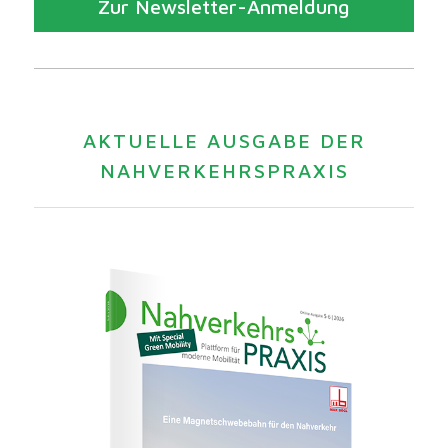
Zur Newsletter-Anmeldung
AKTUELLE AUSGABE DER
NAHVERKEHRSPRAXIS