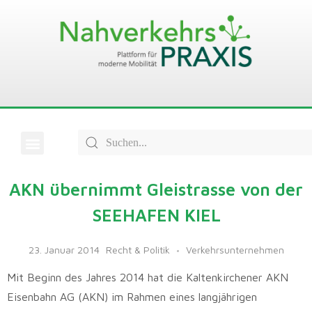
AKN übernimmt Gleistrasse von der
SEEHAFEN KIEL
23. Januar 2014
Recht & Politik
Verkehrsunternehmen
Mit Beginn des Jahres 2014 hat die Kaltenkirchener AKN
Eisenbahn AG (AKN) im Rahmen eines langjährigen