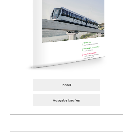
Inhalt
Ausgabe kaufen