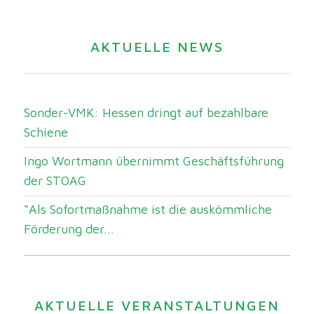
AKTUELLE NEWS
Sonder-VMK: Hessen dringt auf bezahlbare
Schiene
Ingo Wortmann übernimmt Geschäftsführung
der STOAG
“Als Sofortmaßnahme ist die auskömmliche
Förderung der...
AKTUELLE VERANSTALTUNGEN