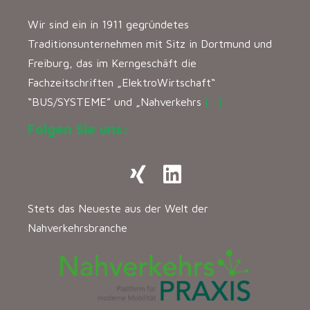
Wir sind ein in 1911 gegründetes
Traditionsunternehmen mit Sitz in Dortmund und
Freiburg, das im Kerngeschäft die
Fachzeitschriften „ElektroWirtschaft“
“BUS/SYSTEME” und „Nahverkehrs
[…]
Folgen Sie uns:
Stets das Neueste aus der Welt der
Nahverkehrsbranche