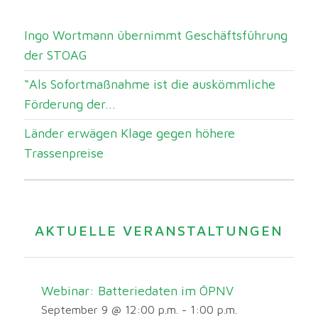
Ingo Wortmann übernimmt Geschäftsführung
der STOAG
“Als Sofortmaßnahme ist die auskömmliche
Förderung der...
Länder erwägen Klage gegen höhere
Trassenpreise
AKTUELLE VERANSTALTUNGEN
Webinar: Batteriedaten im ÖPNV
September 9 @ 12:00 p.m.
-
1:00 p.m.