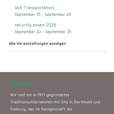
IAA Transportation
September 15
-
September 20
security essen 2026
September 22
-
September 25
Alle Veranstaltungen anzeigen
Über uns
Wir sind ein in 1911 gegründetes
Traditionsunternehmen mit Sitz in Dortmund und
Freiburg, das im Kerngeschäft die