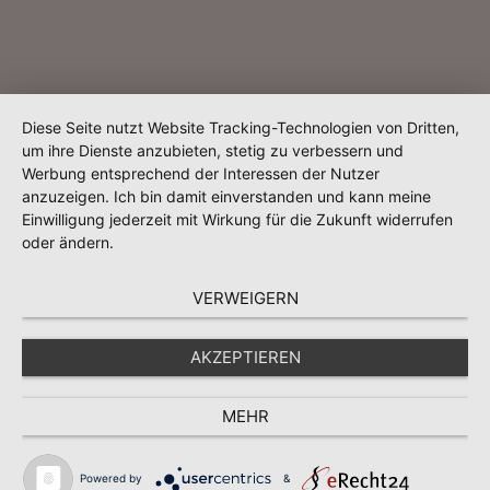
Diese Seite nutzt Website Tracking-Technologien von Dritten,
um ihre Dienste anzubieten, stetig zu verbessern und
Werbung entsprechend der Interessen der Nutzer
anzuzeigen. Ich bin damit einverstanden und kann meine
Einwilligung jederzeit mit Wirkung für die Zukunft widerrufen
oder ändern.
VERWEIGERN
AKZEPTIEREN
MEHR
Powered by
&