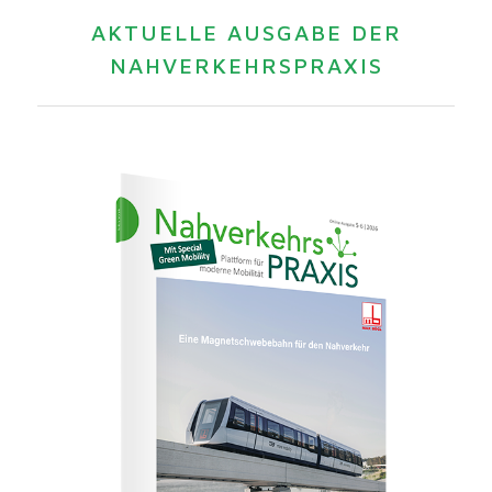
AKTUELLE AUSGABE DER
NAHVERKEHRSPRAXIS