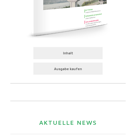
Inhalt
Ausgabe kaufen
AKTUELLE NEWS