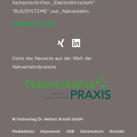
Fachzeitschriften „ElektroWirtschaft“
“BUS/SYSTEME” und „Nahverkehrs
[…]
Folgen Sie uns:
Stets das Neueste aus der Welt der
Nahverkehrsbranche
© Fachverlag Dr. Helmut Arnold GmbH
Mediadaten
Impressum
AGB
Datenschutz
Kontakt