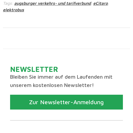
Tags:
augsburger verkehrs- und tarifverbund
eCitaro
,
,
elektrobus
NEWSLETTER
Bleiben Sie immer auf dem Laufenden mit
unserem kostenlosen Newsletter!
Zur Newsletter-Anmeldung