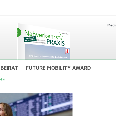
Medi
BEIRAT
FUTURE MOBILITY AWARD
BE