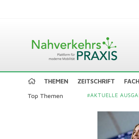
THEMEN
ZEITSCHRIFT
FACH
Top Themen
AKTUELLE AUSGA
#