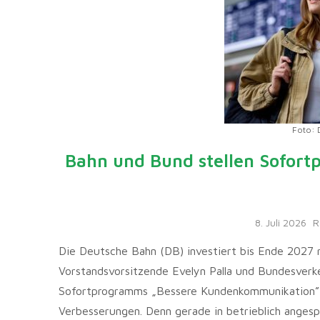
Foto: 
Bahn und Bund stellen Sofor
8. Juli 2026
R
Die Deutsche Bahn (DB) investiert bis Ende 2027 
Vorstandsvorsitzende Evelyn Palla und Bundesverk
Sofortprogramms „Bessere Kundenkommunikation” vo
Verbesserungen. Denn gerade in betrieblich angespa