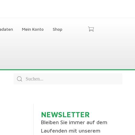
adaten
Mein Konto
Shop
NEWSLETTER
Bleiben Sie immer auf dem
Laufenden mit unserem