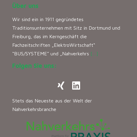
Über uns
Wir sind ein in 1911 gegründetes
Traditionsunternehmen mit Sitz in Dortmund und
Freiburg, das im Kerngeschäft die
Fachzeitschriften „ElektroWirtschaft“
“BUS/SYSTEME” und „Nahverkehrs
[…]
Folgen Sie uns:
Stets das Neueste aus der Welt der
Nahverkehrsbranche