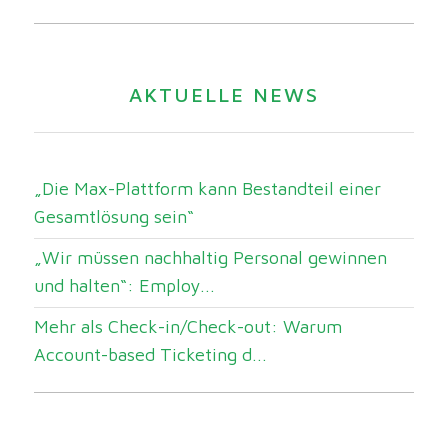
AKTUELLE NEWS
„Die Max-Plattform kann Bestandteil einer
Gesamtlösung sein“
„Wir müssen nachhaltig Personal gewinnen
und halten“: Employ...
Mehr als Check-in/Check-out: Warum
Account-based Ticketing d...