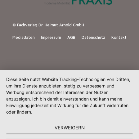
© Fachverlag Dr. Helmut Arnold GmbH
Mediadaten
Impressum
AGB
Datenschutz
Kontakt
Diese Seite nutzt Website Tracking-Technologien von Dritten,
um ihre Dienste anzubieten, stetig zu verbessern und
Werbung entsprechend der Interessen der Nutzer
anzuzeigen. Ich bin damit einverstanden und kann meine
Einwilligung jederzeit mit Wirkung für die Zukunft widerrufen
oder ändern.
VERWEIGERN