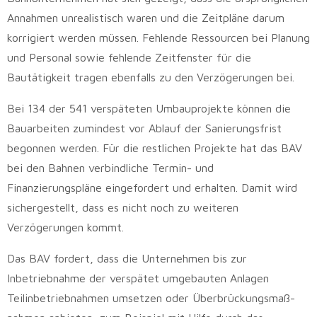
Annahmen unrealistisch waren und die Zeitpläne darum
korrigiert werden müssen. Fehlende Ressourcen bei Planung
und Personal sowie fehlende Zeitfenster für die
Bautätigkeit tragen ebenfalls zu den Verzögerungen bei.
Bei 134 der 541 verspäteten Umbauprojekte können die
Bauarbeiten zumindest vor Ablauf der Sanierungsfrist
begonnen werden. Für die restlichen Projekte hat das BAV
bei den Bahnen verbindliche Termin- und
Finanzierungspläne eingefordert und erhalten. Damit wird
sichergestellt, dass es nicht noch zu weiteren
Verzögerungen kommt.
Das BAV fordert, dass die Unternehmen bis zur
Inbetriebnahme der verspätet umgebauten Anlagen
Teilinbetriebnahmen umsetzen oder Überbrückungs­maß­