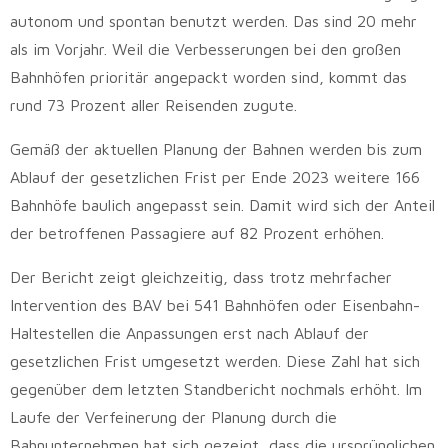
autonom und spontan benutzt werden. Das sind 20 mehr
als im Vorjahr. Weil die Verbesserungen bei den großen
Bahnhöfen prioritär angepackt worden sind, kommt das
rund 73 Prozent aller Reisenden zugute.
Gemäß der aktuellen Planung der Bahnen werden bis zum
Ablauf der gesetzlichen Frist per Ende 2023 weitere 166
Bahnhöfe baulich angepasst sein. Damit wird sich der Anteil
der betroffenen Passagiere auf 82 Prozent erhöhen.
Der Bericht zeigt gleichzeitig, dass trotz mehrfacher
Intervention des BAV bei 541 Bahnhöfen oder Eisenbahn-
Haltestellen die Anpassungen erst nach Ablauf der
gesetzlichen Frist umgesetzt werden. Diese Zahl hat sich
gegenüber dem letzten Standbericht nochmals erhöht. Im
Laufe der Verfeinerung der Planung durch die
Bahnunternehmen hat sich gezeigt, dass die ursprünglichen