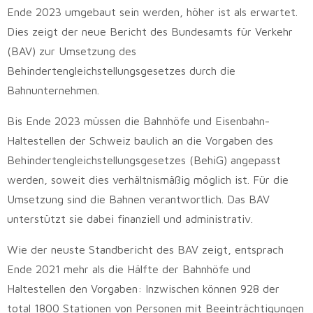
Ende 2023 umgebaut sein werden, höher ist als erwartet.
Dies zeigt der neue Bericht des Bundesamts für Verkehr
(BAV) zur Umsetzung des
Behindertengleichstellungsgesetzes durch die
Bahnunternehmen.
Bis Ende 2023 müssen die Bahnhöfe und Eisenbahn-
Haltestellen der Schweiz baulich an die Vorgaben des
Behindertengleichstellungsgesetzes (BehiG) angepasst
werden, soweit dies verhältnismäßig möglich ist. Für die
Umsetzung sind die Bahnen verantwortlich. Das BAV
unterstützt sie dabei finanziell und administrativ.
Wie der neuste Standbericht des BAV zeigt, entsprach
Ende 2021 mehr als die Hälfte der Bahnhöfe und
Haltestellen den Vorgaben: Inzwischen können 928 der
total 1800 Stationen von Personen mit Beeinträchtigungen