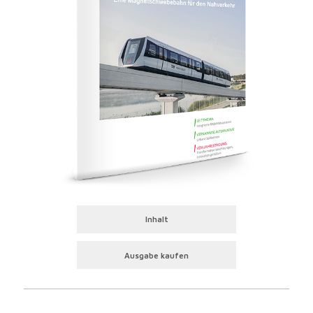
Inhalt
Ausgabe kaufen