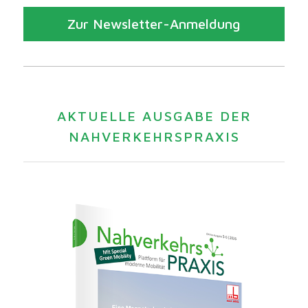
Zur Newsletter-Anmeldung
AKTUELLE AUSGABE DER
NAHVERKEHRSPRAXIS