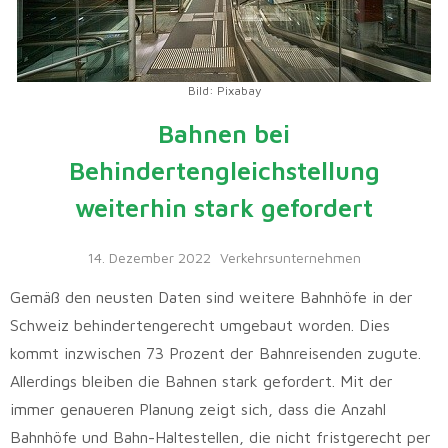
Bild: Pixabay
Bahnen bei
Behindertengleichstellung
weiterhin stark gefordert
14. Dezember 2022
Verkehrsunternehmen
Gemäß den neusten Daten sind weitere Bahnhöfe in der
Schweiz behindertengerecht umgebaut worden. Dies
kommt inzwischen 73 Prozent der Bahnreisenden zugute.
Allerdings bleiben die Bahnen stark gefordert. Mit der
immer genaueren Planung zeigt sich, dass die Anzahl
Bahnhöfe und Bahn-Haltestellen, die nicht fristgerecht per