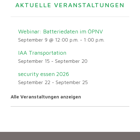
AKTUELLE VERANSTALTUNGEN
Webinar: Batteriedaten im ÖPNV
September 9 @ 12:00 p.m.
-
1:00 p.m.
IAA Transportation
September 15
-
September 20
security essen 2026
September 22
-
September 25
Alle Veranstaltungen anzeigen