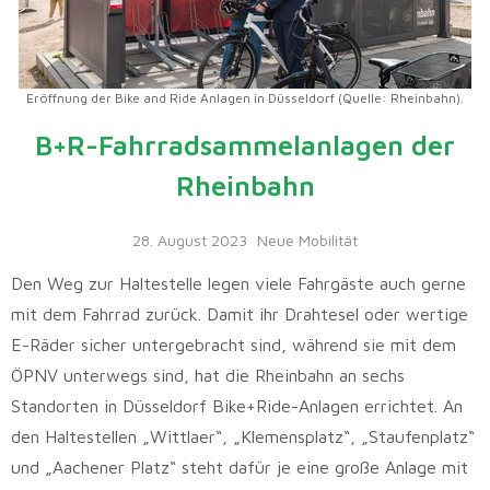
Eröffnung der Bike and Ride Anlagen in Düsseldorf (Quelle: Rheinbahn).
B+R-Fahrradsammelanlagen der
Rheinbahn
28. August 2023
Neue Mobilität
Den Weg zur Haltestelle legen viele Fahrgäste auch gerne
mit dem Fahrrad zurück. Damit ihr Drahtesel oder wertige
E-Räder sicher untergebracht sind, während sie mit dem
ÖPNV unterwegs sind, hat die Rheinbahn an sechs
Standorten in Düsseldorf Bike+Ride-Anlagen errichtet. An
den Haltestellen „Wittlaer“, „Klemensplatz“, „Staufenplatz“
und „Aachener Platz“ steht dafür je eine große Anlage mit