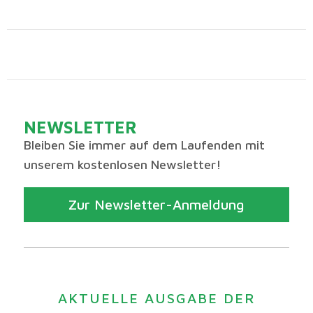
NEWSLETTER
Bleiben Sie immer auf dem Laufenden mit
unserem kostenlosen Newsletter!
Zur Newsletter-Anmeldung
AKTUELLE AUSGABE DER