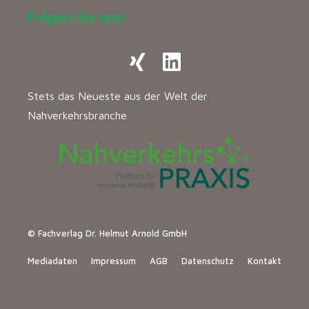
Folgen Sie uns:
Stets das Neueste aus der Welt der
Nahverkehrsbranche
© Fachverlag Dr. Helmut Arnold GmbH
Mediadaten
Impressum
AGB
Datenschutz
Kontakt