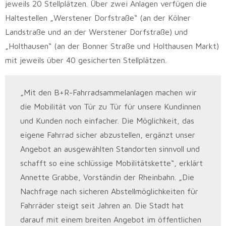
jeweils 20 Stellplätzen. Über zwei Anlagen verfügen die
Haltestellen „Werstener Dorfstraße“ (an der Kölner
Landstraße und an der Werstener Dorfstraße) und
„Holthausen“ (an der Bonner Straße und Holthausen Markt)
mit jeweils über 40 gesicherten Stellplätzen.
„Mit den B+R-Fahrradsammelanlagen machen wir
die Mobilität von Tür zu Tür für unsere Kundinnen
und Kunden noch einfacher. Die Möglichkeit, das
eigene Fahrrad sicher abzustellen, ergänzt unser
Angebot an ausgewählten Standorten sinnvoll und
schafft so eine schlüssige Mobilitätskette“, erklärt
Annette Grabbe, Vorständin der Rheinbahn. „Die
Nachfrage nach sicheren Abstellmöglichkeiten für
Fahrräder steigt seit Jahren an. Die Stadt hat
darauf mit einem breiten Angebot im öffentlichen