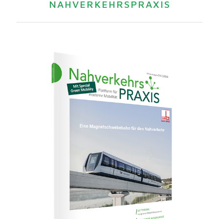
NAHVERKEHRSPRAXIS