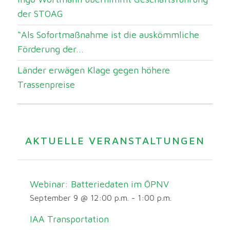
der STOAG
“Als Sofortmaßnahme ist die auskömmliche
Förderung der...
Länder erwägen Klage gegen höhere
Trassenpreise
AKTUELLE VERANSTALTUNGEN
Webinar: Batteriedaten im ÖPNV
September 9 @ 12:00 p.m.
-
1:00 p.m.
IAA Transportation