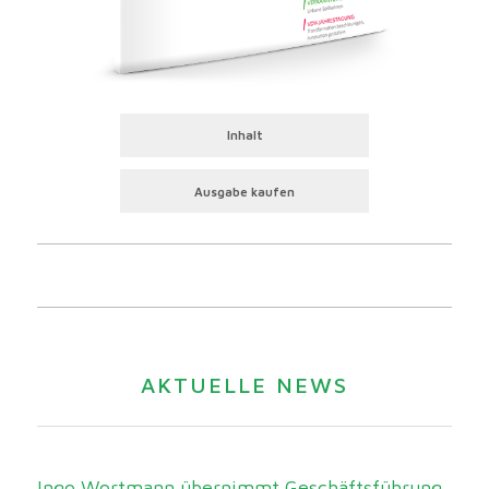
Inhalt
Ausgabe kaufen
AKTUELLE NEWS
Ingo Wortmann übernimmt Geschäftsführung