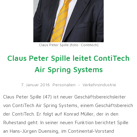
Claus Peter Spille (foto: Contitech)
Claus Peter Spille leitet ContiTech
Air Spring Systems
7. Januar 2016
Personalien
Verkehrsindustrie
Claus Peter Spille (47) ist neuer Geschäftsbereichsleiter
von ContiTech Air Spring Systems, einem Geschäftsbereich
der ContiTech. Er folgt auf Konrad Müller, der in den
Ruhestand geht. In seiner neuen Funktion berichtet Spille
an Hans-Jürgen Duensing, im Continental-Vorstand