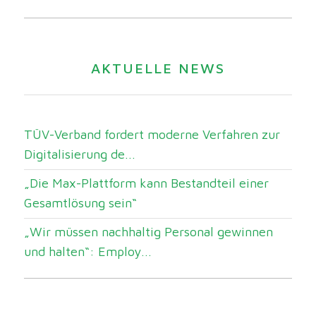
AKTUELLE NEWS
TÜV-Verband fordert moderne Verfahren zur
Digitalisierung de...
„Die Max-Plattform kann Bestandteil einer
Gesamtlösung sein“
„Wir müssen nachhaltig Personal gewinnen
und halten“: Employ...