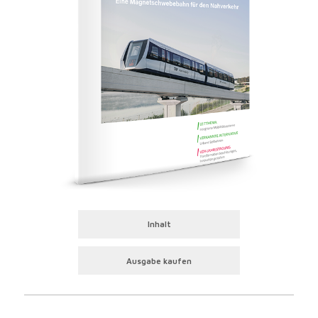
Inhalt
Ausgabe kaufen