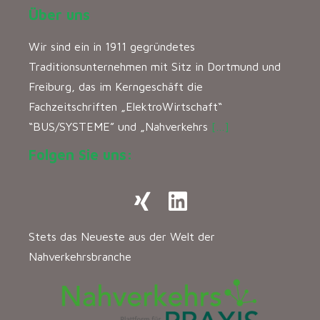
Über uns
Wir sind ein in 1911 gegründetes
Traditionsunternehmen mit Sitz in Dortmund und
Freiburg, das im Kerngeschäft die
Fachzeitschriften „ElektroWirtschaft“
“BUS/SYSTEME” und „Nahverkehrs
[…]
Folgen Sie uns:
Stets das Neueste aus der Welt der
Nahverkehrsbranche