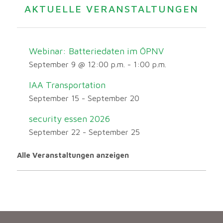
AKTUELLE VERANSTALTUNGEN
Webinar: Batteriedaten im ÖPNV
September 9 @ 12:00 p.m.
-
1:00 p.m.
IAA Transportation
September 15
-
September 20
security essen 2026
September 22
-
September 25
Alle Veranstaltungen anzeigen