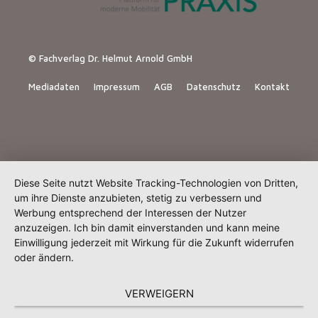
© Fachverlag Dr. Helmut Arnold GmbH
Mediadaten
Impressum
AGB
Datenschutz
Kontakt
Diese Seite nutzt Website Tracking-Technologien von Dritten,
um ihre Dienste anzubieten, stetig zu verbessern und
Werbung entsprechend der Interessen der Nutzer
anzuzeigen. Ich bin damit einverstanden und kann meine
Einwilligung jederzeit mit Wirkung für die Zukunft widerrufen
oder ändern.
VERWEIGERN