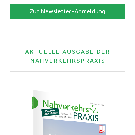
Zur Newsletter-Anmeldung
AKTUELLE AUSGABE DER
NAHVERKEHRSPRAXIS