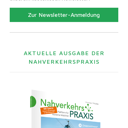
Zur Newsletter-Anmeldung
AKTUELLE AUSGABE DER
NAHVERKEHRSPRAXIS