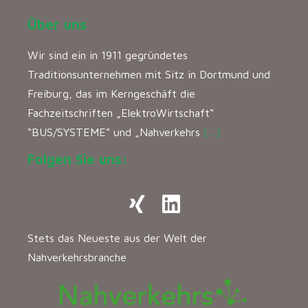
Über uns
Wir sind ein in 1911 gegründetes
Traditionsunternehmen mit Sitz in Dortmund und
Freiburg, das im Kerngeschäft die
Fachzeitschriften „ElektroWirtschaft“
“BUS/SYSTEME” und „Nahverkehrs
[…]
Folgen Sie uns:
Stets das Neueste aus der Welt der
Nahverkehrsbranche