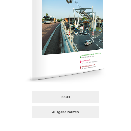
Inhalt
Ausgabe kaufen