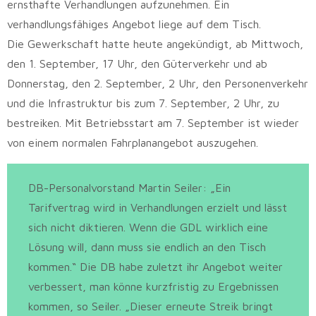
ernsthafte Verhandlungen aufzunehmen. Ein
verhandlungsfähiges Angebot liege auf dem Tisch.
Die Gewerkschaft hatte heute angekündigt, ab Mittwoch,
den 1. September, 17 Uhr, den Güterverkehr und ab
Donnerstag, den 2. September, 2 Uhr, den Personenverkehr
und die Infrastruktur bis zum 7. September, 2 Uhr, zu
bestreiken. Mit Betriebsstart am 7. September ist wieder
von einem normalen Fahrplanangebot auszugehen.
DB-Personalvorstand Martin Seiler: „Ein
Tarifvertrag wird in Verhandlungen erzielt und lässt
sich nicht diktieren. Wenn die GDL wirklich eine
Lösung will, dann muss sie endlich an den Tisch
kommen.“ Die DB habe zuletzt ihr Angebot weiter
verbessert, man könne kurzfristig zu Ergebnissen
kommen, so Seiler. „Dieser erneute Streik bringt