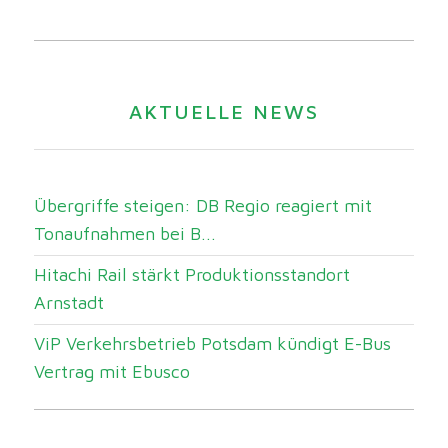
AKTUELLE NEWS
Übergriffe steigen: DB Regio reagiert mit
Tonaufnahmen bei B...
Hitachi Rail stärkt Produktionsstandort
Arnstadt
ViP Verkehrsbetrieb Potsdam kündigt E-Bus
Vertrag mit Ebusco