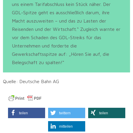
uns einem Tarifabschluss kein Stück näher. Der
GDL-Spitze geht es ausschließlich darum, ihre
Macht auszuweiten – und das zu Lasten der
Reisenden und der Wirtschaft.“ Zugleich warnte er
vor dem Schaden des GDL-Streiks für das
Unternehmen und forderte die
Gewerkschaftsspitze auf: „Hören Sie auf, die
Belegschaft zu spalten!“
Quelle: Deutsche Bahn AG
teilen
twittern
teilen
mitteilen