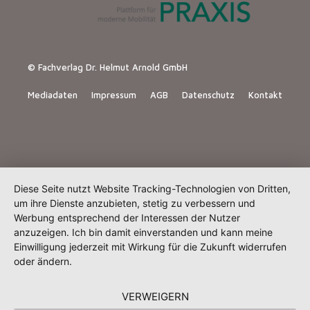
© Fachverlag Dr. Helmut Arnold GmbH
Mediadaten
Impressum
AGB
Datenschutz
Kontakt
Diese Seite nutzt Website Tracking-Technologien von Dritten,
um ihre Dienste anzubieten, stetig zu verbessern und
Werbung entsprechend der Interessen der Nutzer
anzuzeigen. Ich bin damit einverstanden und kann meine
Einwilligung jederzeit mit Wirkung für die Zukunft widerrufen
oder ändern.
VERWEIGERN