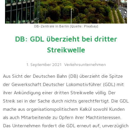
DB-Zentrale in Berlin (Quelle: Pixabay)
DB: GDL überzieht bei dritter
Streikwelle
1. September 2021
Verkehrsunternehmen
Aus Sicht der Deutschen Bahn (DB) überzieht die Spitze
der Gewerkschaft Deutscher Lokomotivführer (GDL) mit
ihrer Ankündigung einer dritten Streikwelle völlig. Der
Streik sei in der Sache durch nichts gerechtfertigt. Die GDL
mache aus organisationspolitischem Kalkül sowohl Kunden
als auch Mitarbeitende zu Opfern ihrer Machtinteressen.
Das Unternehmen fordert die GDL erneut auf, unverzüglich