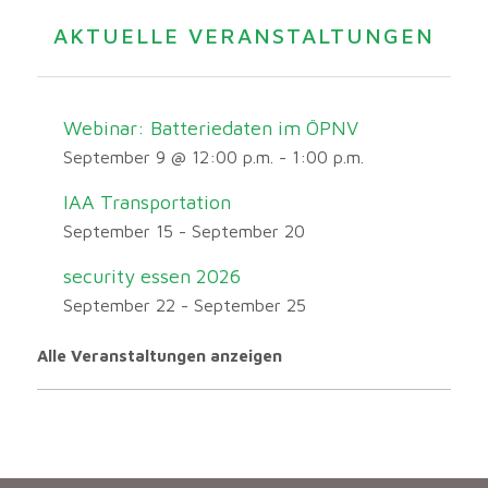
AKTUELLE VERANSTALTUNGEN
Webinar: Batteriedaten im ÖPNV
September 9 @ 12:00 p.m.
-
1:00 p.m.
IAA Transportation
September 15
-
September 20
security essen 2026
September 22
-
September 25
Alle Veranstaltungen anzeigen