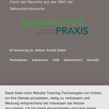
Stets das Neueste aus der Welt der
Nahverkehrsbranche
© Fachverlag Dr. Helmut Arnold GmbH
Mediadaten
Impressum
AGB
Datenschutz
Kontakt
Diese Seite nutzt Website Tracking-Technologien von Dritten,
um ihre Dienste anzubieten, stetig zu verbessern und
Werbung entsprechend der Interessen der Nutzer
anzuzeigen. Ich bin damit einverstanden und kann meine