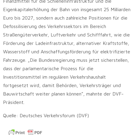
Finanzmittel für die Schieneninfrastruktur und die
Eigenkapitalerhöhung der Bahn von insgesamt 25 Milliarden
Euro bis 2027, sondern auch zahlreiche Positionen für die
Defossilisierung des Verkehrssektors im Bereich
Straßengüterverkehr, Luftverkehr und Schifffahrt, wie die
Förderung der Ladeinfrastruktur, alternativer Kraftstoffe,
Wasserstoff und Anschaffungsförderung für elektrifizierte
Fahrzeuge. „Die Bundesregierung muss jetzt sicherstellen,
dass der parlamentarische Prozess für die
Investitionsmittel im regulären Verkehrshaushalt
fortgesetzt wird, damit Behörden, Verkehrsträger und
Bauwirtschaft weiter planen können”, mahnte der DVF-
Präsident.
Quelle: Deutsches Verkehrsforum (DVF)