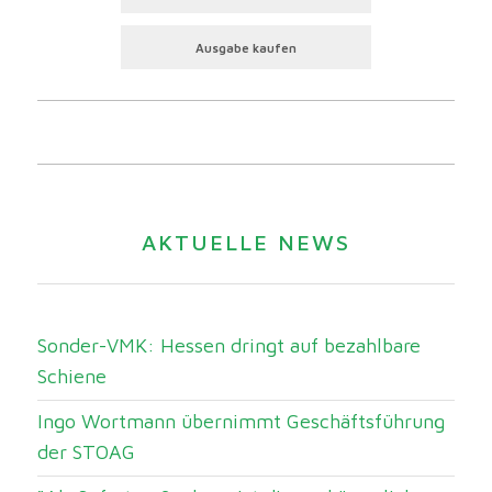
Ausgabe kaufen
AKTUELLE NEWS
Sonder-VMK: Hessen dringt auf bezahlbare
Schiene
Ingo Wortmann übernimmt Geschäftsführung
der STOAG