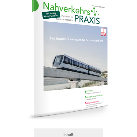
Inhalt