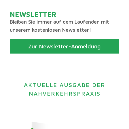
NEWSLETTER
Bleiben Sie immer auf dem Laufenden mit
unserem kostenlosen Newsletter!
Zur Newsletter-Anmeldung
AKTUELLE AUSGABE DER
NAHVERKEHRSPRAXIS