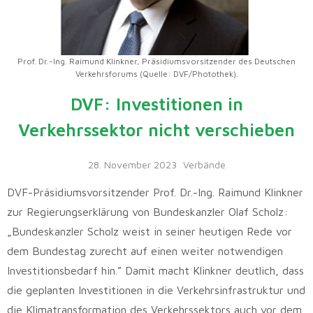
Prof. Dr.-Ing. Raimund Klinkner, Präsidiumsvorsitzender des Deutschen
Verkehrsforums (Quelle: DVF/Photothek).
DVF: Investitionen in
Verkehrssektor nicht verschieben
28. November 2023
Verbände
DVF-Präsidiumsvorsitzender Prof. Dr.-Ing. Raimund Klinkner
zur Regierungserklärung von Bundeskanzler Olaf Scholz:
„Bundeskanzler Scholz weist in seiner heutigen Rede vor
dem Bundestag zurecht auf einen weiter notwendigen
Investitionsbedarf hin.” Damit macht Klinkner deutlich, dass
die geplanten Investitionen in die Verkehrsinfrastruktur und
die Klimatransformation des Verkehrssektors auch vor dem