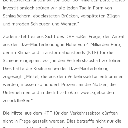
Investitionsloch spüren wir alle jeden Tag in Form von
Schlaglöchern, abgelasteten Brücken, verspäteten Zügen
und maroden Schleusen und Wehren.”
Zudem steht es aus Sicht des DVF außer Frage, den Anteil
aus der Lkw-Mauterhöhung in Höhe von 4 Milliarden Euro,
der im Klima- und Transformationsfonds (KTF) für die
Schiene eingeplant war, in den Verkehrshaushalt zu führen.
Dies hatte die Koalition bei der Lkw-Mauterhöhung
zugesagt. „Mittel, die aus dem Verkehrssektor entnommen
werden, müssen zu hundert Prozent an die Nutzer, die
Unternehmen und in die Infrastruktur zweckgebunden
zurückfließen.”
Die Mittel aus dem KTF für den Verkehrssektor dürften
nicht in Frage gestellt werden. Dies betreffe nicht nur die