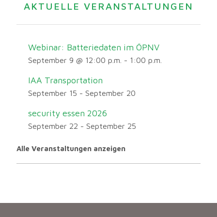
AKTUELLE VERANSTALTUNGEN
Webinar: Batteriedaten im ÖPNV
September 9 @ 12:00 p.m.
-
1:00 p.m.
IAA Transportation
September 15
-
September 20
security essen 2026
September 22
-
September 25
Alle Veranstaltungen anzeigen