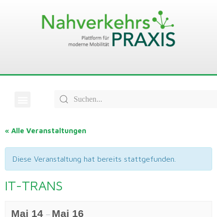
« Alle Veranstaltungen
Diese Veranstaltung hat bereits stattgefunden.
IT-TRANS
Mai 14
Mai 16
–