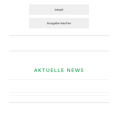
Inhalt
Ausgabe kaufen
AKTUELLE NEWS