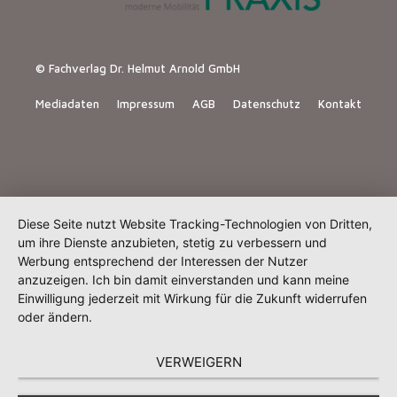
© Fachverlag Dr. Helmut Arnold GmbH
Mediadaten
Impressum
AGB
Datenschutz
Kontakt
Diese Seite nutzt Website Tracking-Technologien von Dritten,
um ihre Dienste anzubieten, stetig zu verbessern und
Werbung entsprechend der Interessen der Nutzer
anzuzeigen. Ich bin damit einverstanden und kann meine
Einwilligung jederzeit mit Wirkung für die Zukunft widerrufen
oder ändern.
VERWEIGERN