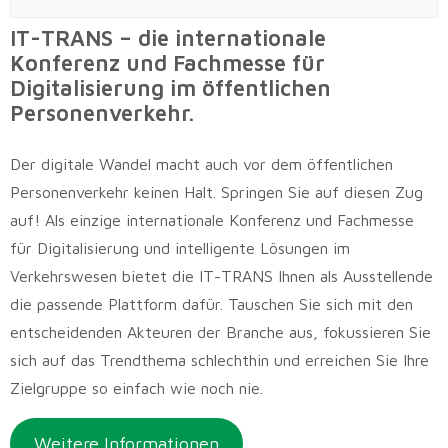
IT-TRANS – die internationale
Konferenz und Fachmesse für
Digitalisierung im öffentlichen
Personenverkehr.
Der digitale Wandel macht auch vor dem öffentlichen
Personenverkehr keinen Halt. Springen Sie auf diesen Zug
auf! Als einzige internationale Konferenz und Fachmesse
für Digitalisierung und intelligente Lösungen im
Verkehrswesen bietet die IT-TRANS Ihnen als Ausstellende
die passende Plattform dafür. Tauschen Sie sich mit den
entscheidenden Akteuren der Branche aus, fokussieren Sie
sich auf das Trendthema schlechthin und erreichen Sie Ihre
Zielgruppe so einfach wie noch nie.
Weitere Informationen