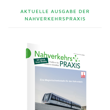
AKTUELLE AUSGABE DER
NAHVERKEHRSPRAXIS