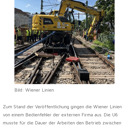
Bild: Wiener Linien
Zum Stand der Veröffentlichung gingen die Wiener Linien
von einem Bedienfehler der externen Firma aus. Die U6
musste für die Dauer der Arbeiten den Betrieb zwischen