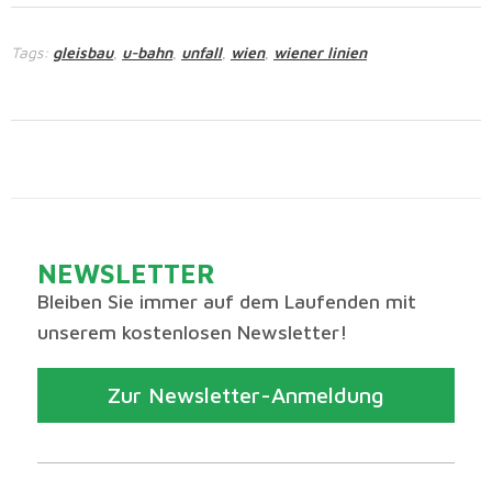
Tags:
gleisbau
u-bahn
unfall
wien
wiener linien
,
,
,
,
NEWSLETTER
Bleiben Sie immer auf dem Laufenden mit
unserem kostenlosen Newsletter!
Zur Newsletter-Anmeldung