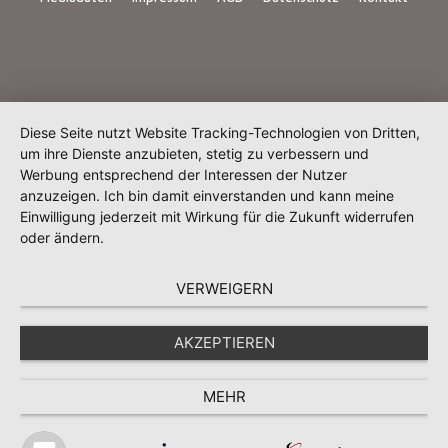
Diese Seite nutzt Website Tracking-Technologien von Dritten,
um ihre Dienste anzubieten, stetig zu verbessern und
Werbung entsprechend der Interessen der Nutzer
anzuzeigen. Ich bin damit einverstanden und kann meine
Einwilligung jederzeit mit Wirkung für die Zukunft widerrufen
oder ändern.
VERWEIGERN
AKZEPTIEREN
MEHR