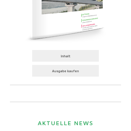
Inhalt
Ausgabe kaufen
AKTUELLE NEWS