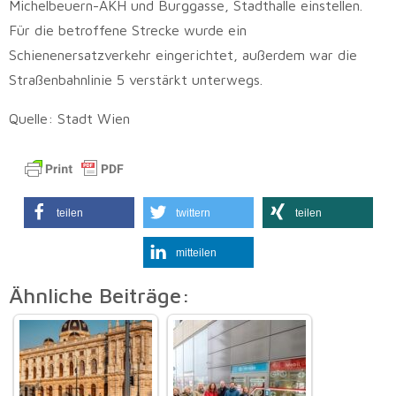
Michelbeuern-AKH und Burggasse, Stadthalle einstellen.
Für die betroffene Strecke wurde ein
Schienenersatzverkehr eingerichtet, außerdem war die
Straßenbahnlinie 5 verstärkt unterwegs.
Quelle: Stadt Wien
teilen
twittern
teilen
mitteilen
Ähnliche Beiträge: