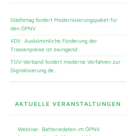
Städtetag fordert Modernisierungspaket für
den ÖPNV
VDV: Auskömmliche Förderung der
Trassenpreise ist zwingend
TÜV-Verband fordert moderne Verfahren zur
Digitalisierung de...
AKTUELLE VERANSTALTUNGEN
Webinar: Batteriedaten im ÖPNV