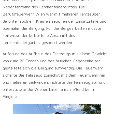
Nebenfahrbahn des Lerchenfeldergürtels. Die
Berufsfeuerwehr Wien war mit mehreren Fahrzeugen,
darunter auch ein Kranfahrzeug, an der Einsatzstelle und
übernahm die Bergung. Für die Bergearbeiten musste
zeitweise der betroffene Abschnitt des
Lerchenfeldergürtels gesperrt werden.
Aufgrund des Aufbaus des Fahrzeugs mit einem Gewicht
von rund 20 Tonnen und den örtlichen Gegebenheiten
gestaltete sich die Bergung aufwendig. Die Feuerwehr
sicherte das Fahrzeug zunächst mit dem Feuerwehrkran
und mehreren Seilwinden, richtete das Fahrzeug auf und
unterstützte die Wiener Linien anschließend beim
Eingleisen.