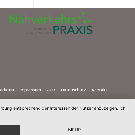
iadaten
Impressum
AGB
Datenschutz
Kontakt
Werbung entsprechend der Interessen der Nutzer anzuzeigen. Ich
MEHR