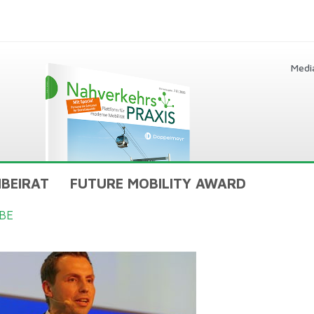
Medi
BEIRAT
FUTURE MOBILITY AWARD
BE