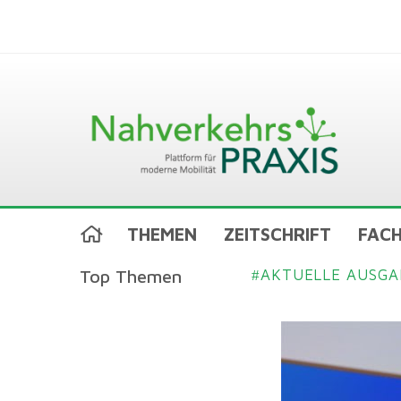
THEMEN
ZEITSCHRIFT
FACH
Top Themen
AKTUELLE AUSGA
#