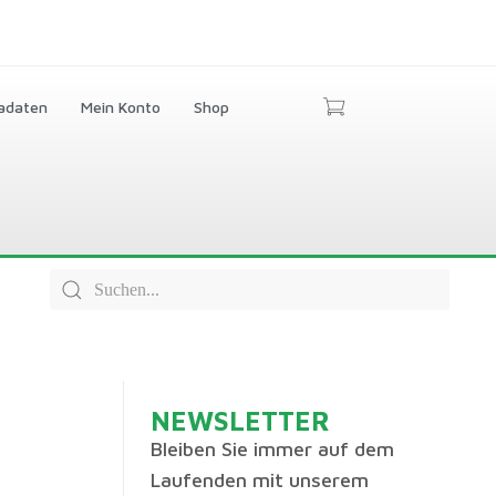
adaten
Mein Konto
Shop
NEWSLETTER
Bleiben Sie immer auf dem
Laufenden mit unserem