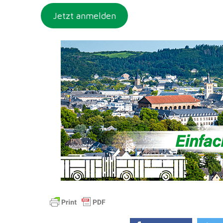
Jetzt anmelden