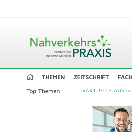
THEMEN
ZEITSCHRIFT
FACH
Top Themen
AKTUELLE AUSGA
#