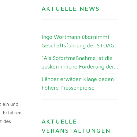
AKTUELLE NEWS
Ingo Wortmann übernimmt
Geschäftsführung der STOAG
“Als Sofortmaßnahme ist die
auskömmliche Förderung der...
Länder erwägen Klage gegen
höhere Trassenpreise
t ein und
6
. Erfahren
AKTUELLE
t des
VERANSTALTUNGEN