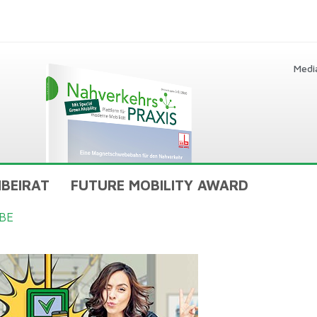
Medi
BEIRAT
FUTURE MOBILITY AWARD
BE