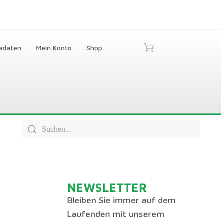
adaten
Mein Konto
Shop
NEWSLETTER
Bleiben Sie immer auf dem
Laufenden mit unserem