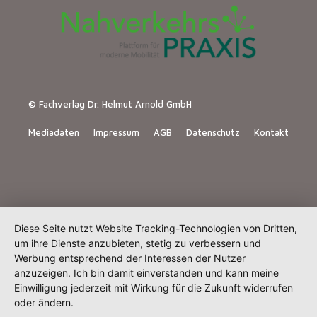
© Fachverlag Dr. Helmut Arnold GmbH
Mediadaten
Impressum
AGB
Datenschutz
Kontakt
Diese Seite nutzt Website Tracking-Technologien von Dritten,
um ihre Dienste anzubieten, stetig zu verbessern und
Werbung entsprechend der Interessen der Nutzer
anzuzeigen. Ich bin damit einverstanden und kann meine
Einwilligung jederzeit mit Wirkung für die Zukunft widerrufen
oder ändern.