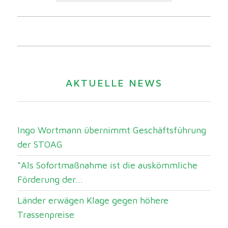
AKTUELLE NEWS
Ingo Wortmann übernimmt Geschäftsführung
der STOAG
“Als Sofortmaßnahme ist die auskömmliche
Förderung der...
Länder erwägen Klage gegen höhere
Trassenpreise