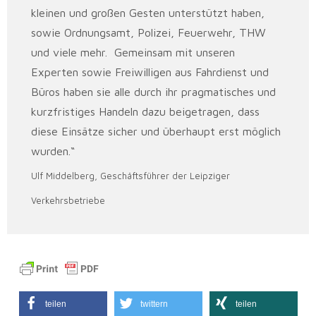
kleinen und großen Gesten unterstützt haben,
sowie Ordnungsamt, Polizei, Feuerwehr, THW
und viele mehr. Gemeinsam mit unseren
Experten sowie Freiwilligen aus Fahrdienst und
Büros haben sie alle durch ihr pragmatisches und
kurzfristiges Handeln dazu beigetragen, dass
diese Einsätze sicher und überhaupt erst möglich
wurden.“
Ulf Middelberg, Geschäftsführer der Leipziger
Verkehrsbetriebe
teilen
twittern
teilen