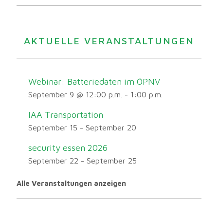
AKTUELLE VERANSTALTUNGEN
Webinar: Batteriedaten im ÖPNV
September 9 @ 12:00 p.m.
-
1:00 p.m.
IAA Transportation
September 15
-
September 20
security essen 2026
September 22
-
September 25
Alle Veranstaltungen anzeigen