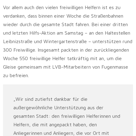
Vor allem auch den vielen freiwilligen Helfern ist es zu
verdanken, dass binnen einer Woche die Straßenbahnen
wieder durch die gesamte Stadt fahren. Bei einer dritten
und letzten Hilfs-Aktion am Samstag – an den Haltestellen
Leibnizstraße und Wintergartenstraße – unterstützen rund
300 Freiwillige. Insgesamt packten in der zurückliegenden
Woche 550 freiwillige Helfer tatkräftig mit an, um die
Gleise gemeinsam mit LVB-Mitarbeitern von Fugenmasse
zu befreien.
„Wir sind zutiefst dankbar für die
außergewöhnliche Unterstützung aus der
gesamten Stadt: den freiwilligen Helferinnen und
Helfern, die mit angepackt haben, den
Anliegerinnen und Anliegern, die vor Ort mit