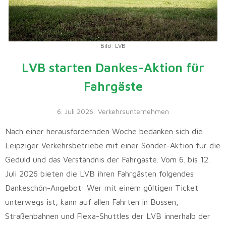
Bild: LVB
LVB starten Dankes-Aktion für
Fahrgäste
6. Juli 2026
Verkehrsunternehmen
Nach einer herausfordernden Woche bedanken sich die
Leipziger Verkehrsbetriebe mit einer Sonder-Aktion für die
Geduld und das Verständnis der Fahrgäste. Vom 6. bis 12.
Juli 2026 bieten die LVB ihren Fahrgästen folgendes
Dankeschön-Angebot: Wer mit einem gültigen Ticket
unterwegs ist, kann auf allen Fahrten in Bussen,
Straßenbahnen und Flexa-Shuttles der LVB innerhalb der