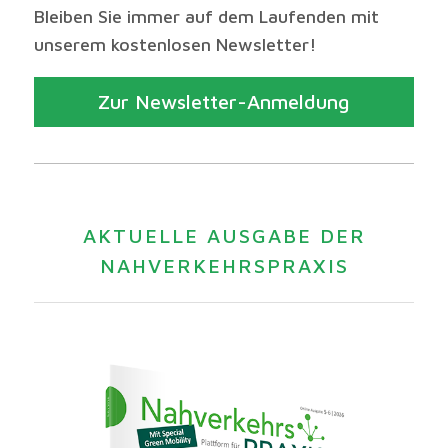
Bleiben Sie immer auf dem Laufenden mit
unserem kostenlosen Newsletter!
Zur Newsletter-Anmeldung
AKTUELLE AUSGABE DER
NAHVERKEHRSPRAXIS