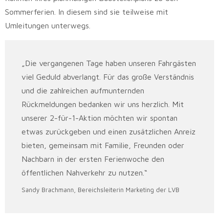
Sommerferien. In diesem sind sie teilweise mit
Umleitungen unterwegs.
„Die vergangenen Tage haben unseren Fahrgästen
viel Geduld abverlangt. Für das große Verständnis
und die zahlreichen aufmunternden
Rückmeldungen bedanken wir uns herzlich. Mit
unserer 2-für-1-Aktion möchten wir spontan
etwas zurückgeben und einen zusätzlichen Anreiz
bieten, gemeinsam mit Familie, Freunden oder
Nachbarn in der ersten Ferienwoche den
öffentlichen Nahverkehr zu nutzen.“
Sandy Brachmann, Bereichsleiterin Marketing der LVB