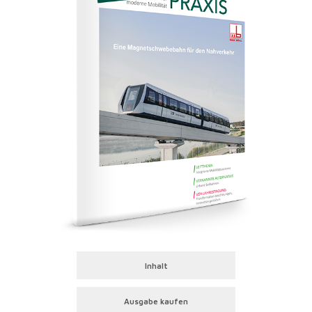
Inhalt
Ausgabe kaufen