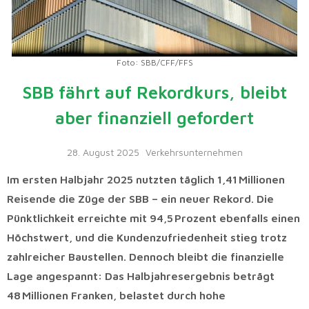
Foto: SBB/CFF/FFS
SBB fährt auf Rekordkurs, bleibt
aber finanziell gefordert
28. August 2025
Verkehrsunternehmen
Im ersten Halbjahr 2025 nutzten täglich 1,41 Millionen
Reisende die Züge der SBB – ein neuer Rekord. Die
Pünktlichkeit erreichte mit 94,5 Prozent ebenfalls einen
Höchstwert, und die Kundenzufriedenheit stieg trotz
zahlreicher Baustellen. Dennoch bleibt die finanzielle
Lage angespannt: Das Halbjahresergebnis beträgt
48 Millionen Franken, belastet durch hohe