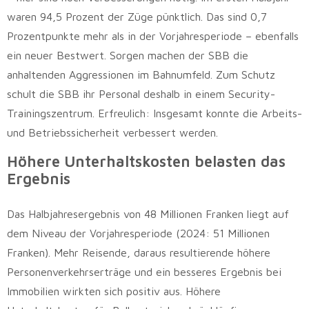
waren 94,5 Prozent der Züge pünktlich. Das sind 0,7
Prozentpunkte mehr als in der Vorjahresperiode – ebenfalls
ein neuer Bestwert. Sorgen machen der SBB die
anhaltenden Aggressionen im Bahnumfeld. Zum Schutz
schult die SBB ihr Personal deshalb in einem Security-
Trainingszentrum. Erfreulich: Insgesamt konnte die Arbeits-
und Betriebssicherheit verbessert werden.
Höhere Unterhaltskosten belasten das
Ergebnis
Das Halbjahresergebnis von 48 Millionen Franken liegt auf
dem Niveau der Vorjahresperiode (2024: 51 Millionen
Franken). Mehr Reisende, daraus resultierende höhere
Personenverkehrserträge und ein besseres Ergebnis bei
Immobilien wirkten sich positiv aus. Höhere