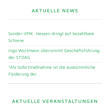
AKTUELLE NEWS
Sonder-VMK: Hessen dringt auf bezahlbare
Schiene
Ingo Wortmann übernimmt Geschäftsführung
der STOAG
“Als Sofortmaßnahme ist die auskömmliche
Förderung der...
AKTUELLE VERANSTALTUNGEN