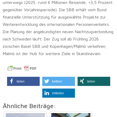
unterwegs (2025: rund 6 Millionen Reisende, +3,5 Prozent
gegenüber Vorjahresperiode). Die SBB erhält vom Bund
finanzielle Unterstützung für ausgewählte Projekte zur
Weiterentwicklung des internationalen Personenverkehrs.
Die Planung der angekündigten neuen Nachtzugverbindung
nach Schweden läuft. Der Zug soll ab Frühling 2026
zwischen Basel SBB und Kopenhagen/Malmö verkehren;
Malmö ist der Hub für weitere Ziele in Skandinavien.
teilen
twittern
teilen
mitteilen
Ähnliche Beiträge: