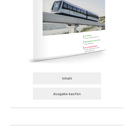
Inhalt
Ausgabe kaufen