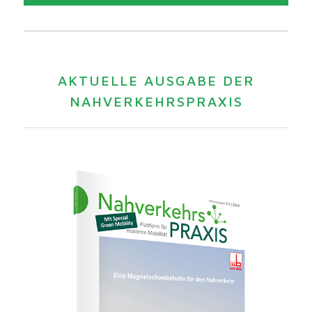
AKTUELLE AUSGABE DER
NAHVERKEHRSPRAXIS