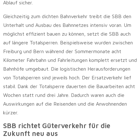
Ablauf sicher.
Gleichzeitig zum dichten Bahnverkehr treibt die SBB den
Unterhalt und Ausbau des Bahnnetzes intensiv voran. Um
möglichst effizient bauen zu können, setzt die SBB auch
auf längere Totalsperren. Beispielsweise wurden zwischen
Freiburg und Bern während der Sommermonate acht
Kilometer Fahrbahn und Fahrleitungen komplett ersetzt und
Bahnhöfe umgebaut. Die logistischen Herausforderungen
von Totalsperren sind jeweils hoch. Der Ersatzverkehr lief
stabil. Dank der Totalsperre dauerten die Bauarbeiten acht
Wochen statt rund drei Jahre. Dadurch waren auch die
Auswirkungen auf die Reisenden und die Anwohnenden
kürzer.
SBB richtet Güterverkehr für die
Zukunft neu aus