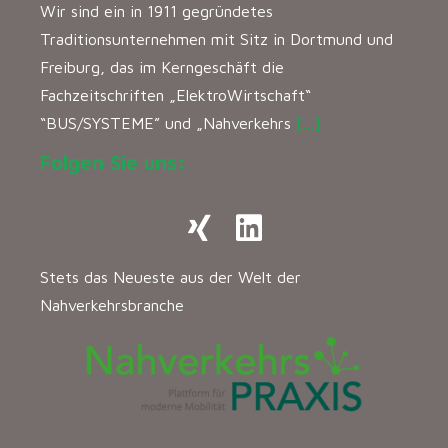
Wir sind ein in 1911 gegründetes
Traditionsunternehmen mit Sitz in Dortmund und
Freiburg, das im Kerngeschäft die
Fachzeitschriften „ElektroWirtschaft“
“BUS/SYSTEME” und „Nahverkehrs
[…]
Folgen Sie uns:
Stets das Neueste aus der Welt der
Nahverkehrsbranche