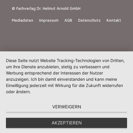
© Fachverlag Dr. Helmut Arnold GmbH
Mediadaten
Impressum
AGB
Datenschutz
Kontakt
Diese Seite nutzt Website Tracking-Technologien von Dritten,
um ihre Dienste anzubieten, stetig zu verbessern und
Werbung entsprechend der Interessen der Nutzer
anzuzeigen. Ich bin damit einverstanden und kann meine
Einwilligung jederzeit mit Wirkung für die Zukunft widerrufen
oder ändern.
VERWEIGERN
AKZEPTIEREN