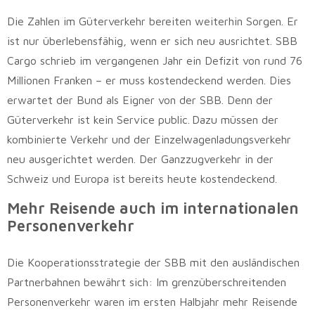
Die Zahlen im Güterverkehr bereiten weiterhin Sorgen. Er
ist nur überlebensfähig, wenn er sich neu ausrichtet. SBB
Cargo schrieb im vergangenen Jahr ein Defizit von rund 76
Millionen Franken – er muss kostendeckend werden. Dies
erwartet der Bund als Eigner von der SBB. Denn der
Güterverkehr ist kein Service public. Dazu müssen der
kombinierte Verkehr und der Einzelwagenladungsverkehr
neu ausgerichtet werden. Der Ganzzugverkehr in der
Schweiz und Europa ist bereits heute kostendeckend.
Mehr Reisende auch im internationalen
Personenverkehr
Die Kooperationsstrategie der SBB mit den ausländischen
Partnerbahnen bewährt sich: Im grenzüberschreitenden
Personenverkehr waren im ersten Halbjahr mehr Reisende