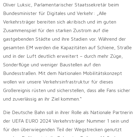
Oliver Luksic, Parlamentarischer Staatssekretär beim
Bundesminister für Digitales und Verkehr: „Alle
Verkehrsträger bereiten sich akribisch und im guten
Zusammenspiel für den starken Zustrom auf die
gastgebenden Städte und ihre Stadien vor. Während der
gesamten EM werden die Kapazitäten auf Schiene, Straße
und in der Luft deutlich erweitert – durch mehr Züge,
Sonderflüge und weniger Baustellen auf den
Bundesstraßen. Mit dem Nationalen Mobilitätskonzept
wollen wir unsere Verkehrsinfrastruktur für dieses
Großereignis rüsten und sicherstellen, dass alle Fans sicher
und zuverlässig an ihr Ziel kommen.“
Die Deutsche Bahn soll in ihrer Rolle als Nationale Partnerin
der UEFA EURO 2024 Verkehrsträger Nummer 1 sein und
für den überwiegenden Teil der Wegstrecken genutzt