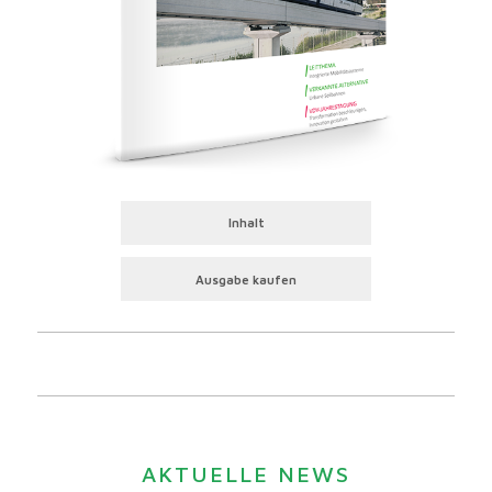
Inhalt
Ausgabe kaufen
AKTUELLE NEWS