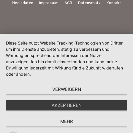
Mediadaten
Impressum
AGB
Datenschutz
Kontakt
Diese Seite nutzt Website Tracking-Technologien von Dritten,
um ihre Dienste anzubieten, stetig zu verbessern und
Werbung entsprechend der Interessen der Nutzer
anzuzeigen. Ich bin damit einverstanden und kann meine
Einwilligung jederzeit mit Wirkung für die Zukunft widerrufen
oder ändern.
VERWEIGERN
AKZEPTIEREN
MEHR