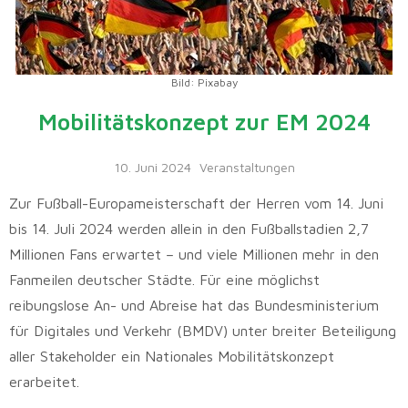
Bild: Pixabay
Mobilitätskonzept zur EM 2024
10. Juni 2024
Veranstaltungen
Zur Fußball-Europameisterschaft der Herren vom 14. Juni
bis 14. Juli 2024 werden allein in den Fußballstadien 2,7
Millionen Fans erwartet – und viele Millionen mehr in den
Fanmeilen deutscher Städte. Für eine möglichst
reibungslose An- und Abreise hat das Bundesministerium
für Digitales und Verkehr (BMDV) unter breiter Beteiligung
aller Stakeholder ein Nationales Mobilitätskonzept
erarbeitet.