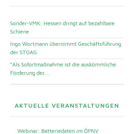
Sonder-VMK: Hessen dringt auf bezahlbare
Schiene
Ingo Wortmann übernimmt Geschäftsführung
der STOAG
“Als Sofortmaßnahme ist die auskömmliche
Förderung der...
AKTUELLE VERANSTALTUNGEN
Webinar: Batteriedaten im ÖPNV