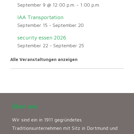
September 9 @ 12:00 p.m.
-
1:00 p.m.
IAA Transportation
September 15
-
September 20
security essen 2026
September 22
-
September 25
Alle Veranstaltungen anzeigen
Über uns
Wir sind ein in 1911 gegründetes
Traditionsunternehmen mit Sitz in Dortmund und