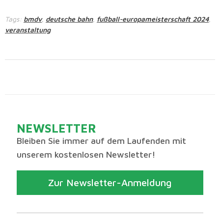
Tags:
bmdv
deutsche bahn
fußball-europameisterschaft 2024
,
,
,
veranstaltung
NEWSLETTER
Bleiben Sie immer auf dem Laufenden mit
unserem kostenlosen Newsletter!
Zur Newsletter-Anmeldung