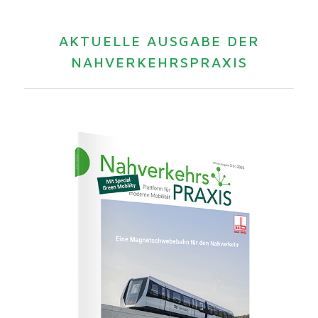
AKTUELLE AUSGABE DER
NAHVERKEHRSPRAXIS