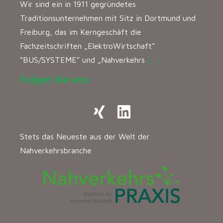
Wir sind ein in 1911 gegründetes
Traditionsunternehmen mit Sitz in Dortmund und
Freiburg, das im Kerngeschäft die
Fachzeitschriften „ElektroWirtschaft“
“BUS/SYSTEME” und „Nahverkehrs
[…]
Folgen Sie uns:
Stets das Neueste aus der Welt der
Nahverkehrsbranche