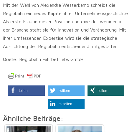
Mit der Wahl von Alexandra Westerkamp schreibt die
Regiobahn ein neues Kapitel ihrer Unternehmensgeschichte.
Als erste Frau in dieser Position und eine der wenigen in
der Branche steht sie für Innovation und Veränderung. Mit
ihrer umfassenden Expertise wird sie die strategische
Ausrichtung der Regiobahn entscheidend mitgestalten.
Quelle: Regiobahn Fahrbetriebs GmbH
teilen
twittern
teilen
mitteilen
Ähnliche Beiträge: