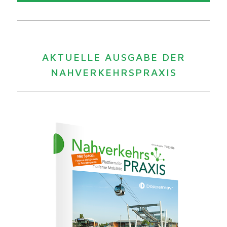
AKTUELLE AUSGABE DER
NAHVERKEHRSPRAXIS