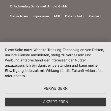
© Fachverlag Dr. Helmut Arnold GmbH
Mediadaten
Impressum
AGB
Datenschutz
Kontakt
Diese Seite nutzt Website Tracking-Technologien von Dritten,
um ihre Dienste anzubieten, stetig zu verbessern und
Werbung entsprechend der Interessen der Nutzer
anzuzeigen. Ich bin damit einverstanden und kann meine
Einwilligung jederzeit mit Wirkung für die Zukunft widerrufen
oder ändern.
VERWEIGERN
AKZEPTIEREN