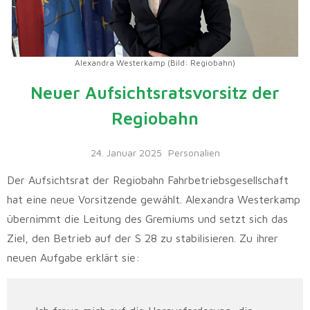
Alexandra Westerkamp (Bild: Regiobahn)
Neuer Aufsichtsratsvorsitz der
Regiobahn
24. Januar 2025
Personalien
Der Aufsichtsrat der Regiobahn Fahrbetriebsgesellschaft
hat eine neue Vorsitzende gewählt. Alexandra Westerkamp
übernimmt die Leitung des Gremiums und setzt sich das
Ziel, den Betrieb auf der S 28 zu stabilisieren. Zu ihrer
neuen Aufgabe erklärt sie: