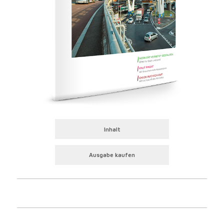
Inhalt
Ausgabe kaufen