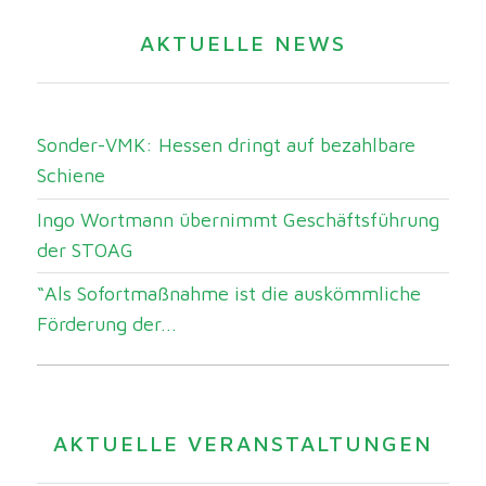
AKTUELLE NEWS
Sonder-VMK: Hessen dringt auf bezahlbare
Schiene
Ingo Wortmann übernimmt Geschäftsführung
der STOAG
“Als Sofortmaßnahme ist die auskömmliche
Förderung der...
AKTUELLE VERANSTALTUNGEN