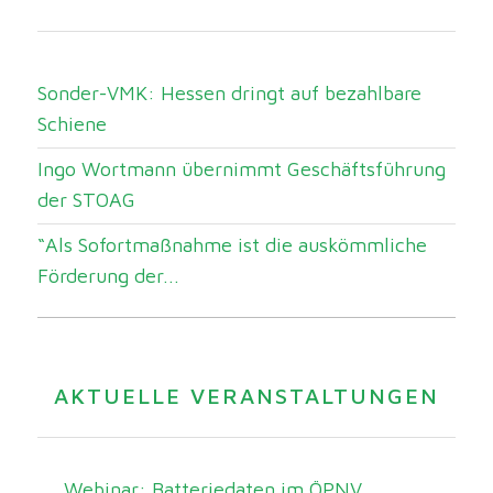
Sonder-VMK: Hessen dringt auf bezahlbare
Schiene
Ingo Wortmann übernimmt Geschäftsführung
der STOAG
“Als Sofortmaßnahme ist die auskömmliche
Förderung der...
AKTUELLE VERANSTALTUNGEN
Webinar: Batteriedaten im ÖPNV