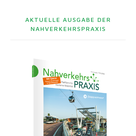
AKTUELLE AUSGABE DER
NAHVERKEHRSPRAXIS