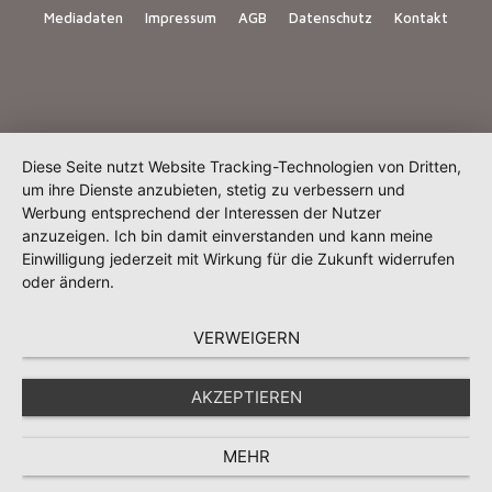
Mediadaten
Impressum
AGB
Datenschutz
Kontakt
Diese Seite nutzt Website Tracking-Technologien von Dritten,
um ihre Dienste anzubieten, stetig zu verbessern und
Werbung entsprechend der Interessen der Nutzer
anzuzeigen. Ich bin damit einverstanden und kann meine
Einwilligung jederzeit mit Wirkung für die Zukunft widerrufen
oder ändern.
VERWEIGERN
AKZEPTIEREN
MEHR