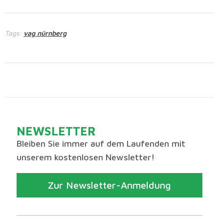
Tags:
vag nürnberg
NEWSLETTER
Bleiben Sie immer auf dem Laufenden mit
unserem kostenlosen Newsletter!
Zur Newsletter-Anmeldung