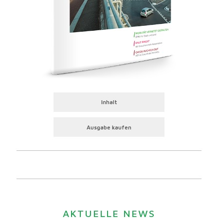
Inhalt
Ausgabe kaufen
AKTUELLE NEWS