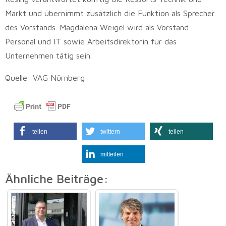
Markt und übernimmt zusätzlich die Funktion als Sprecher
des Vorstands. Magdalena Weigel wird als Vorstand
Personal und IT sowie Arbeitsdirektorin für das
Unternehmen tätig sein.
Quelle: VAG Nürnberg
teilen
twittern
teilen
mitteilen
Ähnliche Beiträge: