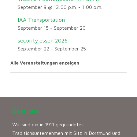
September 9 @ 12:00 p.m.
-
1:00 p.m.
IAA Transportation
September 15
-
September 20
security essen 2026
September 22
-
September 25
Alle Veranstaltungen anzeigen
Über uns
Wir sind ein in 1911 gegründetes
Traditionsunternehmen mit Sitz in Dortmund und