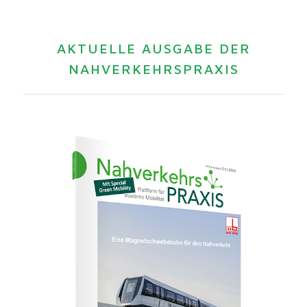
AKTUELLE AUSGABE DER
NAHVERKEHRSPRAXIS