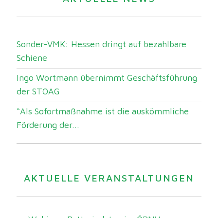
Sonder-VMK: Hessen dringt auf bezahlbare
Schiene
Ingo Wortmann übernimmt Geschäftsführung
der STOAG
“Als Sofortmaßnahme ist die auskömmliche
Förderung der...
AKTUELLE VERANSTALTUNGEN