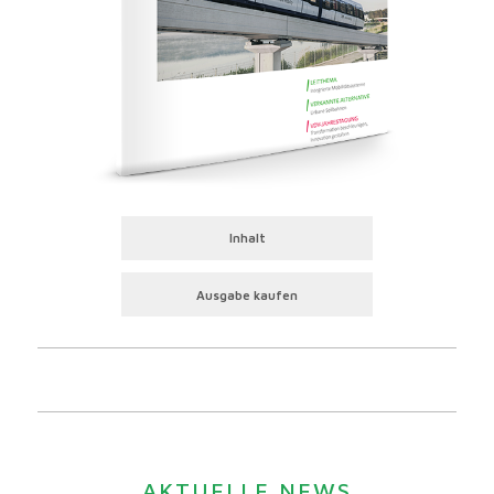
Inhalt
Ausgabe kaufen
AKTUELLE NEWS