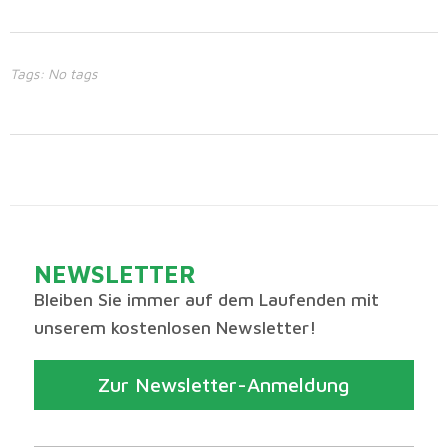
Tags: No tags
NEWSLETTER
Bleiben Sie immer auf dem Laufenden mit
unserem kostenlosen Newsletter!
Zur Newsletter-Anmeldung