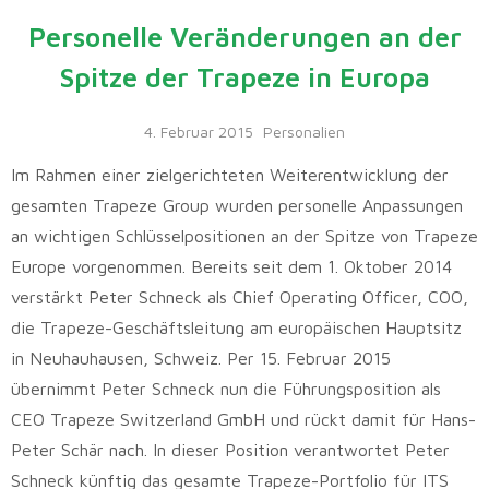
Personelle Veränderungen an der
Spitze der Trapeze in Europa
4. Februar 2015
Personalien
Im Rahmen einer zielgerichteten Weiterentwicklung der
gesamten Trapeze Group wurden personelle Anpassungen
an wichtigen Schlüsselpositionen an der Spitze von Trapeze
Europe vorgenommen. Bereits seit dem 1. Oktober 2014
verstärkt Peter Schneck als Chief Operating Officer, COO,
die Trapeze-Geschäftsleitung am europäischen Hauptsitz
in Neuhauhausen, Schweiz. Per 15. Februar 2015
übernimmt Peter Schneck nun die Führungsposition als
CEO Trapeze Switzerland GmbH und rückt damit für Hans-
Peter Schär nach. In dieser Position verantwortet Peter
Schneck künftig das gesamte Trapeze-Portfolio für ITS