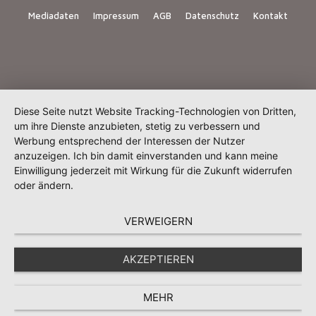
Mediadaten
Impressum
AGB
Datenschutz
Kontakt
Diese Seite nutzt Website Tracking-Technologien von Dritten,
um ihre Dienste anzubieten, stetig zu verbessern und
Werbung entsprechend der Interessen der Nutzer
anzuzeigen. Ich bin damit einverstanden und kann meine
Einwilligung jederzeit mit Wirkung für die Zukunft widerrufen
oder ändern.
VERWEIGERN
AKZEPTIEREN
MEHR