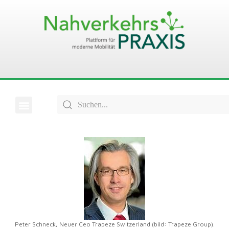
Peter Schneck, Neuer Ceo Trapeze Switzerland (bild: Trapeze Group).