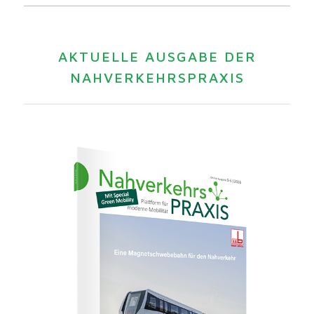
AKTUELLE AUSGABE DER
NAHVERKEHRSPRAXIS