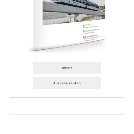
Inhalt
Ausgabe kaufen