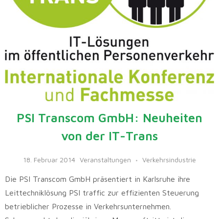
PSI Transcom GmbH: Neuheiten
von der IT-Trans
18. Februar 2014
Veranstaltungen
Verkehrsindustrie
Die PSI Transcom GmbH präsentiert in Karlsruhe ihre
Leittechniklösung PSI traffic zur effizienten Steuerung
betrieblicher Prozesse in Verkehrsunternehmen.