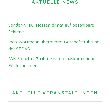
AKTUELLE NEWS
Sonder-VMK: Hessen dringt auf bezahlbare
Schiene
Ingo Wortmann übernimmt Geschäftsführung
der STOAG
“Als Sofortmaßnahme ist die auskömmliche
Förderung der...
AKTUELLE VERANSTALTUNGEN