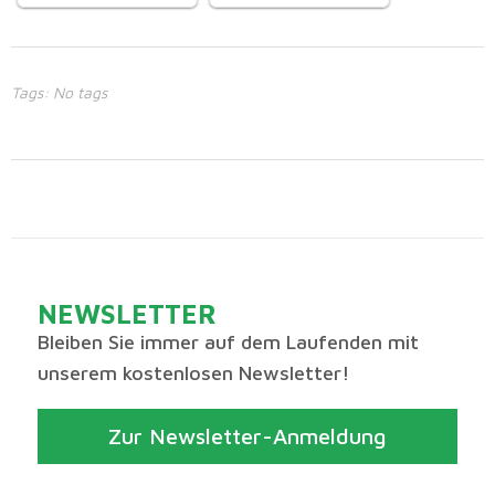
Tags: No tags
NEWSLETTER
Bleiben Sie immer auf dem Laufenden mit
unserem kostenlosen Newsletter!
Zur Newsletter-Anmeldung