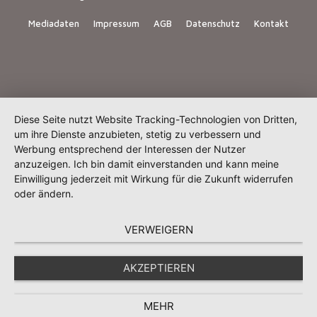
Mediadaten
Impressum
AGB
Datenschutz
Kontakt
Diese Seite nutzt Website Tracking-Technologien von Dritten,
um ihre Dienste anzubieten, stetig zu verbessern und
Werbung entsprechend der Interessen der Nutzer
anzuzeigen. Ich bin damit einverstanden und kann meine
Einwilligung jederzeit mit Wirkung für die Zukunft widerrufen
oder ändern.
VERWEIGERN
AKZEPTIEREN
MEHR