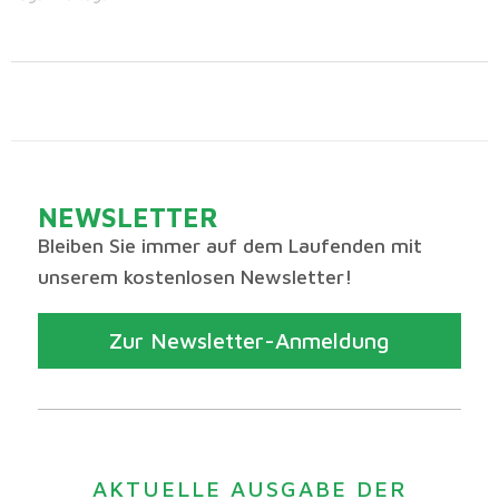
NEWSLETTER
Bleiben Sie immer auf dem Laufenden mit
unserem kostenlosen Newsletter!
Zur Newsletter-Anmeldung
AKTUELLE AUSGABE DER