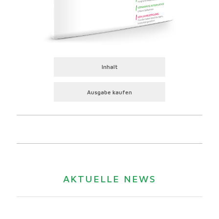
Inhalt
Ausgabe kaufen
AKTUELLE NEWS