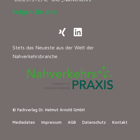
Folgen Sie uns:
Stets das Neueste aus der Welt der
Nahverkehrsbranche
© Fachverlag Dr. Helmut Arnold GmbH
Mediadaten
Impressum
AGB
Datenschutz
Kontakt