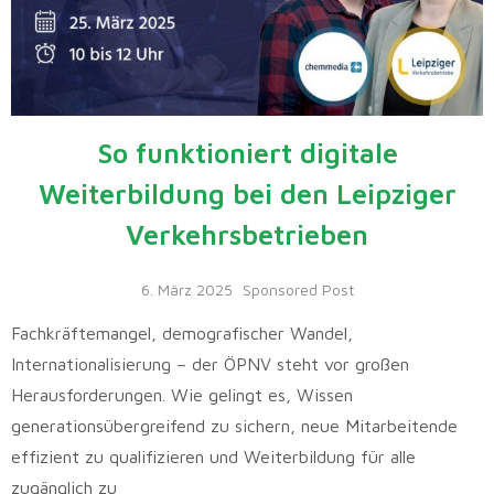
So funktioniert digitale
Weiterbildung bei den Leipziger
Verkehrsbetrieben
6. März 2025
Sponsored Post
Fachkräftemangel, demografischer Wandel,
Internationalisierung – der ÖPNV steht vor großen
Herausforderungen. Wie gelingt es, Wissen
generationsübergreifend zu sichern, neue Mitarbeitende
effizient zu qualifizieren und Weiterbildung für alle
zugänglich zu