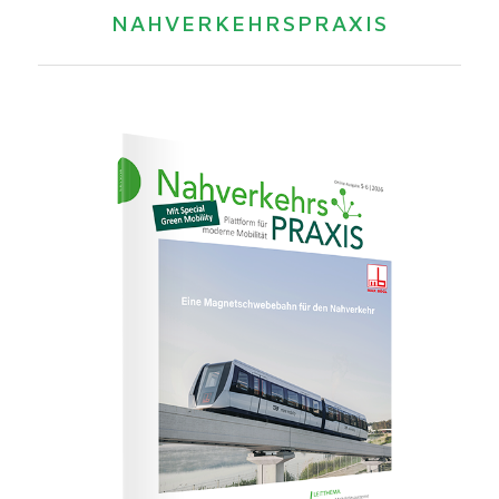
NAHVERKEHRSPRAXIS