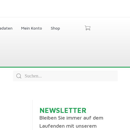
adaten
Mein Konto
Shop
NEWSLETTER
Bleiben Sie immer auf dem
Laufenden mit unserem