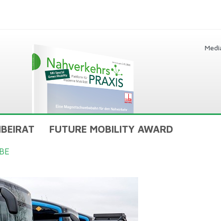
Medi
BEIRAT
FUTURE MOBILITY AWARD
BE