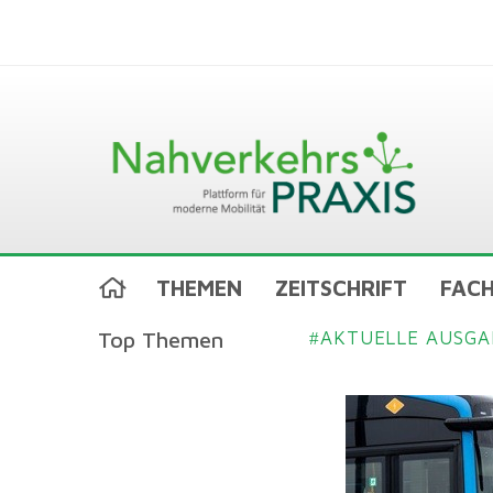
THEMEN
ZEITSCHRIFT
FACH
Top Themen
AKTUELLE AUSGA
#