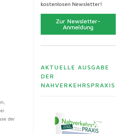
kostenlosen Newsletter!
Zur Newsletter-
Anmeldung
AKTUELLE AUSGABE
DER
NAHVERKEHRSPRAXIS
en,
ei
sse der