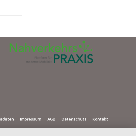
iadaten
Impressum
AGB
Datenschutz
Kontakt