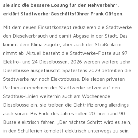
sie sind die bessere Lösung für den Nahverkehr“,
erklärt Stadtwerke-Geschäftsführer Frank Gäfgen.
Mit dem neuen Einsatzkonzept reduzieren die Stadtwerke
den Dieselverbrauch und damit Abgase in der Stadt. Das
kommt dem Klima zugute, aber auch der Straßenlärm
nimmt ab. Aktuell besteht die Stadtwerke-Flotte aus 97
Elektro- und 24 Dieselbussen, 2026 werden weitere zehn
Dieselbusse ausgetauscht. Spätestens 2029 betreiben die
Stadtwerke nur noch Elektrobusse. Die sieben privaten
Partnerunternehmen der Stadtwerke setzen auf den
Stadtbus-Linien weiterhin auch am Wochenende
Dieselbusse ein, sie treiben die Elektrifizierung allerdings
auch voran: Bis Ende des Jahres sollen 20 ihrer rund 90
Busse elektrisch fahren. „Der nächste Schritt wird es sein,
in den Schulferien komplett elektrisch unterwegs zu sein.