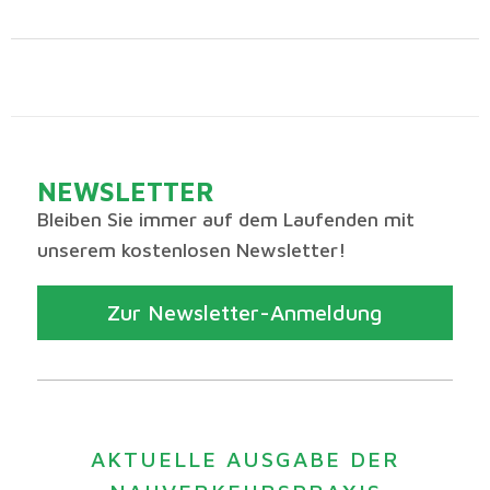
NEWSLETTER
Bleiben Sie immer auf dem Laufenden mit
unserem kostenlosen Newsletter!
Zur Newsletter-Anmeldung
AKTUELLE AUSGABE DER