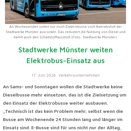
An Wochenenden sollen nur noch Elektrobusse vom Betriebshof der
Stadtwerke Münster ausrücken. Das reduziert die Nutzung von Diesel und
damit auch den Schadstoffausstoß (Foto: Stadtwerke Münster).
Stadtwerke Münster weiten
Elektrobus-Einsatz aus
17. Juni 2026
Verkehrsunternehmen
An Sams- und Sonntagen wollen die Stadtwerke keine
Dieselbusse mehr einsetzen, das ist die Zielsetzung um
den Einsatz der Elektrobusse weiter ausbauen.
„Technisch ist das kein Problem mehr, selbst wenn die
Busse am Wochenende 24 Stunden lang und länger im
Einsatz sind. E-Busse sind für uns nicht nur der Alltag,