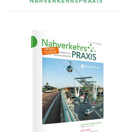
NAHVERKEHRSPRAXIS