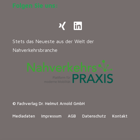
Folgen Sie uns:
Stets das Neueste aus der Welt der
Nahverkehrsbranche
© Fachverlag Dr. Helmut Arnold GmbH
Mediadaten
Impressum
AGB
Datenschutz
Kontakt