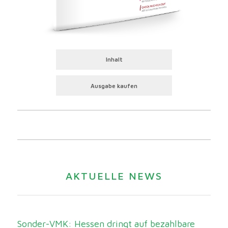
Inhalt
Ausgabe kaufen
AKTUELLE NEWS
Sonder-VMK: Hessen dringt auf bezahlbare