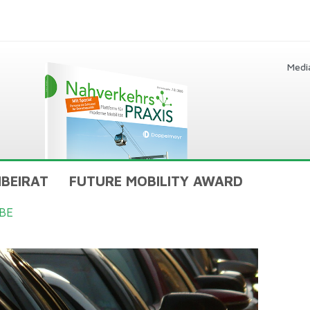
Medi
BEIRAT
FUTURE MOBILITY AWARD
BE