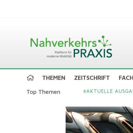
THEMEN
ZEITSCHRIFT
FACH
Top Themen
AKTUELLE AUSGA
#