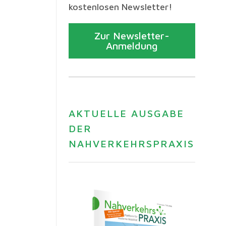
kostenlosen Newsletter!
Zur Newsletter-
Anmeldung
AKTUELLE AUSGABE
DER
NAHVERKEHRSPRAXIS