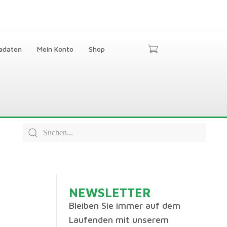
adaten
Mein Konto
Shop
NEWSLETTER
Bleiben Sie immer auf dem
Laufenden mit unserem