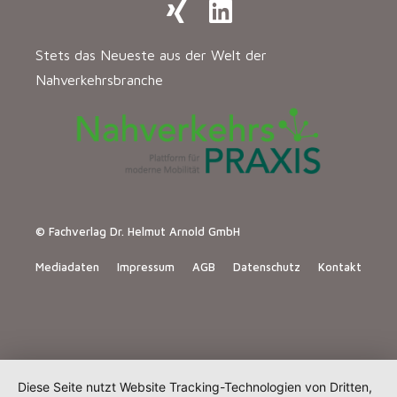
Stets das Neueste aus der Welt der
Nahverkehrsbranche
© Fachverlag Dr. Helmut Arnold GmbH
Mediadaten
Impressum
AGB
Datenschutz
Kontakt
Diese Seite nutzt Website Tracking-Technologien von Dritten,