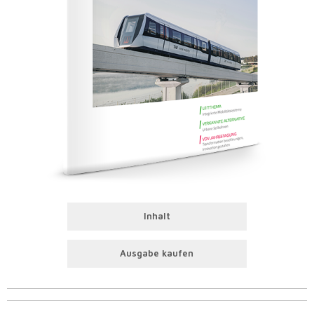
Inhalt
Ausgabe kaufen