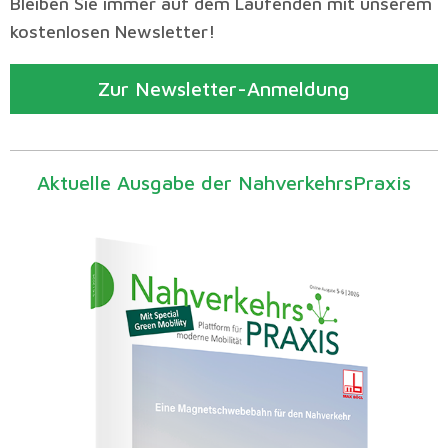
Bleiben Sie immer auf dem Laufenden mit unserem
kostenlosen Newsletter!
Zur Newsletter-Anmeldung
Aktuelle Ausgabe der NahverkehrsPraxis