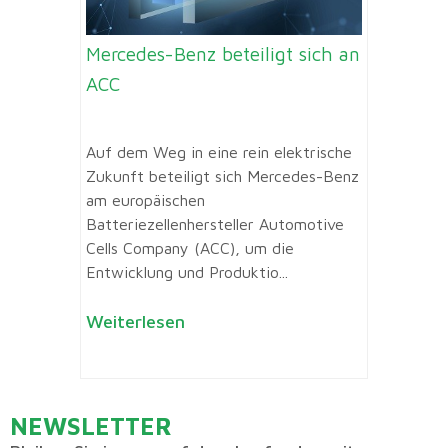
Mercedes-Benz beteiligt sich an
ACC
Auf dem Weg in eine rein elektrische
Zukunft beteiligt sich Mercedes-Benz
am europäischen
Batteriezellenhersteller Automotive
Cells Company (ACC), um die
Entwicklung und Produktio...
Weiterlesen
NEWSLETTER