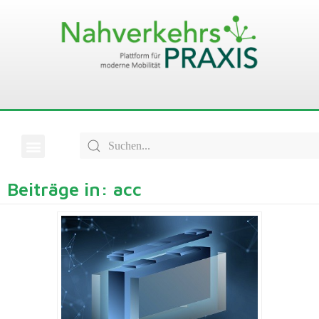
Beiträge in: acc