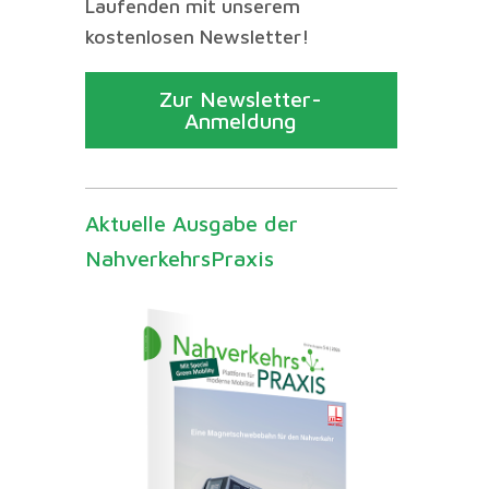
Laufenden mit unserem
kostenlosen Newsletter!
Zur Newsletter-
Anmeldung
Aktuelle Ausgabe der
NahverkehrsPraxis