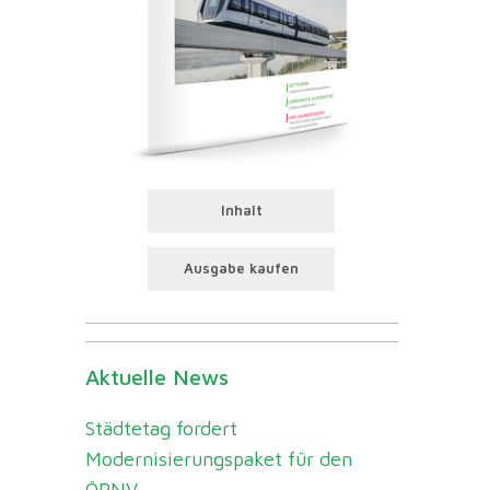
Inhalt
Ausgabe kaufen
Aktuelle News
Städtetag fordert
Modernisierungspaket für den
ÖPNV