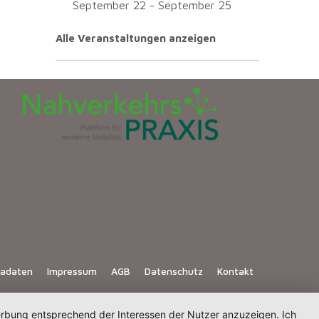
September 22
-
September 25
Alle Veranstaltungen anzeigen
iadaten
Impressum
AGB
Datenschutz
Kontakt
Werbung entsprechend der Interessen der Nutzer anzuzeigen. Ich