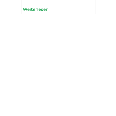
Weiterlesen