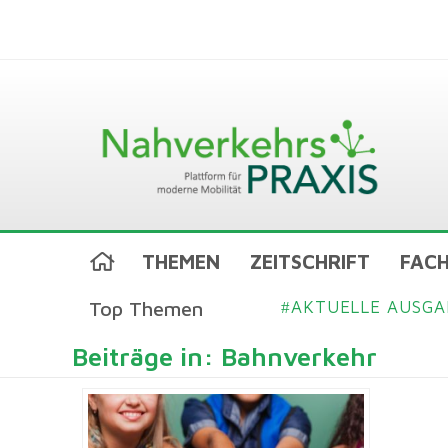
THEMEN
ZEITSCHRIFT
FACH
Top Themen
AKTUELLE AUSGA
#
Beiträge in: Bahnverkehr