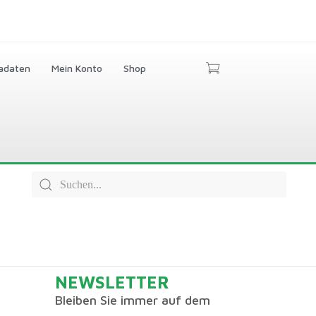
adaten
Mein Konto
Shop
NEWSLETTER
Bleiben Sie immer auf dem