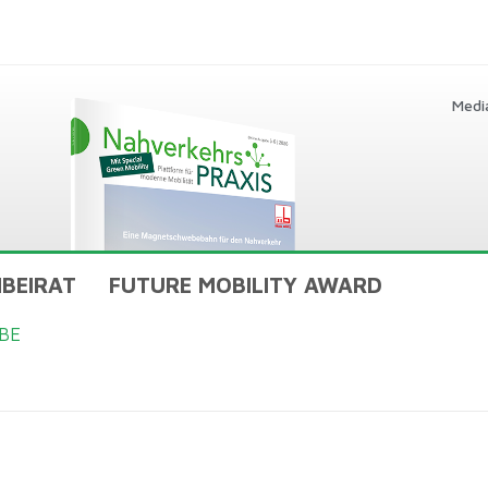
Medi
BEIRAT
FUTURE MOBILITY AWARD
BE