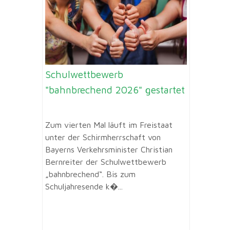
Schulwettbewerb
"bahnbrechend 2026" gestartet
Zum vierten Mal läuft im Freistaat
unter der Schirmherrschaft von
Bayerns Verkehrsminister Christian
Bernreiter der Schulwettbewerb
„bahnbrechend“. Bis zum
Schuljahresende k�...