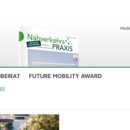
Medi
BEIRAT
FUTURE MOBILITY AWARD
BE