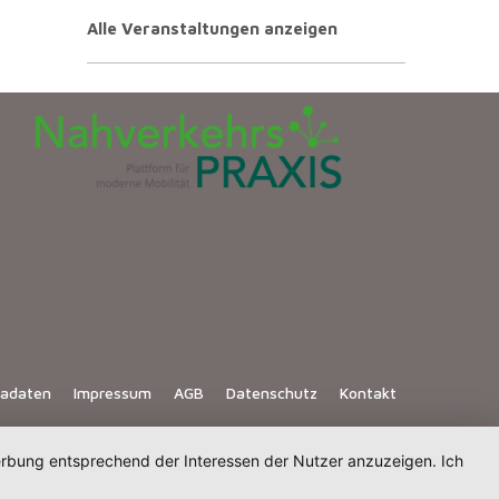
Alle Veranstaltungen anzeigen
iadaten
Impressum
AGB
Datenschutz
Kontakt
Werbung entsprechend der Interessen der Nutzer anzuzeigen. Ich