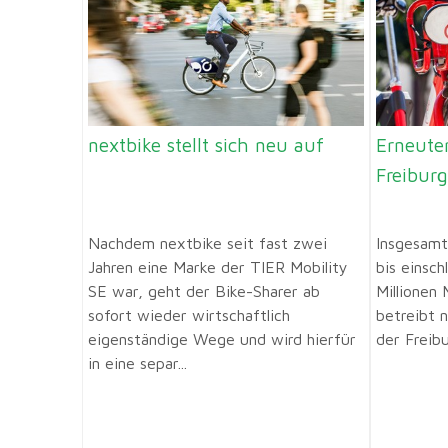
nextbike stellt sich neu auf
Erneuter
Freiburg
Nachdem nextbike seit fast zwei
Insgesamt
Jahren eine Marke der TIER Mobility
bis einsch
SE war, geht der Bike-Sharer ab
Millionen 
sofort wieder wirtschaftlich
betreibt 
eigenständige Wege und wird hierfür
der Freibu
in eine separ...