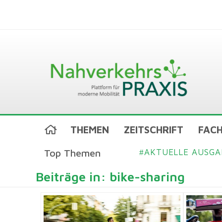
THEMEN
ZEITSCHRIFT
FACH
Top Themen
AKTUELLE AUSGA
#
Beiträge in: bike-sharing