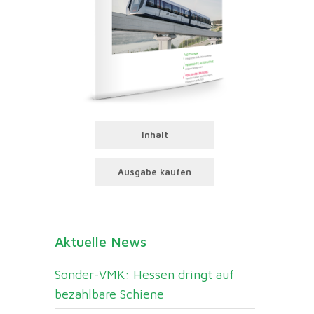
Inhalt
Ausgabe kaufen
Aktuelle News
Sonder-VMK: Hessen dringt auf
bezahlbare Schiene