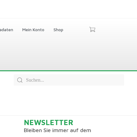
adaten
Mein Konto
Shop
NEWSLETTER
Bleiben Sie immer auf dem