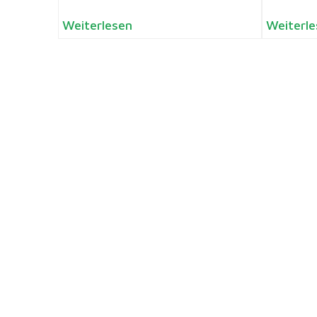
Weiterlesen
Weiterle