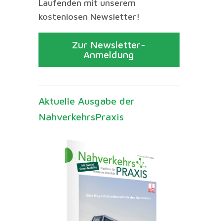
Laufenden mit unserem
kostenlosen Newsletter!
Zur Newsletter-
Anmeldung
Aktuelle Ausgabe der
NahverkehrsPraxis