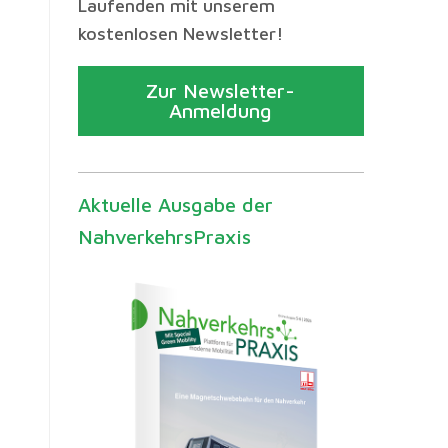
Laufenden mit unserem
kostenlosen Newsletter!
Zur Newsletter-
Anmeldung
Aktuelle Ausgabe der
NahverkehrsPraxis