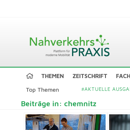
THEMEN
ZEITSCHRIFT
FACH
Top Themen
AKTUELLE AUSGA
#
Beiträge in: chemnitz