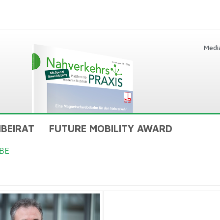
Medi
BEIRAT
FUTURE MOBILITY AWARD
BE