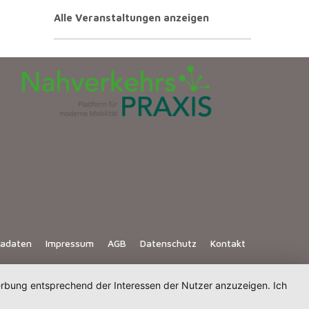
Alle Veranstaltungen anzeigen
iadaten
Impressum
AGB
Datenschutz
Kontakt
Werbung entsprechend der Interessen der Nutzer anzuzeigen. Ich