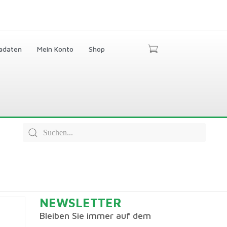
adaten
Mein Konto
Shop
NEWSLETTER
Bleiben Sie immer auf dem