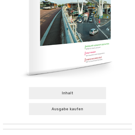
Inhalt
Ausgabe kaufen