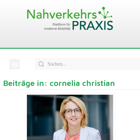
Beiträge in: cornelia christian