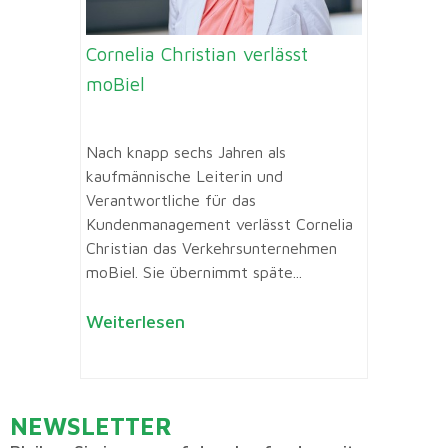
Cornelia Christian verlässt
moBiel
Nach knapp sechs Jahren als
kaufmännische Leiterin und
Verantwortliche für das
Kundenmanagement verlässt Cornelia
Christian das Verkehrsunternehmen
moBiel. Sie übernimmt späte...
Weiterlesen
NEWSLETTER