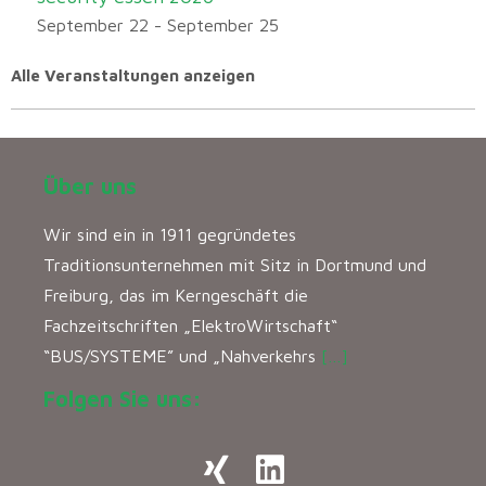
September 22
-
September 25
Alle Veranstaltungen anzeigen
Über uns
Wir sind ein in 1911 gegründetes
Traditionsunternehmen mit Sitz in Dortmund und
Freiburg, das im Kerngeschäft die
Fachzeitschriften „ElektroWirtschaft“
“BUS/SYSTEME” und „Nahverkehrs
[…]
Folgen Sie uns: