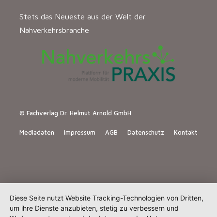
Stets das Neueste aus der Welt der
Nahverkehrsbranche
© Fachverlag Dr. Helmut Arnold GmbH
Mediadaten
Impressum
AGB
Datenschutz
Kontakt
Diese Seite nutzt Website Tracking-Technologien von Dritten,
um ihre Dienste anzubieten, stetig zu verbessern und