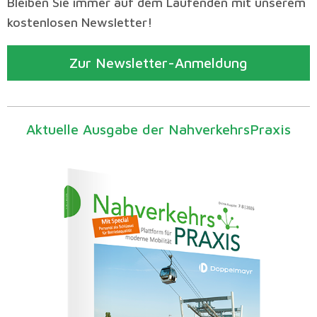
Bleiben Sie immer auf dem Laufenden mit unserem
kostenlosen Newsletter!
Zur Newsletter-Anmeldung
Aktuelle Ausgabe der NahverkehrsPraxis