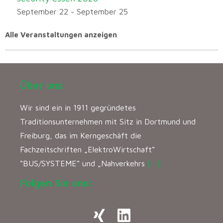
September 22
-
September 25
Alle Veranstaltungen anzeigen
Über uns
Wir sind ein in 1911 gegründetes
Traditionsunternehmen mit Sitz in Dortmund und
Freiburg, das im Kerngeschäft die
Fachzeitschriften „ElektroWirtschaft“
“BUS/SYSTEME” und „Nahverkehrs
[…]
Folgen Sie uns: