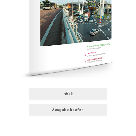
Inhalt
Ausgabe kaufen