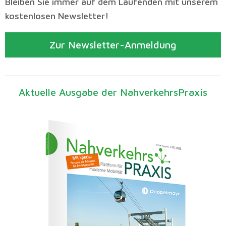
Bleiben Sie immer auf dem Laufenden mit unserem
kostenlosen Newsletter!
Zur Newsletter-Anmeldung
Aktuelle Ausgabe der NahverkehrsPraxis