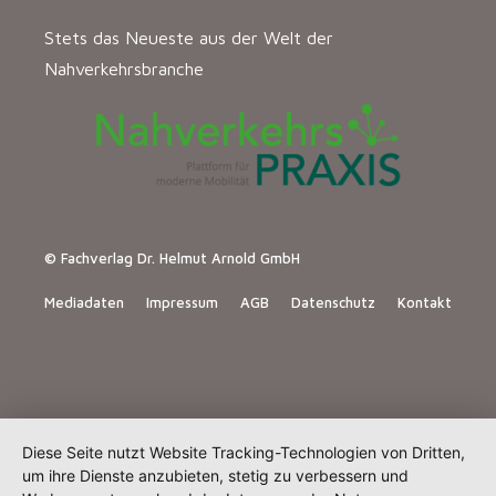
Stets das Neueste aus der Welt der
Nahverkehrsbranche
© Fachverlag Dr. Helmut Arnold GmbH
Mediadaten
Impressum
AGB
Datenschutz
Kontakt
Diese Seite nutzt Website Tracking-Technologien von Dritten,
um ihre Dienste anzubieten, stetig zu verbessern und