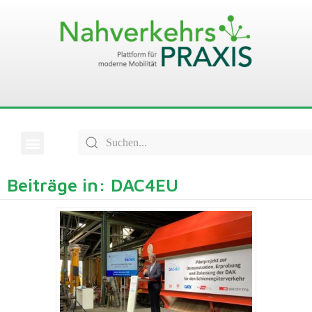
Beiträge in: DAC4EU