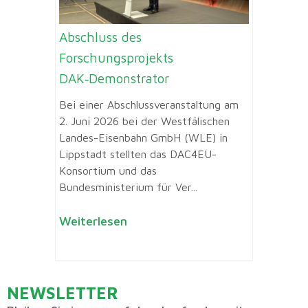
Abschluss des
Forschungsprojekts
DAK‑Demonstrator
Bei einer Abschlussveranstaltung am
2. Juni 2026 bei der Westfälischen
Landes-Eisenbahn GmbH (WLE) in
Lippstadt stellten das DAC4EU-
Konsortium und das
Bundesministerium für Ver...
Weiterlesen
NEWSLETTER