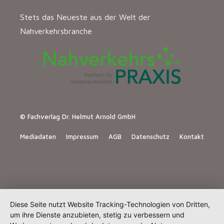
Stets das Neueste aus der Welt der
Nahverkehrsbranche
© Fachverlag Dr. Helmut Arnold GmbH
Mediadaten
Impressum
AGB
Datenschutz
Kontakt
Diese Seite nutzt Website Tracking-Technologien von Dritten,
um ihre Dienste anzubieten, stetig zu verbessern und