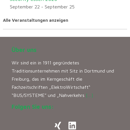
September 22
-
September 25
Alle Veranstaltungen anzeigen
Über uns
Wir sind ein in 1911 gegründetes
Traditionsunternehmen mit Sitz in Dortmund und
Freiburg, das im Kerngeschäft die
Fachzeitschriften „ElektroWirtschaft“
“BUS/SYSTEME” und „Nahverkehrs
[…]
Folgen Sie uns: