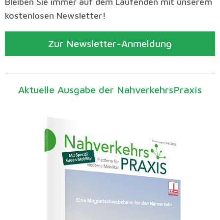
Bleiben Sie immer auf dem Laufenden mit unserem
kostenlosen Newsletter!
Zur Newsletter-Anmeldung
Aktuelle Ausgabe der NahverkehrsPraxis