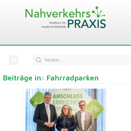
Beiträge in: Fahrradparken