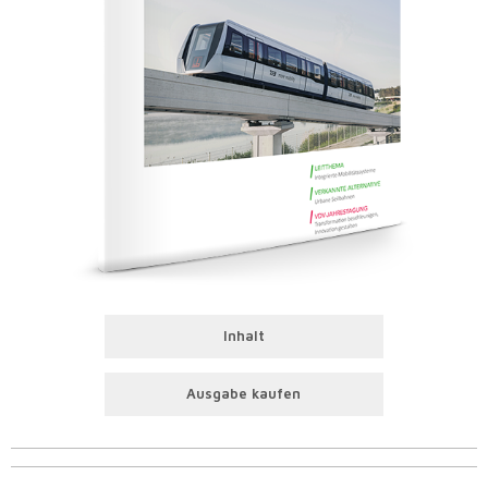
Inhalt
Ausgabe kaufen