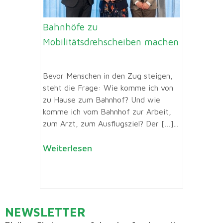
Bahnhöfe zu
Mobilitätsdrehscheiben machen
Bevor Menschen in den Zug steigen,
steht die Frage: Wie komme ich von
zu Hause zum Bahnhof? Und wie
komme ich vom Bahnhof zur Arbeit,
zum Arzt, zum Ausflugsziel? Der […]...
Weiterlesen
NEWSLETTER