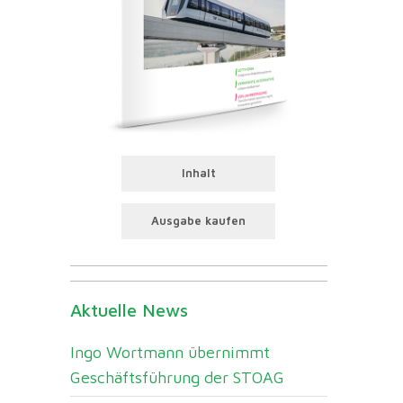
Inhalt
Ausgabe kaufen
Aktuelle News
Ingo Wortmann übernimmt
Geschäftsführung der STOAG