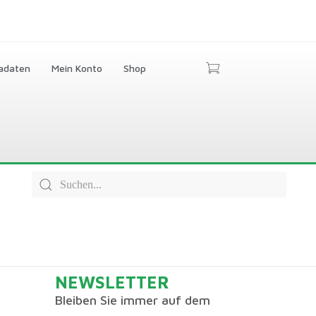
adaten
Mein Konto
Shop
NEWSLETTER
Bleiben Sie immer auf dem