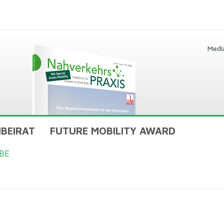
Medi
BEIRAT
FUTURE MOBILITY AWARD
BE