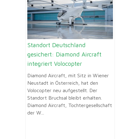
Standort Deutschland
gesichert: Diamond Aircraft
integriert Volocopter
Diamond Aircraft, mit Sitz in Wiener
Neustadt in Österreich, hat den
Volocopter neu aufgestellt. Der
Standort Bruchsal bleibt erhalten.
Diamond Aircraft, Tochtergesellschaft
der W...