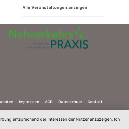
Alle Veranstaltungen anzeigen
iadaten
Impressum
AGB
Datenschutz
Kontakt
Werbung entsprechend der Interessen der Nutzer anzuzeigen. Ich