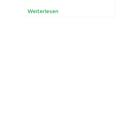
Weiterlesen