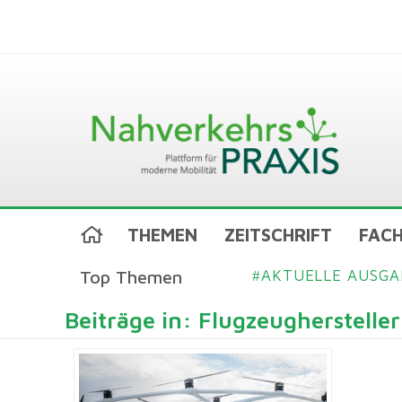
THEMEN
ZEITSCHRIFT
FACH
Top Themen
AKTUELLE AUSGA
#
Beiträge in: Flugzeughersteller