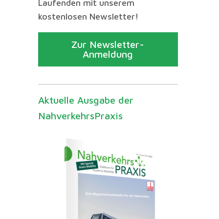
Laufenden mit unserem
kostenlosen Newsletter!
Zur Newsletter-
Anmeldung
Aktuelle Ausgabe der
NahverkehrsPraxis