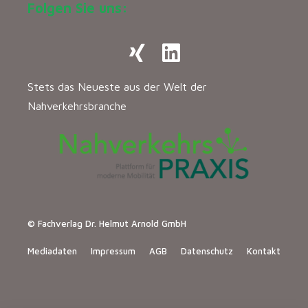
Folgen Sie uns:
Stets das Neueste aus der Welt der
Nahverkehrsbranche
© Fachverlag Dr. Helmut Arnold GmbH
Mediadaten
Impressum
AGB
Datenschutz
Kontakt