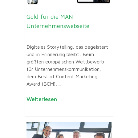
Gold für die MAN
Unternehmenswebseite
Digitales Storytelling, das begeistert
und in Erinnerung bleibt: Beim
größten europäischen Wettbewerb
für Unternehmenskommunikation,
dem Best of Content Marketing
Award (BCM), ...
Weiterlesen