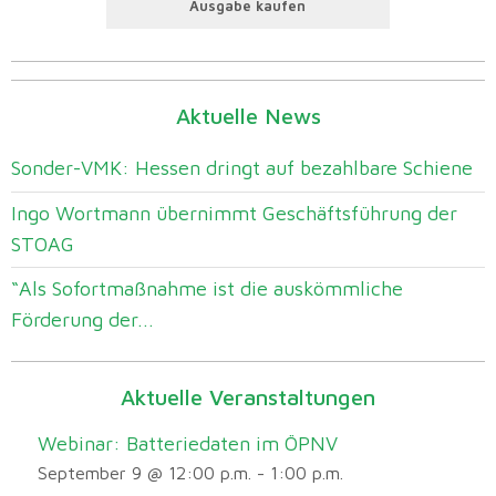
Ausgabe kaufen
Aktuelle News
Sonder-VMK: Hessen dringt auf bezahlbare Schiene
Ingo Wortmann übernimmt Geschäftsführung der
STOAG
“Als Sofortmaßnahme ist die auskömmliche
Förderung der...
Aktuelle Veranstaltungen
Webinar: Batteriedaten im ÖPNV
September 9 @ 12:00 p.m.
-
1:00 p.m.