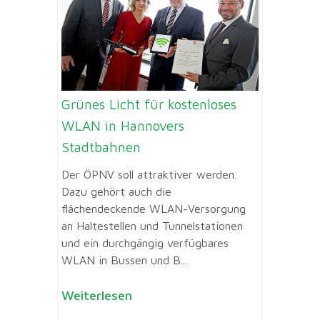
Grünes Licht für kostenloses
WLAN in Hannovers
Stadtbahnen
Der ÖPNV soll attraktiver werden.
Dazu gehört auch die
flächendeckende WLAN-Versorgung
an Haltestellen und Tunnelstationen
und ein durchgängig verfügbares
WLAN in Bussen und B...
Weiterlesen