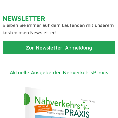
NEWSLETTER
Bleiben Sie immer auf dem Laufenden mit unserem
kostenlosen Newsletter!
Zur Newsletter-Anmeldung
Aktuelle Ausgabe der NahverkehrsPraxis