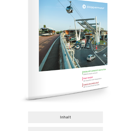
Inhalt