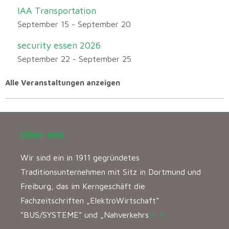
IAA Transportation
September 15
-
September 20
security essen 2026
September 22
-
September 25
Alle Veranstaltungen anzeigen
Über uns
Wir sind ein in 1911 gegründetes
Traditionsunternehmen mit Sitz in Dortmund und
Freiburg, das im Kerngeschäft die
Fachzeitschriften „ElektroWirtschaft“
“BUS/SYSTEME” und „Nahverkehrs
[…]