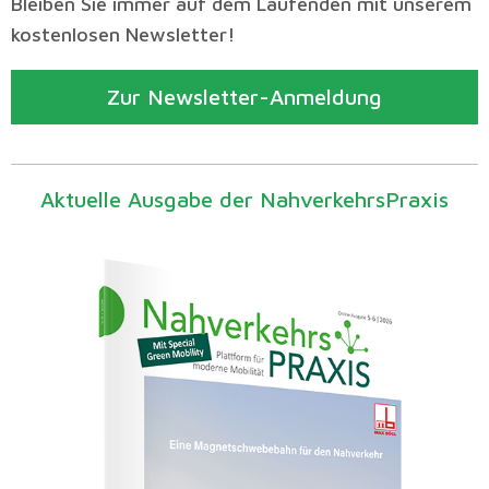
Bleiben Sie immer auf dem Laufenden mit unserem
kostenlosen Newsletter!
Zur Newsletter-Anmeldung
Aktuelle Ausgabe der NahverkehrsPraxis