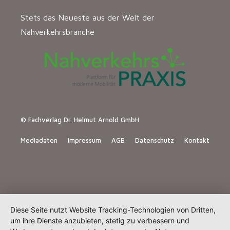
Stets das Neueste aus der Welt der
Nahverkehrsbranche
© Fachverlag Dr. Helmut Arnold GmbH
Mediadaten
Impressum
AGB
Datenschutz
Kontakt
Diese Seite nutzt Website Tracking-Technologien von Dritten,
um ihre Dienste anzubieten, stetig zu verbessern und