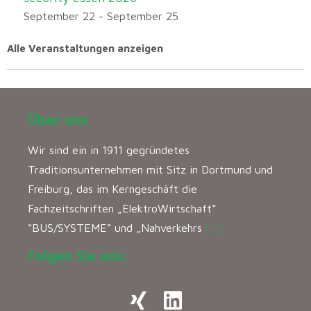
September 22
-
September 25
Alle Veranstaltungen anzeigen
Über uns
Wir sind ein in 1911 gegründetes
Traditionsunternehmen mit Sitz in Dortmund und
Freiburg, das im Kerngeschäft die
Fachzeitschriften „ElektroWirtschaft“
“BUS/SYSTEME” und „Nahverkehrs
[…]
Folgen Sie uns: