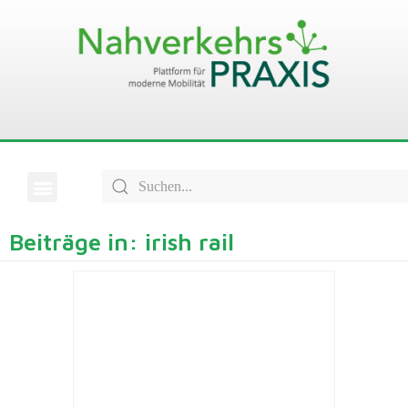
Beiträge in: irish rail