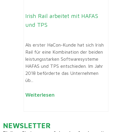
Irish Rail arbeitet mit HAFAS
und TPS
Als erster HaCon-Kunde hat sich Irish
Rail für eine Kombination der beiden
leistungsstarken Softwaresysteme
HAFAS und TPS entschieden. Im Jahr
2018 beförderte das Unternehmen
üb...
Weiterlesen
NEWSLETTER