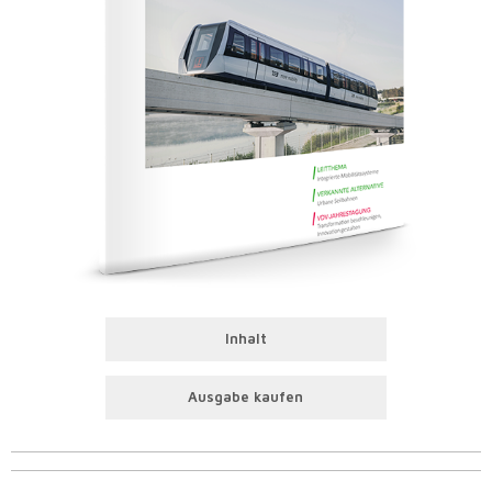
Inhalt
Ausgabe kaufen