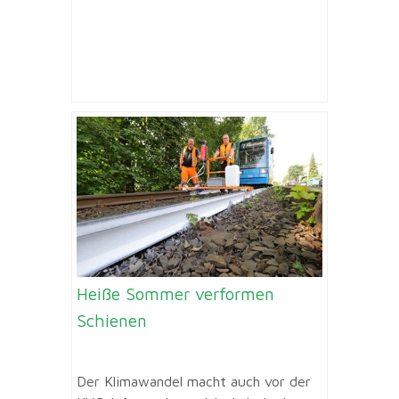
Heiße Sommer verformen
Schienen
Der Klimawandel macht auch vor der