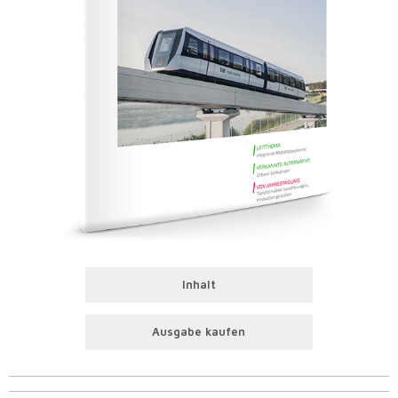
Inhalt
Ausgabe kaufen