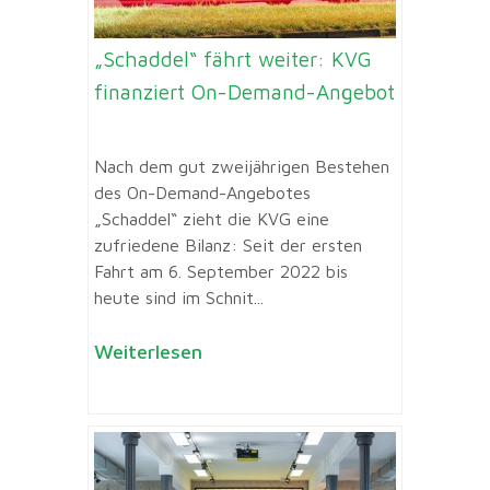
„Schaddel“ fährt weiter: KVG
finanziert On-Demand-Angebot
Nach dem gut zweijährigen Bestehen
des On-Demand-Angebotes
„Schaddel“ zieht die KVG eine
zufriedene Bilanz: Seit der ersten
Fahrt am 6. September 2022 bis
heute sind im Schnit...
Weiterlesen