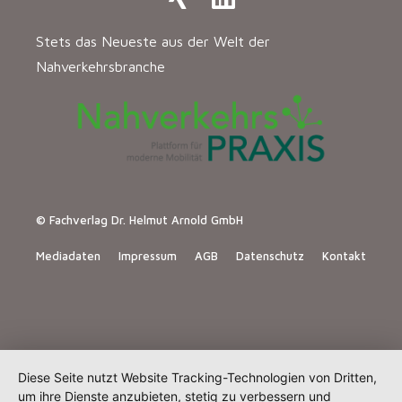
Stets das Neueste aus der Welt der
Nahverkehrsbranche
© Fachverlag Dr. Helmut Arnold GmbH
Mediadaten
Impressum
AGB
Datenschutz
Kontakt
Diese Seite nutzt Website Tracking-Technologien von Dritten,
um ihre Dienste anzubieten, stetig zu verbessern und