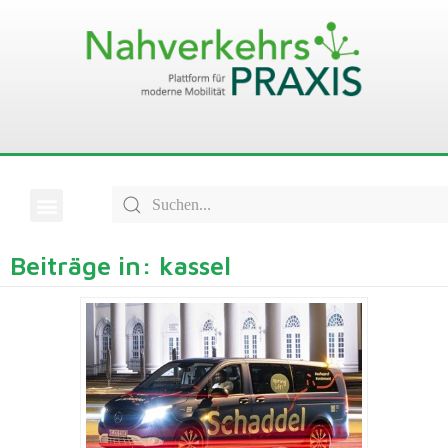
Beiträge in: kassel