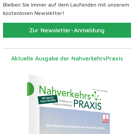
Bleiben Sie immer auf dem Laufenden mit unserem
kostenlosen Newsletter!
Zur Newsletter-Anmeldung
Aktuelle Ausgabe der NahverkehrsPraxis