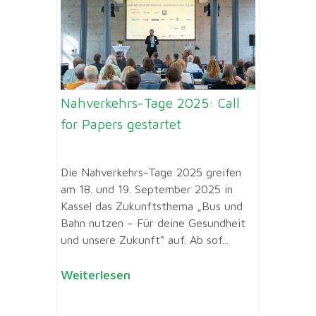
Nahverkehrs-Tage 2025: Call
for Papers gestartet
Die Nahverkehrs-Tage 2025 greifen
am 18. und 19. September 2025 in
Kassel das Zukunftsthema „Bus und
Bahn nutzen – Für deine Gesundheit
und unsere Zukunft“ auf. Ab sof...
Weiterlesen