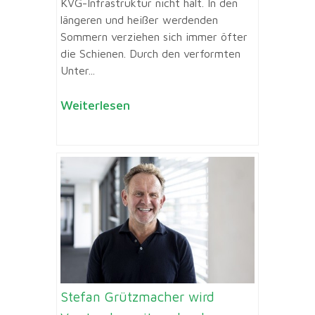
KVG-Infrastruktur nicht halt. In den
längeren und heißer werdenden
Sommern verziehen sich immer öfter
die Schienen. Durch den verformten
Unter...
Weiterlesen
Stefan Grützmacher wird