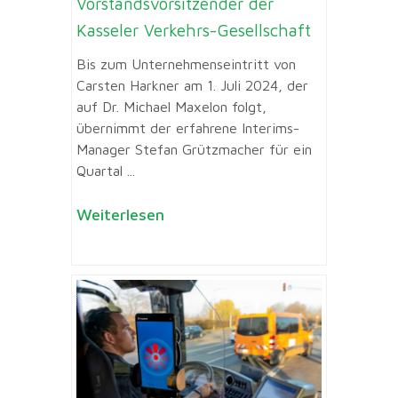
Vorstandsvorsitzender der
Kasseler Verkehrs-Gesellschaft
Bis zum Unternehmenseintritt von
Carsten Harkner am 1. Juli 2024, der
auf Dr. Michael Maxelon folgt,
übernimmt der erfahrene Interims-
Manager Stefan Grützmacher für ein
Quartal ...
Weiterlesen