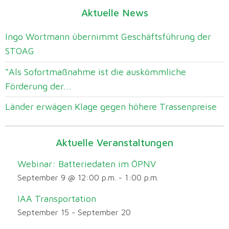
Aktuelle News
Ingo Wortmann übernimmt Geschäftsführung der
STOAG
“Als Sofortmaßnahme ist die auskömmliche
Förderung der...
Länder erwägen Klage gegen höhere Trassenpreise
Aktuelle Veranstaltungen
Webinar: Batteriedaten im ÖPNV
September 9 @ 12:00 p.m.
-
1:00 p.m.
IAA Transportation
September 15
-
September 20