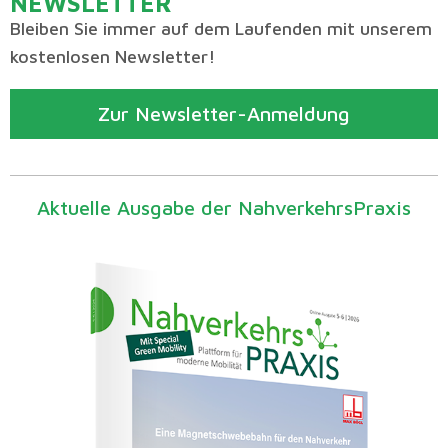
NEWSLETTER
Bleiben Sie immer auf dem Laufenden mit unserem
kostenlosen Newsletter!
Zur Newsletter-Anmeldung
Aktuelle Ausgabe der NahverkehrsPraxis