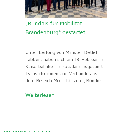
„Bündnis für Mobilität
Brandenburg“ gestartet
Unter Leitung von Minister Detlef
Tabbert haben sich am 13. Februar im
Kaiserbahnhof in Potsdam insgesamt
13 Institutionen und Verbände aus
dem Bereich Mobilität zum „Bündnis ...
Weiterlesen