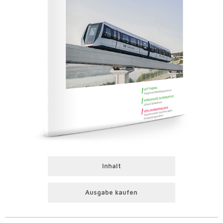
Inhalt
Ausgabe kaufen