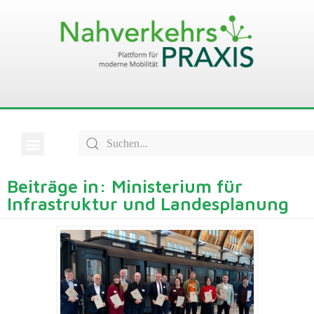
Beiträge in: Ministerium für
Infrastruktur und Landesplanung