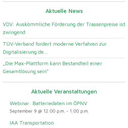
Aktuelle News
VDV: Auskömmliche Förderung der Trassenpreise ist
zwingend
TÜV-Verband fordert moderne Verfahren zur
Digitalisierung de...
„Die Max-Plattform kann Bestandteil einer
Gesamtlösung sein“
Aktuelle Veranstaltungen
Webinar: Batteriedaten im ÖPNV
September 9 @ 12:00 p.m.
-
1:00 p.m.
IAA Transportation