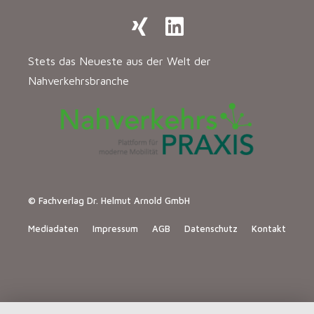
Stets das Neueste aus der Welt der
Nahverkehrsbranche
© Fachverlag Dr. Helmut Arnold GmbH
Mediadaten
Impressum
AGB
Datenschutz
Kontakt