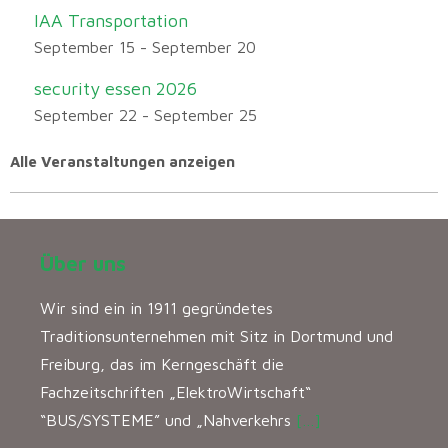
IAA Transportation
September 15
-
September 20
security essen 2026
September 22
-
September 25
Alle Veranstaltungen anzeigen
Über uns
Wir sind ein in 1911 gegründetes
Traditionsunternehmen mit Sitz in Dortmund und
Freiburg, das im Kerngeschäft die
Fachzeitschriften „ElektroWirtschaft“
“BUS/SYSTEME” und „Nahverkehrs
[…]