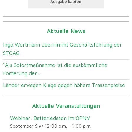
Ausgabe kaufen
Aktuelle News
Ingo Wortmann übernimmt Geschäftsführung der
STOAG
“Als Sofortmaßnahme ist die auskömmliche
Förderung der...
Länder erwägen Klage gegen höhere Trassenpreise
Aktuelle Veranstaltungen
Webinar: Batteriedaten im ÖPNV
September 9 @ 12:00 p.m.
-
1:00 p.m.