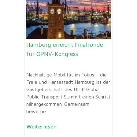
Hamburg erreicht Finalrunde
für ÖPNV-Kongress
Nachhaltige Mobilität im Fokus – die
Freie und Hansestadt Hamburg ist der
Gastgeberschaft des UITP Global
Public Transport Summit einen Schritt
nähergekommen. Gemeinsam
bewerbe...
Weiterlesen