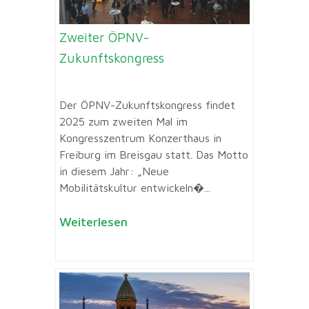
Zweiter ÖPNV-
Zukunftskongress
Der ÖPNV-Zukunftskongress findet
2025 zum zweiten Mal im
Kongresszentrum Konzerthaus in
Freiburg im Breisgau statt. Das Motto
in diesem Jahr: „Neue
Mobilitätskultur entwickeln�...
Weiterlesen