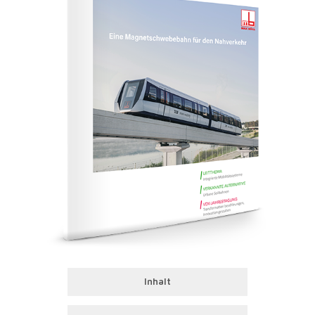
Inhalt