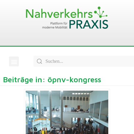
Beiträge in: öpnv-kongress