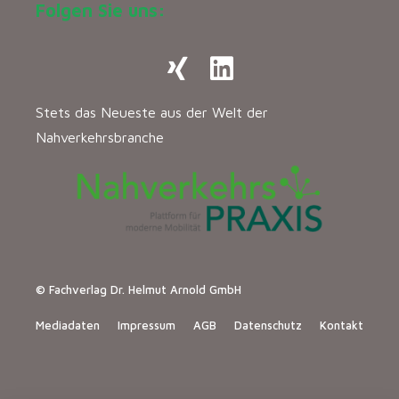
Folgen Sie uns:
Stets das Neueste aus der Welt der
Nahverkehrsbranche
© Fachverlag Dr. Helmut Arnold GmbH
Mediadaten
Impressum
AGB
Datenschutz
Kontakt