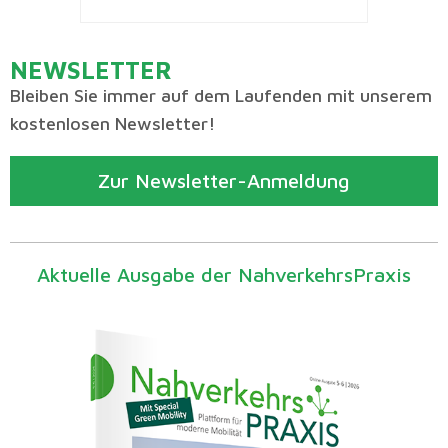
NEWSLETTER
Bleiben Sie immer auf dem Laufenden mit unserem
kostenlosen Newsletter!
Zur Newsletter-Anmeldung
Aktuelle Ausgabe der NahverkehrsPraxis