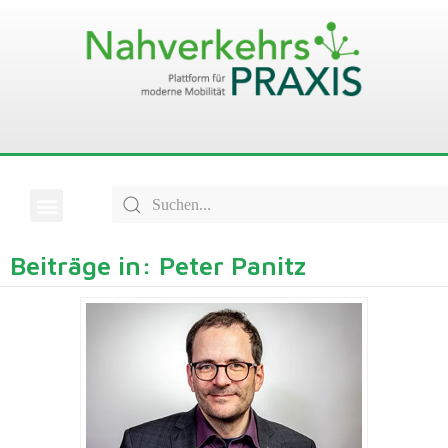
Beiträge in: Peter Panitz