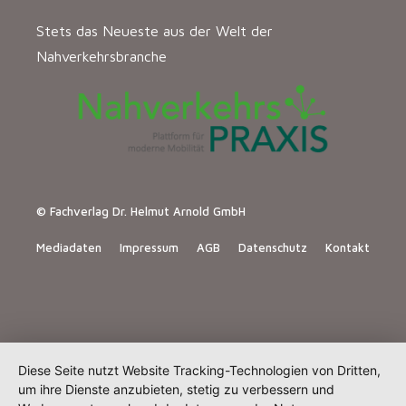
Stets das Neueste aus der Welt der
Nahverkehrsbranche
© Fachverlag Dr. Helmut Arnold GmbH
Mediadaten
Impressum
AGB
Datenschutz
Kontakt
Diese Seite nutzt Website Tracking-Technologien von Dritten,
um ihre Dienste anzubieten, stetig zu verbessern und