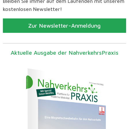
Bleiben Sie immer auf dem Laufenden mit unserem
kostenlosen Newsletter!
Zur Newsletter-Anmeldung
Aktuelle Ausgabe der NahverkehrsPraxis