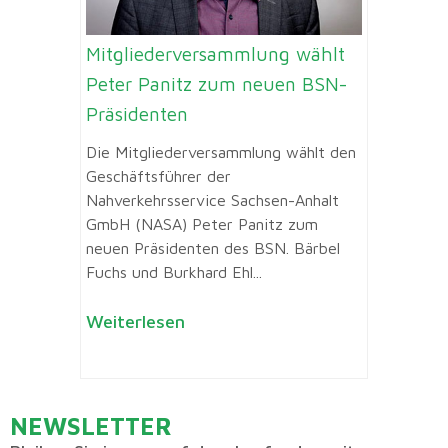
Mitgliederversammlung wählt
Peter Panitz zum neuen BSN-
Präsidenten
Die Mitgliederversammlung wählt den
Geschäftsführer der
Nahverkehrsservice Sachsen-Anhalt
GmbH (NASA) Peter Panitz zum
neuen Präsidenten des BSN. Bärbel
Fuchs und Burkhard Ehl...
Weiterlesen
NEWSLETTER