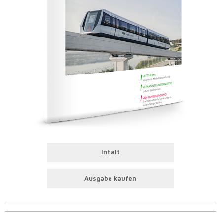
Inhalt
Ausgabe kaufen