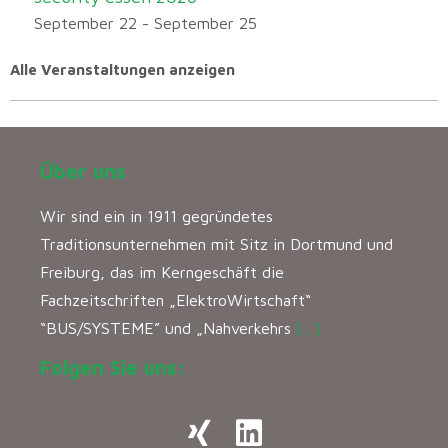
September 22
-
September 25
Alle Veranstaltungen anzeigen
Über uns
Wir sind ein in 1911 gegründetes
Traditionsunternehmen mit Sitz in Dortmund und
Freiburg, das im Kerngeschäft die
Fachzeitschriften „ElektroWirtschaft“
“BUS/SYSTEME” und „Nahverkehrs
[…]
Folgen Sie uns: