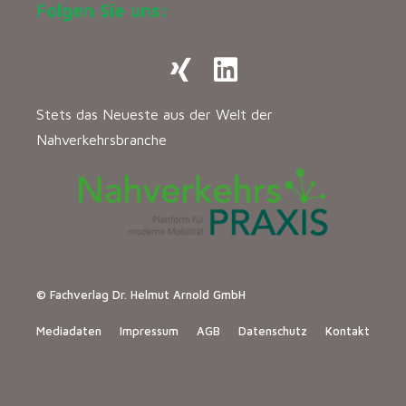
Folgen Sie uns:
Stets das Neueste aus der Welt der
Nahverkehrsbranche
© Fachverlag Dr. Helmut Arnold GmbH
Mediadaten
Impressum
AGB
Datenschutz
Kontakt