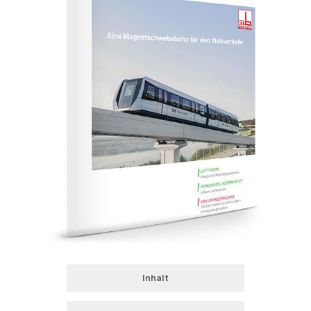
Inhalt