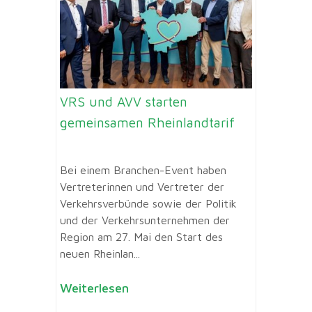
VRS und AVV starten
gemeinsamen Rheinlandtarif
Bei einem Branchen-Event haben
Vertreterinnen und Vertreter der
Verkehrsverbünde sowie der Politik
und der Verkehrsunternehmen der
Region am 27. Mai den Start des
neuen Rheinlan...
Weiterlesen