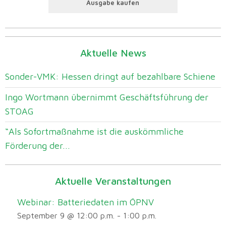
Ausgabe kaufen
Aktuelle News
Sonder-VMK: Hessen dringt auf bezahlbare Schiene
Ingo Wortmann übernimmt Geschäftsführung der
STOAG
“Als Sofortmaßnahme ist die auskömmliche
Förderung der...
Aktuelle Veranstaltungen
Webinar: Batteriedaten im ÖPNV
September 9 @ 12:00 p.m.
-
1:00 p.m.