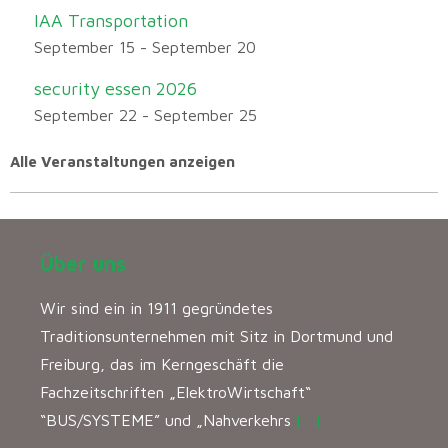
IAA Transportation
September 15
-
September 20
security essen 2026
September 22
-
September 25
Alle Veranstaltungen anzeigen
Über uns
Wir sind ein in 1911 gegründetes
Traditionsunternehmen mit Sitz in Dortmund und
Freiburg, das im Kerngeschäft die
Fachzeitschriften „ElektroWirtschaft“
“BUS/SYSTEME” und „Nahverkehrs
[…]