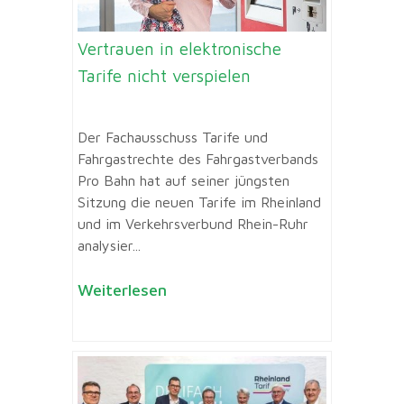
Vertrauen in elektronische
Tarife nicht verspielen
Der Fachausschuss Tarife und
Fahrgastrechte des Fahrgastverbands
Pro Bahn hat auf seiner jüngsten
Sitzung die neuen Tarife im Rheinland
und im Verkehrsverbund Rhein-Ruhr
analysier...
Weiterlesen