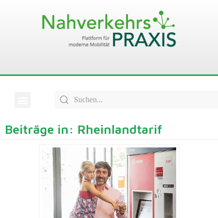
Beiträge in: Rheinlandtarif