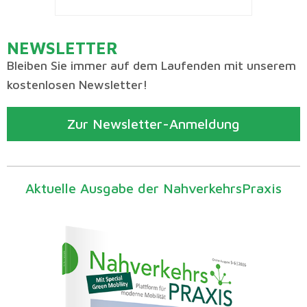
NEWSLETTER
Bleiben Sie immer auf dem Laufenden mit unserem
kostenlosen Newsletter!
Zur Newsletter-Anmeldung
Aktuelle Ausgabe der NahverkehrsPraxis