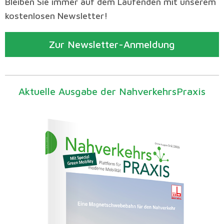
Bleiben Sie immer auf dem Laufenden mit unserem
kostenlosen Newsletter!
Zur Newsletter-Anmeldung
Aktuelle Ausgabe der NahverkehrsPraxis