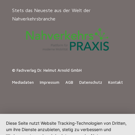
Stets das Neueste aus der Welt der
Nahverkehrsbranche
© Fachverlag Dr. Helmut Arnold GmbH
Mediadaten
Impressum
AGB
Datenschutz
Kontakt
Diese Seite nutzt Website Tracking-Technologien von Dritten,
um ihre Dienste anzubieten, stetig zu verbessern und