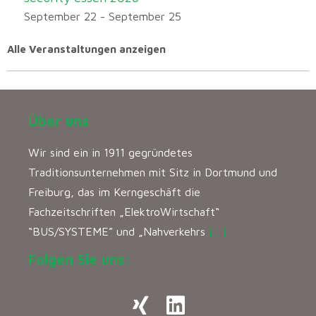
September 22
-
September 25
Alle Veranstaltungen anzeigen
Über uns
Wir sind ein in 1911 gegründetes
Traditionsunternehmen mit Sitz in Dortmund und
Freiburg, das im Kerngeschäft die
Fachzeitschriften „ElektroWirtschaft“
“BUS/SYSTEME” und „Nahverkehrs
[…]
Folgen Sie uns: