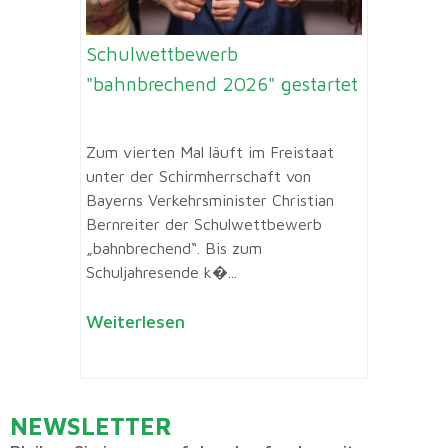
Schulwettbewerb
"bahnbrechend 2026" gestartet
Zum vierten Mal läuft im Freistaat
unter der Schirmherrschaft von
Bayerns Verkehrsminister Christian
Bernreiter der Schulwettbewerb
„bahnbrechend“. Bis zum
Schuljahresende k�...
Weiterlesen
NEWSLETTER