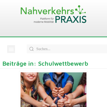
Beiträge in: Schulwettbewerb