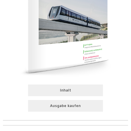
Inhalt
Ausgabe kaufen