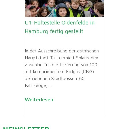
U1-Haltestelle Oldenfelde in
Hamburg fertig gestellt
In der Ausschreibung der estnischen
Hauptstadt Tallin erhielt Solaris den
Zuschlag für die Lieferung von 100
mit komprimiertem Erdgas (CNG)
betriebenen Stadtbussen. 60
Fahrzeuge, ...
Weiterlesen