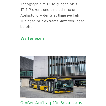
Topographie mit Steigungen bis zu
17,5 Prozent und eine sehr hohe
Auslastung – der Stadtlinienverkehr in
Tübingen hält extreme Anforderungen
bereit....
Weiterlesen
Großer Auftrag für Solaris aus