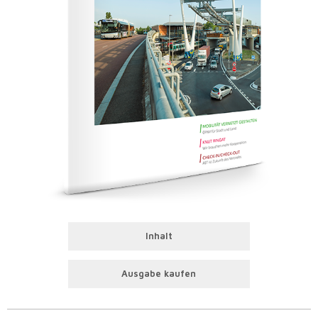
Inhalt
Ausgabe kaufen