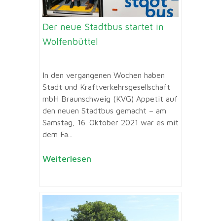
Der neue Stadtbus startet in
Wolfenbüttel
In den vergangenen Wochen haben
Stadt und Kraftverkehrsgesellschaft
mbH Braunschweig (KVG) Appetit auf
den neuen Stadtbus gemacht – am
Samstag, 16. Oktober 2021 war es mit
dem Fa...
Weiterlesen