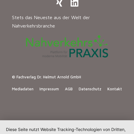
Stets das Neueste aus der Welt der
Nahverkehrsbranche
© Fachverlag Dr. Helmut Arnold GmbH
Mediadaten
Impressum
AGB
Datenschutz
Kontakt
Diese Seite nutzt Website Tracking-Technologien von Dritten,