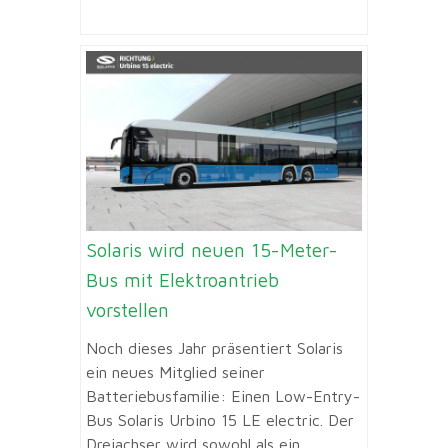
Solaris wird neuen 15-Meter-
Bus mit Elektroantrieb
vorstellen
Noch dieses Jahr präsentiert Solaris
ein neues Mitglied seiner
Batteriebusfamilie: Einen Low-Entry-
Bus Solaris Urbino 15 LE electric. Der
Dreiachser wird sowohl als ein