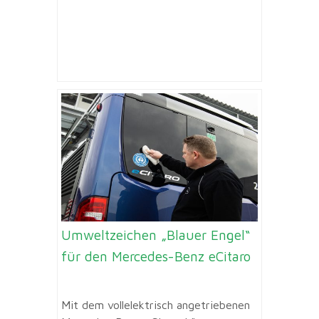
Umweltzeichen „Blauer Engel“
für den Mercedes-Benz eCitaro
Mit dem vollelektrisch angetriebenen