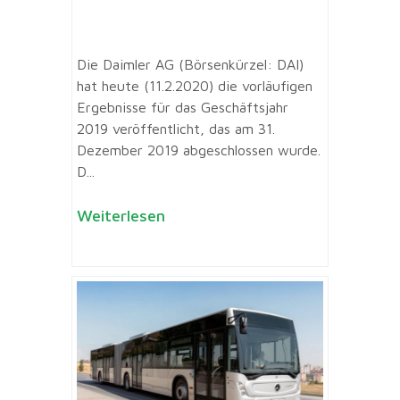
Die Daimler AG (Börsenkürzel: DAI)
hat heute (11.2.2020) die vorläufigen
Ergebnisse für das Geschäftsjahr
2019 veröffentlicht, das am 31.
Dezember 2019 abgeschlossen wurde.
D...
Weiterlesen