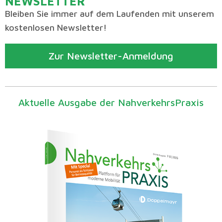
NEWSLETTER
Bleiben Sie immer auf dem Laufenden mit unserem
kostenlosen Newsletter!
Zur Newsletter-Anmeldung
Aktuelle Ausgabe der NahverkehrsPraxis