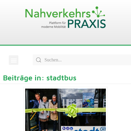
Beiträge in: stadtbus