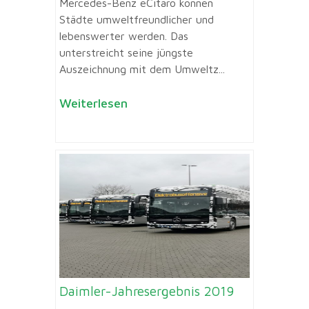
Mercedes-Benz eCitaro können
Städte umweltfreundlicher und
lebenswerter werden. Das
unterstreicht seine jüngste
Auszeichnung mit dem Umweltz...
Weiterlesen
Daimler-Jahresergebnis 2019