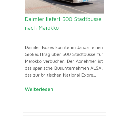
Daimler liefert 500 Stadtbusse
nach Marokko
Daimler Buses konnte im Januar einen
Großauftrag über 500 Stadtbusse für
Marokko verbuchen. Der Abnehmer ist
das spanische Busunternehmen ALSA,
das zur britischen National Expre...
Weiterlesen