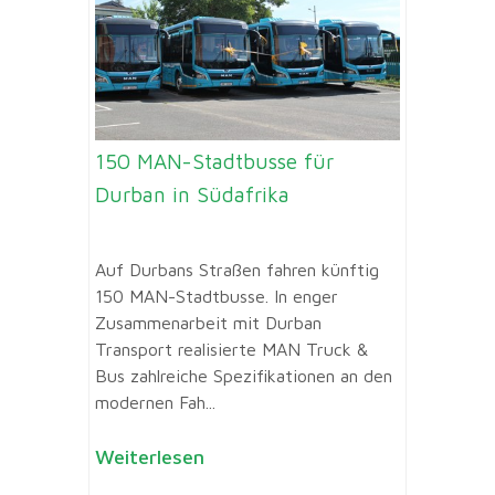
150 MAN-Stadtbusse für
Durban in Südafrika
Auf Durbans Straßen fahren künftig
150 MAN-Stadtbusse. In enger
Zusammenarbeit mit Durban
Transport realisierte MAN Truck &
Bus zahlreiche Spezifikationen an den
modernen Fah...
Weiterlesen