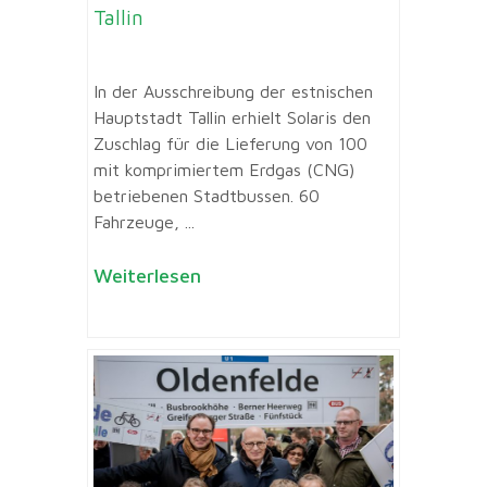
Tallin
In der Ausschreibung der estnischen
Hauptstadt Tallin erhielt Solaris den
Zuschlag für die Lieferung von 100
mit komprimiertem Erdgas (CNG)
betriebenen Stadtbussen. 60
Fahrzeuge, ...
Weiterlesen