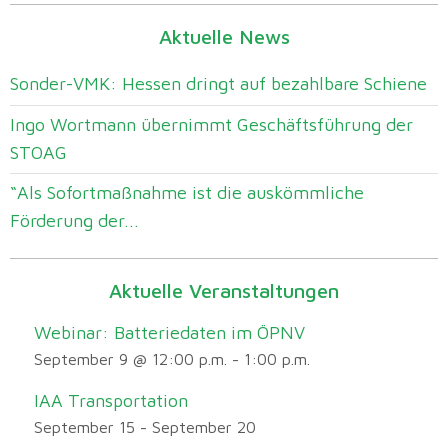
Aktuelle News
Sonder-VMK: Hessen dringt auf bezahlbare Schiene
Ingo Wortmann übernimmt Geschäftsführung der
STOAG
“Als Sofortmaßnahme ist die auskömmliche
Förderung der...
Aktuelle Veranstaltungen
Webinar: Batteriedaten im ÖPNV
September 9 @ 12:00 p.m.
-
1:00 p.m.
IAA Transportation
September 15
-
September 20