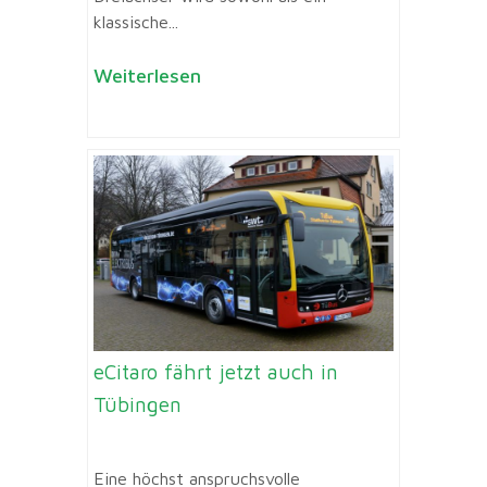
klassische...
Weiterlesen
eCitaro fährt jetzt auch in
Tübingen
Eine höchst anspruchsvolle