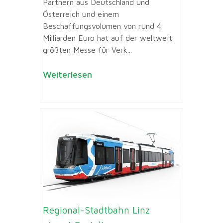
Partnern aus Deutschland und
Österreich und einem
Beschaffungsvolumen von rund 4
Milliarden Euro hat auf der weltweit
größten Messe für Verk...
Weiterlesen
Regional-Stadtbahn Linz