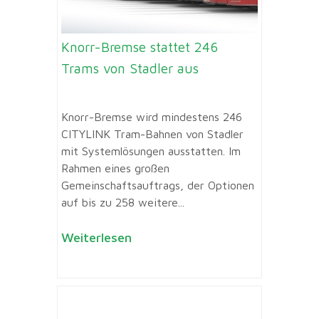
Knorr-Bremse stattet 246
Trams von Stadler aus
Knorr-Bremse wird mindestens 246
CITYLINK Tram-Bahnen von Stadler
mit Systemlösungen ausstatten. Im
Rahmen eines großen
Gemeinschaftsauftrags, der Optionen
auf bis zu 258 weitere...
Weiterlesen