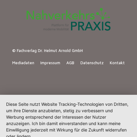
© Fachverlag Dr. Helmut Arnold GmbH
Mediadaten
Impressum
AGB
Datenschutz
Kontakt
Diese Seite nutzt Website Tracking-Technologien von Dritten,
um ihre Dienste anzubieten, stetig zu verbessern und
Werbung entsprechend der Interessen der Nutzer
anzuzeigen. Ich bin damit einverstanden und kann meine
Einwilligung jederzeit mit Wirkung für die Zukunft widerrufen
oder ändern.