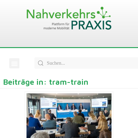
Beiträge in: tram-train