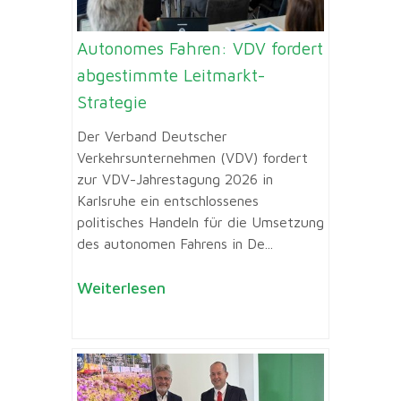
Autonomes Fahren: VDV fordert
abgestimmte Leitmarkt-
Strategie
Der Verband Deutscher
Verkehrsunternehmen (VDV) fordert
zur VDV-Jahrestagung 2026 in
Karlsruhe ein entschlossenes
politisches Handeln für die Umsetzung
des autonomen Fahrens in De...
Weiterlesen