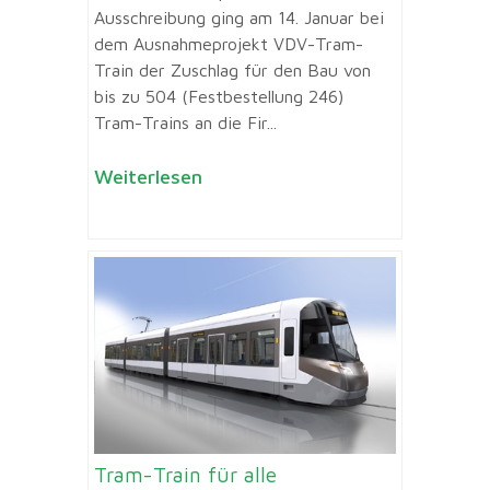
Ausschreibung ging am 14. Januar bei
dem Ausnahmeprojekt VDV-Tram-
Train der Zuschlag für den Bau von
bis zu 504 (Festbestellung 246)
Tram-Trains an die Fir...
Weiterlesen
Tram-Train für alle