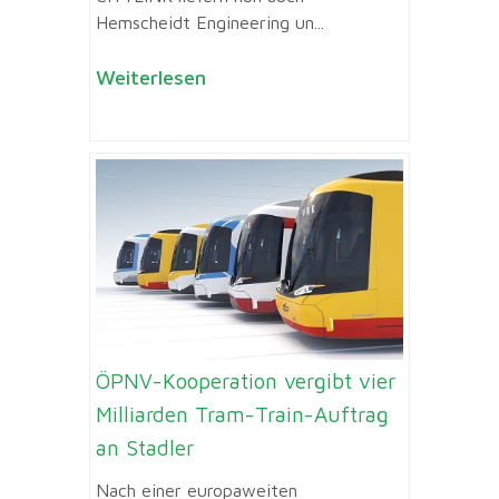
Hemscheidt Engineering un...
Weiterlesen
ÖPNV-Kooperation vergibt vier
Milliarden Tram-Train-Auftrag
an Stadler
Nach einer europaweiten