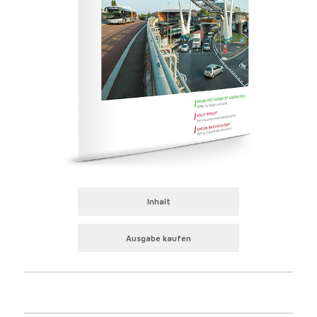
Inhalt
Ausgabe kaufen