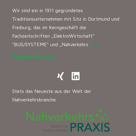
Wir sind ein in 1911 gegründetes
Traditionsunternehmen mit Sitz in Dortmund und
Freiburg, das im Kerngeschäft die
Fachzeitschriften „ElektroWirtschaft“
“BUS/SYSTEME” und „Nahverkehrs
[…]
Folgen Sie uns:
Stets das Neueste aus der Welt der
Nahverkehrsbranche