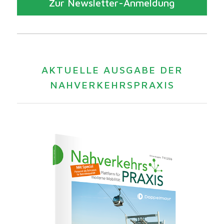
Zur Newsletter-Anmeldung
AKTUELLE AUSGABE DER
NAHVERKEHRSPRAXIS