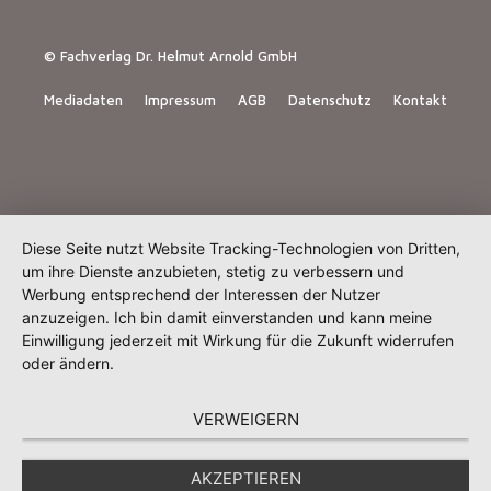
© Fachverlag Dr. Helmut Arnold GmbH
Mediadaten
Impressum
AGB
Datenschutz
Kontakt
Diese Seite nutzt Website Tracking-Technologien von Dritten,
um ihre Dienste anzubieten, stetig zu verbessern und
Werbung entsprechend der Interessen der Nutzer
anzuzeigen. Ich bin damit einverstanden und kann meine
Einwilligung jederzeit mit Wirkung für die Zukunft widerrufen
oder ändern.
VERWEIGERN
AKZEPTIEREN