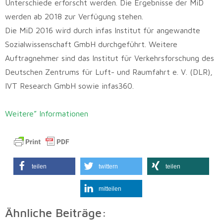
Unterschiede erforscht werden. Die Ergebnisse der MiD
werden ab 2018 zur Verfügung stehen.
Die MiD 2016 wird durch infas Institut für angewandte
Sozialwissenschaft GmbH durchgeführt. Weitere
Auftragnehmer sind das Institut für Verkehrsforschung des
Deutschen Zentrums für Luft- und Raumfahrt e. V. (DLR),
IVT Research GmbH sowie infas360.
Weitere” Informationen
teilen
twittern
teilen
mitteilen
Ähnliche Beiträge: