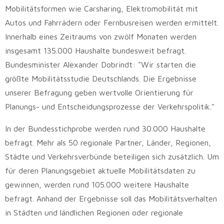
Mobilitätsformen wie Carsharing, Elektromobilität mit
Autos und Fahrrädern oder Fernbusreisen werden ermittelt.
Innerhalb eines Zeitraums von zwölf Monaten werden
insgesamt 135.000 Haushalte bundesweit befragt.
Bundesminister Alexander Dobrindt: "Wir starten die
größte Mobilitätsstudie Deutschlands. Die Ergebnisse
unserer Befragung geben wertvolle Orientierung für
Planungs- und Entscheidungsprozesse der Verkehrspolitik."
In der Bundesstichprobe werden rund 30.000 Haushalte
befragt. Mehr als 50 regionale Partner, Länder, Regionen,
Städte und Verkehrsverbünde beteiligen sich zusätzlich. Um
für deren Planungsgebiet aktuelle Mobilitätsdaten zu
gewinnen, werden rund 105.000 weitere Haushalte
befragt. Anhand der Ergebnisse soll das Mobilitätsverhalten
in Städten und ländlichen Regionen oder regionale