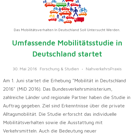
Das Mobilitätsverhalten In Deutschland Soll Untersucht Werden.
Umfassende Mobilitätsstudie in
Deutschland startet
30. Mai 2016
Forschung & Studien
NahverkehrsPraxis
Am 1. Juni startet die Erhebung "Mobilität in Deutschland
2016" (MiD 2016). Das Bundesverkehrsministerium,
zahlreiche Länder und regionale Partner haben die Studie in
Auftrag gegeben. Ziel sind Erkenntnisse über die private
Alltagsmobilität. Die Studie erforscht das individuelle
Mobilitätsverhalten sowie die Ausstattung mit
Verkehrsmitteln. Auch die Bedeutung neuer