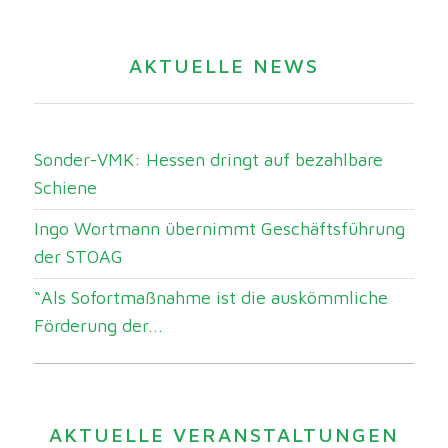
AKTUELLE NEWS
Sonder-VMK: Hessen dringt auf bezahlbare
Schiene
Ingo Wortmann übernimmt Geschäftsführung
der STOAG
“Als Sofortmaßnahme ist die auskömmliche
Förderung der...
AKTUELLE VERANSTALTUNGEN