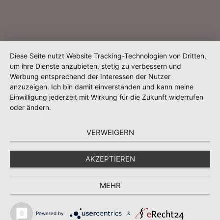
Diese Seite nutzt Website Tracking-Technologien von Dritten,
um ihre Dienste anzubieten, stetig zu verbessern und
Werbung entsprechend der Interessen der Nutzer
anzuzeigen. Ich bin damit einverstanden und kann meine
Einwilligung jederzeit mit Wirkung für die Zukunft widerrufen
oder ändern.
VERWEIGERN
AKZEPTIEREN
MEHR
Powered by
&