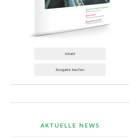
Inhalt
Ausgabe kaufen
AKTUELLE NEWS