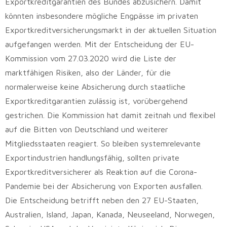
Exportkreditgarantien des Bundes abzusichern. Damit
könnten insbesondere mögliche Engpässe im privaten
Exportkreditversicherungsmarkt in der aktuellen Situation
aufgefangen werden. Mit der Entscheidung der EU-
Kommission vom 27.03.2020 wird die Liste der
marktfähigen Risiken, also der Länder, für die
normalerweise keine Absicherung durch staatliche
Exportkreditgarantien zulässig ist, vorübergehend
gestrichen. Die Kommission hat damit zeitnah und flexibel
auf die Bitten von Deutschland und weiterer
Mitgliedsstaaten reagiert. So bleiben systemrelevante
Exportindustrien handlungsfähig, sollten private
Exportkreditversicherer als Reaktion auf die Corona-
Pandemie bei der Absicherung von Exporten ausfallen.
Die Entscheidung betrifft neben den 27 EU-Staaten,
Australien, Island, Japan, Kanada, Neuseeland, Norwegen,