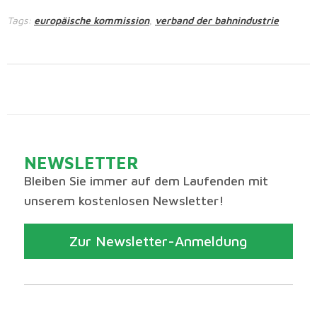
Tags:
europäische kommission
verband der bahnindustrie
,
NEWSLETTER
Bleiben Sie immer auf dem Laufenden mit
unserem kostenlosen Newsletter!
Zur Newsletter-Anmeldung