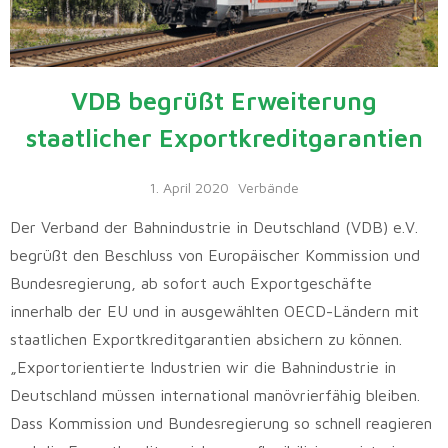
VDB begrüßt Erweiterung
staatlicher Exportkreditgarantien
1. April 2020
Verbände
Der Verband der Bahnindustrie in Deutschland (VDB) e.V.
begrüßt den Beschluss von Europäischer Kommission und
Bundesregierung, ab sofort auch Exportgeschäfte
innerhalb der EU und in ausgewählten OECD-Ländern mit
staatlichen Exportkreditgarantien absichern zu können.
„Exportorientierte Industrien wir die Bahnindustrie in
Deutschland müssen international manövrierfähig bleiben.
Dass Kommission und Bundesregierung so schnell reagieren