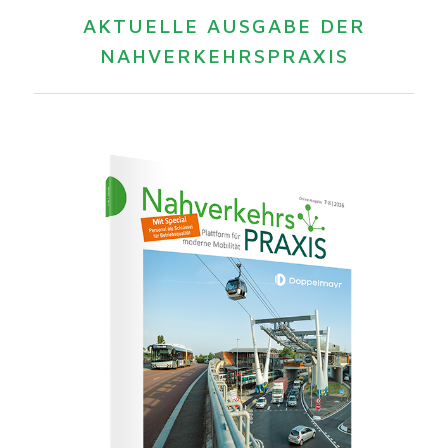
AKTUELLE AUSGABE DER
NAHVERKEHRSPRAXIS