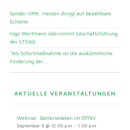
Sonder-VMK: Hessen dringt auf bezahlbare
Schiene
Ingo Wortmann übernimmt Geschäftsführung
der STOAG
“Als Sofortmaßnahme ist die auskömmliche
Förderung der...
AKTUELLE VERANSTALTUNGEN
Webinar: Batteriedaten im ÖPNV
September 9 @ 12:00 p.m.
-
1:00 p.m.