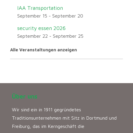
IAA Transportation
September 15
-
September 20
security essen 2026
September 22
-
September 25
Alle Veranstaltungen anzeigen
Über uns
Wir sind ein in 1911 gegründetes
Traditionsunternehmen mit Sitz in Dortmund und
Freiburg, das im Kerngeschäft die