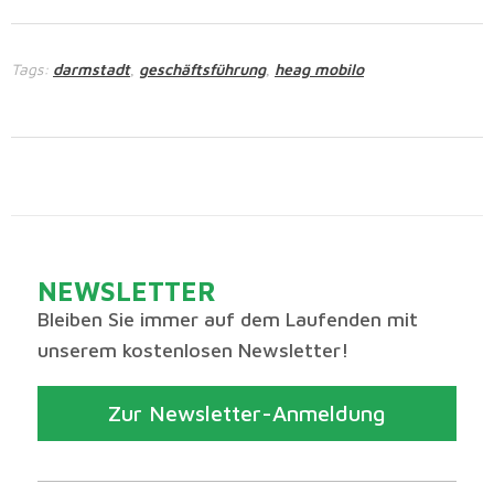
Tags:
darmstadt
geschäftsführung
heag mobilo
,
,
NEWSLETTER
Bleiben Sie immer auf dem Laufenden mit
unserem kostenlosen Newsletter!
Zur Newsletter-Anmeldung