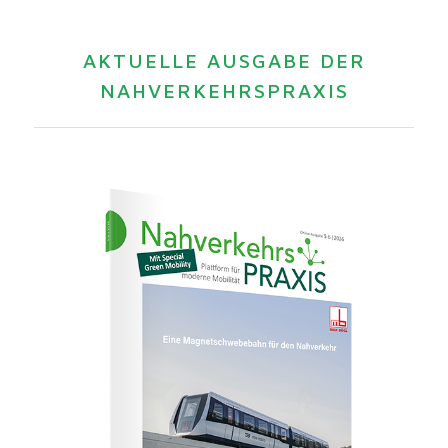
AKTUELLE AUSGABE DER
NAHVERKEHRSPRAXIS