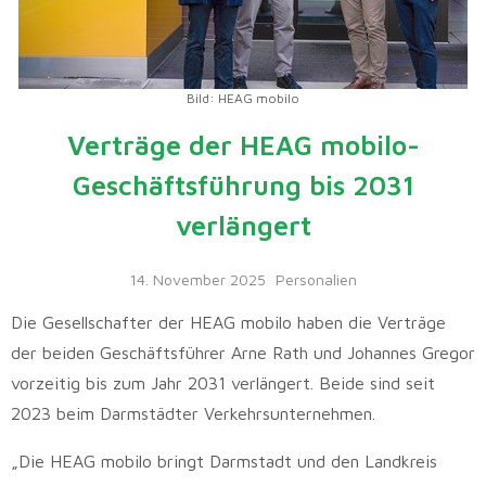
Bild: HEAG mobilo
Verträge der HEAG mobilo-
Geschäftsführung bis 2031
verlängert
14. November 2025
Personalien
Die Gesellschafter der HEAG mobilo haben die Verträge
der beiden Geschäftsführer Arne Rath und Johannes Gregor
vorzeitig bis zum Jahr 2031 verlängert. Beide sind seit
2023 beim Darmstädter Verkehrsunternehmen.
„Die HEAG mobilo bringt Darmstadt und den Landkreis