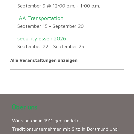
September 9 @ 12:00 p.m.
-
1:00 p.m.
IAA Transportation
September 15
-
September 20
security essen 2026
September 22
-
September 25
Alle Veranstaltungen anzeigen
Über uns
Wir sind ein in 1911 gegründetes
Traditionsunternehmen mit Sitz in Dortmund und