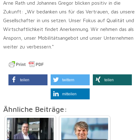
Arne Rath und Johannes Gregor blicken positiv in die
Zukunft: „Wir bedanken uns für das Vertrauen, das unsere
Gesellschafter in uns setzen. Unser Fokus auf Qualität und
Wirtschaftlichkeit findet Anerkennung. Wir nehmen das als
Ansporn, unser Mobilitätsangebot und unser Unternehmen
weiter zu verbessern.“
teilen
twittern
teilen
mitteilen
Ähnliche Beiträge: