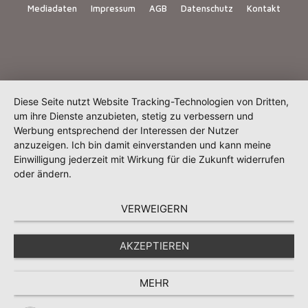
Mediadaten
Impressum
AGB
Datenschutz
Kontakt
Diese Seite nutzt Website Tracking-Technologien von Dritten,
um ihre Dienste anzubieten, stetig zu verbessern und
Werbung entsprechend der Interessen der Nutzer
anzuzeigen. Ich bin damit einverstanden und kann meine
Einwilligung jederzeit mit Wirkung für die Zukunft widerrufen
oder ändern.
VERWEIGERN
AKZEPTIEREN
MEHR