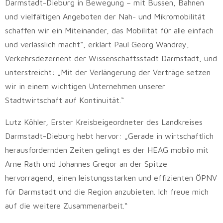
Darmstadt-Dieburg in Bewegung – mit Bussen, Bahnen
und vielfältigen Angeboten der Nah- und Mikromobilität
schaffen wir ein Miteinander, das Mobilität für alle einfach
und verlässlich macht“, erklärt Paul Georg Wandrey,
Verkehrsdezernent der Wissenschaftsstadt Darmstadt, und
unterstreicht: „Mit der Verlängerung der Verträge setzen
wir in einem wichtigen Unternehmen unserer
Stadtwirtschaft auf Kontinuität.“
Lutz Köhler, Erster Kreisbeigeordneter des Landkreises
Darmstadt-Dieburg hebt hervor: „Gerade in wirtschaftlich
herausfordernden Zeiten gelingt es der HEAG mobilo mit
Arne Rath und Johannes Gregor an der Spitze
hervorragend, einen leistungsstarken und effizienten ÖPNV
für Darmstadt und die Region anzubieten. Ich freue mich
auf die weitere Zusammenarbeit.“