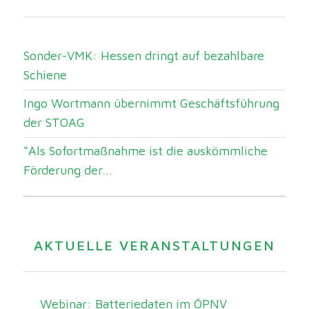
Sonder-VMK: Hessen dringt auf bezahlbare
Schiene
Ingo Wortmann übernimmt Geschäftsführung
der STOAG
“Als Sofortmaßnahme ist die auskömmliche
Förderung der...
AKTUELLE VERANSTALTUNGEN
Webinar: Batteriedaten im ÖPNV