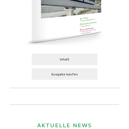
Inhalt
Ausgabe kaufen
AKTUELLE NEWS