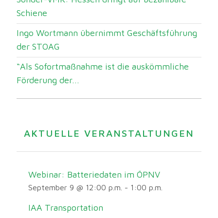
Schiene
Ingo Wortmann übernimmt Geschäftsführung
der STOAG
“Als Sofortmaßnahme ist die auskömmliche
Förderung der...
AKTUELLE VERANSTALTUNGEN
Webinar: Batteriedaten im ÖPNV
September 9 @ 12:00 p.m.
-
1:00 p.m.
IAA Transportation