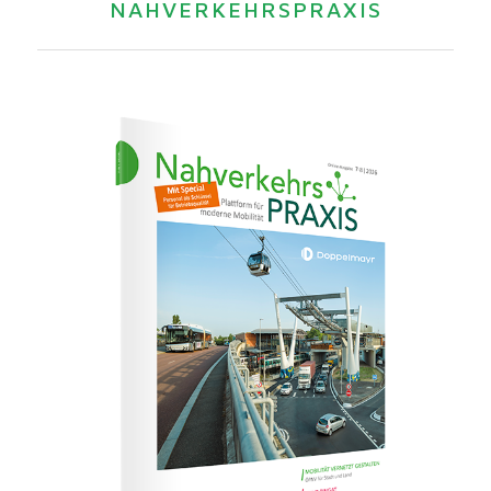
NAHVERKEHRSPRAXIS