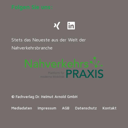
Folgen Sie uns:
Stets das Neueste aus der Welt der
Nahverkehrsbranche
© Fachverlag Dr. Helmut Arnold GmbH
Mediadaten
Impressum
AGB
Datenschutz
Kontakt