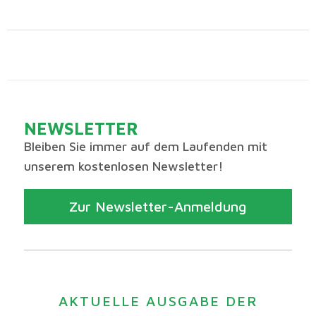
NEWSLETTER
Bleiben Sie immer auf dem Laufenden mit
unserem kostenlosen Newsletter!
Zur Newsletter-Anmeldung
AKTUELLE AUSGABE DER