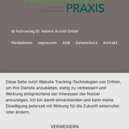
© Fachverlag Dr. Helmut Arnold GmbH
Mediadaten
Impressum
AGB
Datenschutz
Kontakt
Diese Seite nutzt Website Tracking-Technologien von Dritten,
um ihre Dienste anzubieten, stetig zu verbessern und
Werbung entsprechend der Interessen der Nutzer
anzuzeigen. Ich bin damit einverstanden und kann meine
Einwilligung jederzeit mit Wirkung für die Zukunft widerrufen
oder ändern.
VERWEIGERN