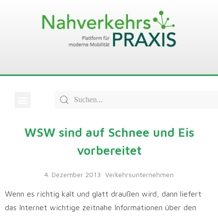
WSW sind auf Schnee und Eis
vorbereitet
4. Dezember 2013
Verkehrsunternehmen
Wenn es richtig kalt und glatt draußen wird, dann liefert
das Internet wichtige zeitnahe Informationen über den