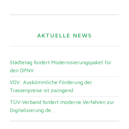
AKTUELLE NEWS
Städtetag fordert Modernisierungspaket für
den ÖPNV
VDV: Auskömmliche Förderung der
Trassenpreise ist zwingend
TÜV-Verband fordert moderne Verfahren zur
Digitalisierung de...