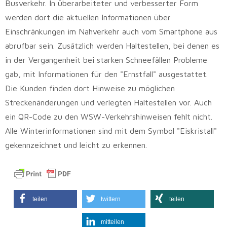
Busverkehr. In überarbeiteter und verbesserter Form
werden dort die aktuellen Informationen über
Einschränkungen im Nahverkehr auch vom Smartphone aus
abrufbar sein. Zusätzlich werden Haltestellen, bei denen es
in der Vergangenheit bei starken Schneefällen Probleme
gab, mit Informationen für den "Ernstfall" ausgestattet.
Die Kunden finden dort Hinweise zu möglichen
Streckenänderungen und verlegten Haltestellen vor. Auch
ein QR-Code zu den WSW-Verkehrshinweisen fehlt nicht.
Alle Winterinformationen sind mit dem Symbol "Eiskristall"
gekennzeichnet und leicht zu erkennen.
teilen
twittern
teilen
mitteilen