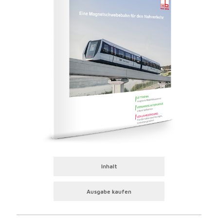
Inhalt
Ausgabe kaufen