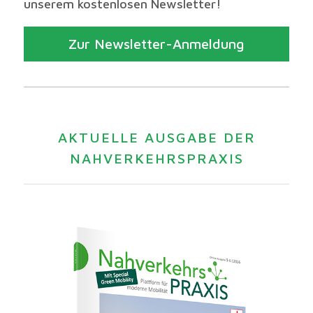
unserem kostenlosen Newsletter!
Zur Newsletter-Anmeldung
AKTUELLE AUSGABE DER
NAHVERKEHRSPRAXIS