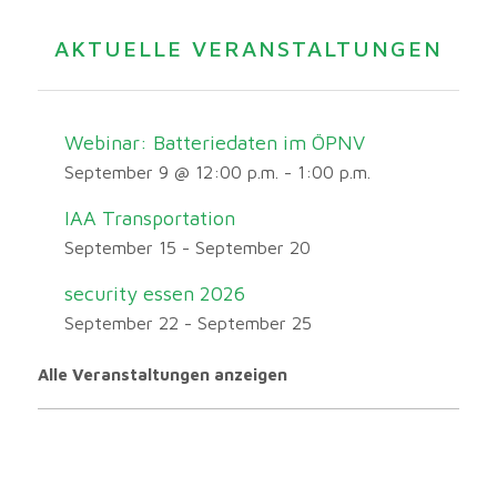
AKTUELLE VERANSTALTUNGEN
Webinar: Batteriedaten im ÖPNV
September 9 @ 12:00 p.m.
-
1:00 p.m.
IAA Transportation
September 15
-
September 20
security essen 2026
September 22
-
September 25
Alle Veranstaltungen anzeigen