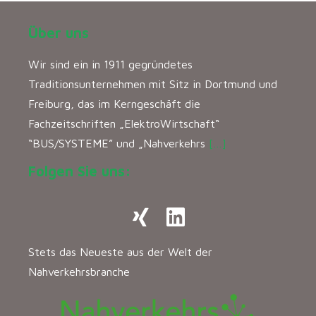
Über uns
Wir sind ein in 1911 gegründetes
Traditionsunternehmen mit Sitz in Dortmund und
Freiburg, das im Kerngeschäft die
Fachzeitschriften „ElektroWirtschaft“
“BUS/SYSTEME” und „Nahverkehrs
[…]
Folgen Sie uns:
Stets das Neueste aus der Welt der
Nahverkehrsbranche