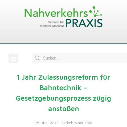
1 Jahr Zulassungsreform für
Bahntechnik –
Gesetzgebungsprozess zügig
anstoßen
25. Juni 2014
Verkehrsindustrie