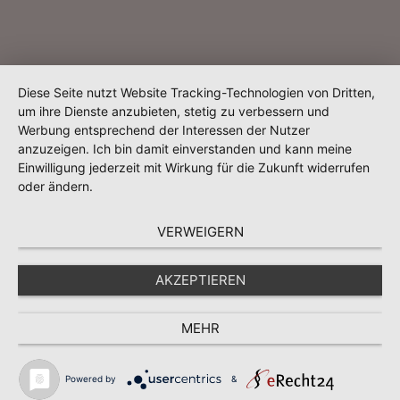
Diese Seite nutzt Website Tracking-Technologien von Dritten,
um ihre Dienste anzubieten, stetig zu verbessern und
Werbung entsprechend der Interessen der Nutzer
anzuzeigen. Ich bin damit einverstanden und kann meine
Einwilligung jederzeit mit Wirkung für die Zukunft widerrufen
oder ändern.
VERWEIGERN
AKZEPTIEREN
MEHR
Powered by
&