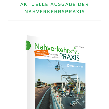
AKTUELLE AUSGABE DER
NAHVERKEHRSPRAXIS