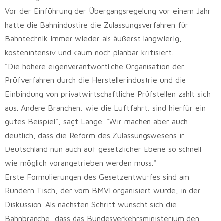
Vor der Einführung der Übergangsregelung vor einem Jahr
hatte die Bahnindustire die Zulassungsverfahren für
Bahntechnik immer wieder als äußerst langwierig,
kostenintensiv und kaum noch planbar kritisiert.
"Die höhere eigenverantwortliche Organisation der
Prüfverfahren durch die Herstellerindustrie und die
Einbindung von privatwirtschaftliche Prüfstellen zahlt sich
aus. Andere Branchen, wie die Luftfahrt, sind hierfür ein
gutes Beispiel", sagt Lange. "Wir machen aber auch
deutlich, dass die Reform des Zulassungswesens in
Deutschland nun auch auf gesetzlicher Ebene so schnell
wie möglich vorangetrieben werden muss."
Erste Formulierungen des Gesetzentwurfes sind am
Rundern Tisch, der vom BMVI organisiert wurde, in der
Diskussion. Als nächsten Schritt wünscht sich die
Bahnbranche, dass das Bundesverkehrsministerium den