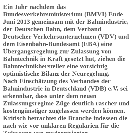
Ein Jahr nachdem das
Bundesverkehrsministerium (BMVI) Ende
Juni 2013 gemeinsam mit der Bahnindustrie,
der Deutschen Bahn, dem Verband
Deutscher Verkehrsunternehmen (VDV) und
dem Eisenbahn-Bundesamt (EBA) eine
Übergangsregelung zur Zulassung von
Bahntechnik in Kraft gesetzt hat, ziehen die
Bahntechnikhersteller eine vorsichtig
optimistische Bilanz der Neuregelung.
Nach Einschätzung des Verbandes der
Bahnindustrie in Deutschland (VDB) e.V. sei
erkennbar, dass unter dem neuen
Zulassungsregime Züge deutlich rascher und
kostengünstiger zugelassen werden können.
Kritisch betrachtet die Branche indessen die
nach wie vor unklaren Regularien für die
Zulassung von modernisierten