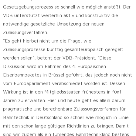
Gesetzgebungsprozess so schnell wie möglich anstößt. Der
VDB unterstützt weiterhin aktiv und konstruktiv die
notwendige gesetzliche Umsetzung der neuen
Zulassungsverfahren.
"Es geht hierbei nicht um die Frage, wie
Zulassungsprozesse künftig gesamteuropäisch geregelt
werden sollen", betont der VDB-Präsident. "Diese
Diskussion wird im Rahmen des 4. Europäischen
Eisenbahnpaketes in Brüssel geführt, das jedoch noch nicht
vom Europaparlament verabschiedet worden ist. Dessen
Wirkung ist in den Mitgliedsstaaten frühestens in fünf
Jahren zu erwarten. Hier und heute geht es allein darum,
pragmatische und berechenbare Zulassungsverfahren für
Bahntechnik in Deutschland so schnell wie möglich in Linie
mit den schon lange gültigen Richtlinien zu bringen. Damit
sind wir zudem als ein führendes Bahntechnikland bestens