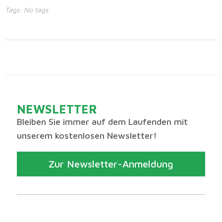
Tags: No tags
NEWSLETTER
Bleiben Sie immer auf dem Laufenden mit
unserem kostenlosen Newsletter!
Zur Newsletter-Anmeldung