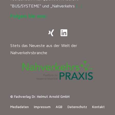
“BUS/SYSTEME” und „Nahverkehrs
[…]
Folgen Sie uns:
Stets das Neueste aus der Welt der
Nahverkehrsbranche
© Fachverlag Dr. Helmut Arnold GmbH
Mediadaten
Impressum
AGB
Datenschutz
Kontakt