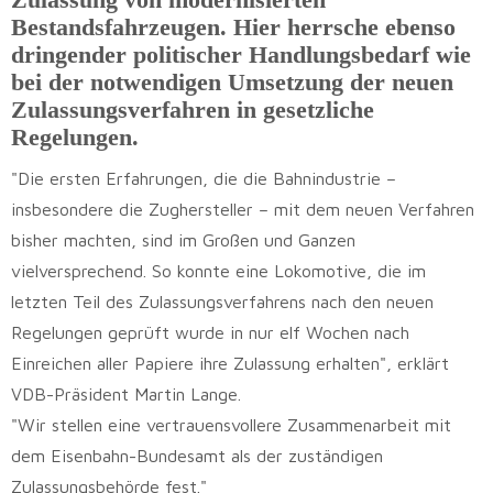
Bestandsfahrzeugen. Hier herrsche ebenso
dringender politischer Handlungsbedarf wie
bei der notwendigen Umsetzung der neuen
Zulassungsverfahren in gesetzliche
Regelungen.
"Die ersten Erfahrungen, die die Bahnindustrie –
insbesondere die Zughersteller – mit dem neuen Verfahren
bisher machten, sind im Großen und Ganzen
vielversprechend. So konnte eine Lokomotive, die im
letzten Teil des Zulassungsverfahrens nach den neuen
Regelungen geprüft wurde in nur elf Wochen nach
Einreichen aller Papiere ihre Zulassung erhalten", erklärt
VDB-Präsident Martin Lange.
"Wir stellen eine vertrauensvollere Zusammenarbeit mit
dem Eisenbahn-Bundesamt als der zuständigen
Zulassungsbehörde fest."