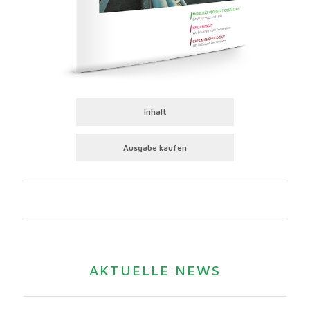
Inhalt
Ausgabe kaufen
AKTUELLE NEWS