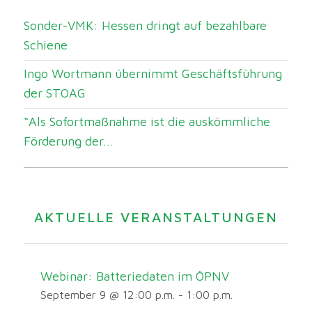
Sonder-VMK: Hessen dringt auf bezahlbare
Schiene
Ingo Wortmann übernimmt Geschäftsführung
der STOAG
“Als Sofortmaßnahme ist die auskömmliche
Förderung der...
AKTUELLE VERANSTALTUNGEN
Webinar: Batteriedaten im ÖPNV
September 9 @ 12:00 p.m.
-
1:00 p.m.